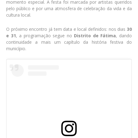
momento especial. A festa foi marcada por artistas queridos
pelo público e por uma atmosfera de celebração da vida e da
cultura local.
O próximo encontro já tem data e local definidos: nos dias
30
e 31
, a programação segue no
Distrito de Fátima
, dando
continuidade a mais um capítulo da história festiva do
município.