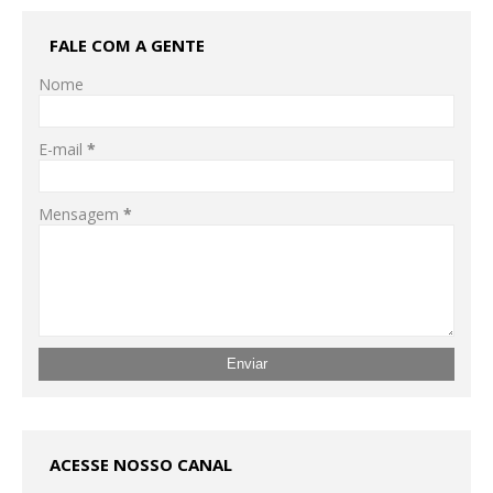
FALE COM A GENTE
Nome
E-mail
*
Mensagem
*
ACESSE NOSSO CANAL