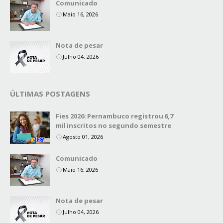
Comunicado
Maio 16, 2026
Nota de pesar
Julho 04, 2026
ÚLTIMAS POSTAGENS
Fies 2026: Pernambuco registrou 6,7
mil inscritos no segundo semestre
Agosto 01, 2026
Comunicado
Maio 16, 2026
Nota de pesar
Julho 04, 2026