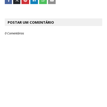
POSTAR UM COMENTÁRIO
0 Comentários