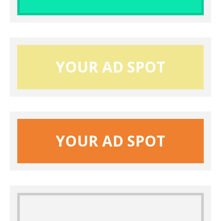
YOUR AD SPOT
YOUR AD SPOT