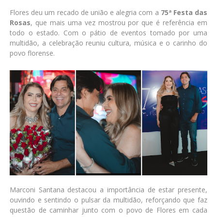
Flores deu um recado de união e alegria com a
75ª Festa das
Rosas
, que mais uma vez mostrou por que é referência em
todo o estado. Com o pátio de eventos tomado por uma
multidão, a celebração reuniu cultura, música e o carinho do
povo florense.
Marconi Santana destacou a importância de estar presente,
ouvindo e sentindo o pulsar da multidão, reforçando que faz
questão de caminhar junto com o povo de Flores em cada