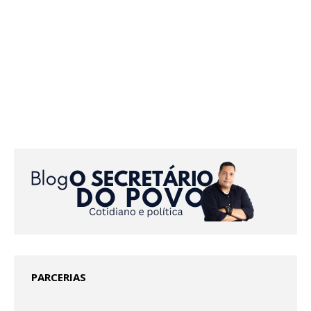
PARCERIAS