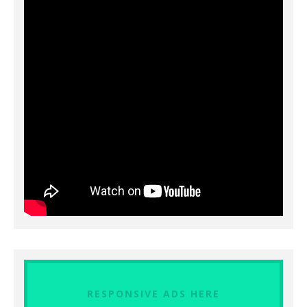
RESPONSIVE ADS HERE