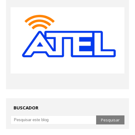
BUSCADOR