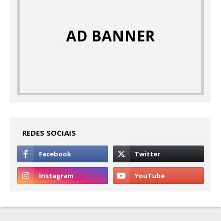
AD BANNER
REDES SOCIAIS