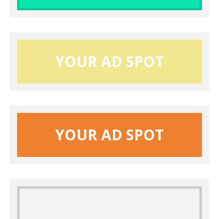
YOUR AD SPOT
YOUR AD SPOT