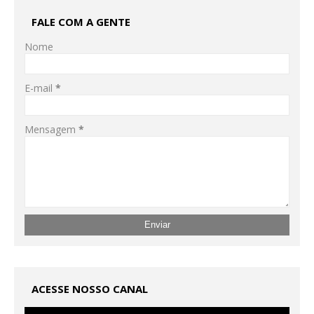
FALE COM A GENTE
Nome
E-mail
*
Mensagem
*
ACESSE NOSSO CANAL