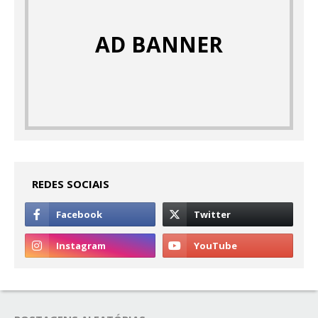
AD BANNER
REDES SOCIAIS