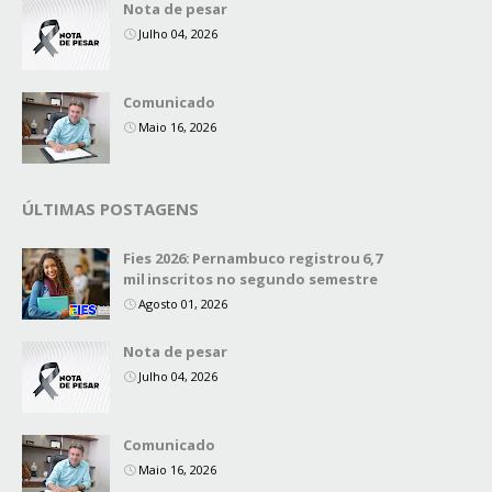
Nota de pesar
Julho 04, 2026
Comunicado
Maio 16, 2026
ÚLTIMAS POSTAGENS
Fies 2026: Pernambuco registrou 6,7
mil inscritos no segundo semestre
Agosto 01, 2026
Nota de pesar
Julho 04, 2026
Comunicado
Maio 16, 2026