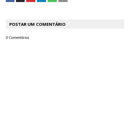
POSTAR UM COMENTÁRIO
0 Comentários