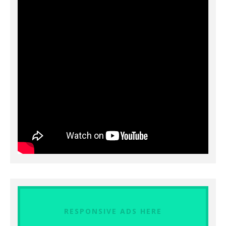
RESPONSIVE ADS HERE