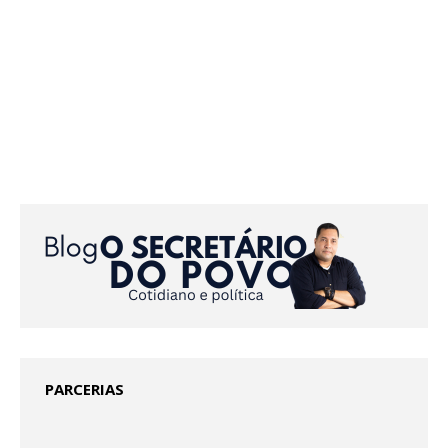
PARCERIAS