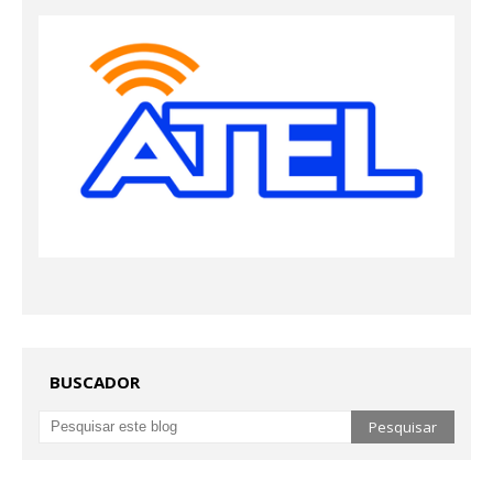
BUSCADOR