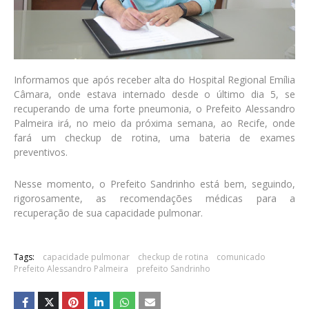
Informamos que após receber alta do Hospital Regional Emília
Câmara, onde estava internado desde o último dia 5, se
recuperando de uma forte pneumonia, o Prefeito Alessandro
Palmeira irá, no meio da próxima semana, ao Recife, onde
fará um checkup de rotina, uma bateria de exames
preventivos.
Nesse momento, o Prefeito Sandrinho está bem, seguindo,
rigorosamente, as recomendações médicas para a
recuperação de sua capacidade pulmonar.
Tags:
capacidade pulmonar
checkup de rotina
comunicado
Prefeito Alessandro Palmeira
prefeito Sandrinho