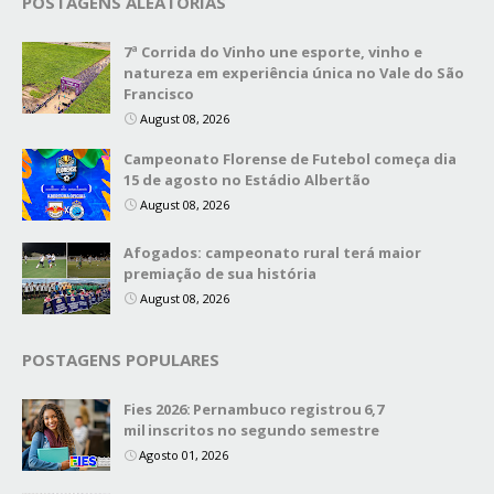
POSTAGENS ALEATÓRIAS
7ª Corrida do Vinho une esporte, vinho e
natureza em experiência única no Vale do São
Francisco
August 08, 2026
Campeonato Florense de Futebol começa dia
15 de agosto no Estádio Albertão
August 08, 2026
Afogados: campeonato rural terá maior
premiação de sua história
August 08, 2026
POSTAGENS POPULARES
Fies 2026: Pernambuco registrou 6,7
mil inscritos no segundo semestre
Agosto 01, 2026