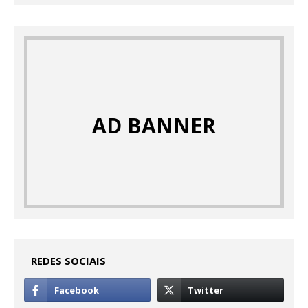
AD BANNER
REDES SOCIAIS