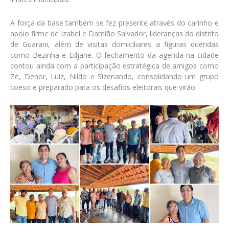
A força da base também se fez presente através do carinho e
apoio firme de Izabel e Damião Salvador, lideranças do distrito
de Guarani, além de visitas domiciliares a figuras queridas
como Bezinha e Edjane. O fechamento da agenda na cidade
contou ainda com a participação estratégica de amigos como
Zé, Denor, Luiz, Nildo e Sizenando, consolidando um grupo
coeso e preparado para os desafios eleitorais que virão.