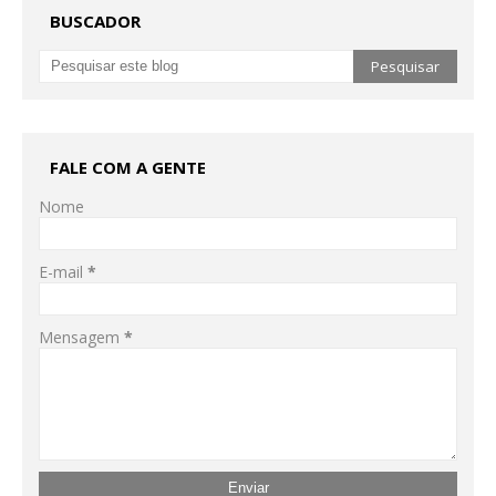
BUSCADOR
FALE COM A GENTE
Nome
E-mail
*
Mensagem
*