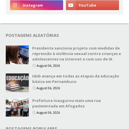
POSTAGENS ALEATÓRIAS
Presidente sanciona projeto com medidas de
repressão à violência sexual contra crianças e
adolescentes na internet e com uso de IA
August 06, 2026
Ideb avança em todas as etapas da educação
básica em Pernambuco
August 06, 2026
Prefeitura inaugurou mais uma rua
pavimentada em Afogados
August 06, 2026
POSTAGENS POPULARES