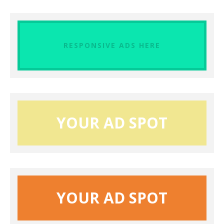
RESPONSIVE ADS HERE
YOUR AD SPOT
YOUR AD SPOT