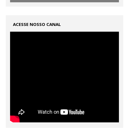
ACESSE NOSSO CANAL