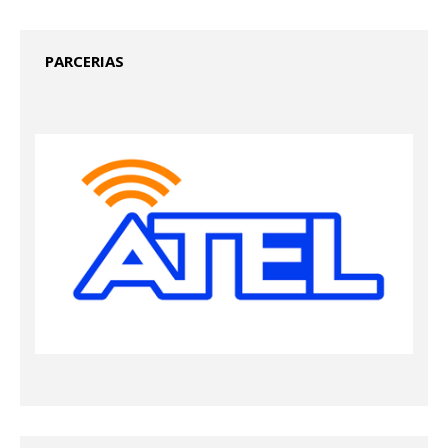
PARCERIAS