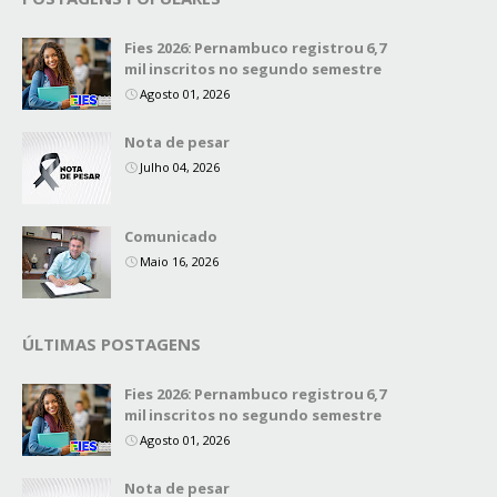
Fies 2026: Pernambuco registrou 6,7
mil inscritos no segundo semestre
Agosto 01, 2026
Nota de pesar
Julho 04, 2026
Comunicado
Maio 16, 2026
ÚLTIMAS POSTAGENS
Fies 2026: Pernambuco registrou 6,7
mil inscritos no segundo semestre
Agosto 01, 2026
Nota de pesar