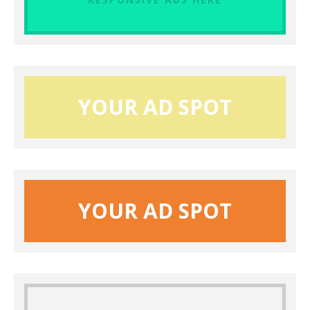
YOUR AD SPOT
YOUR AD SPOT