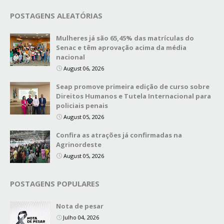
POSTAGENS ALEATÓRIAS
Mulheres já são 65,45% das matrículas do
Senac e têm aprovação acima da média
nacional
August 06, 2026
Seap promove primeira edição de curso sobre
Direitos Humanos e Tutela Internacional para
policiais penais
August 05, 2026
Confira as atrações já confirmadas na
Agrinordeste
August 05, 2026
POSTAGENS POPULARES
Nota de pesar
Julho 04, 2026