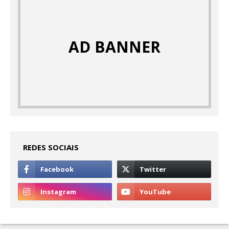
AD BANNER
REDES SOCIAIS