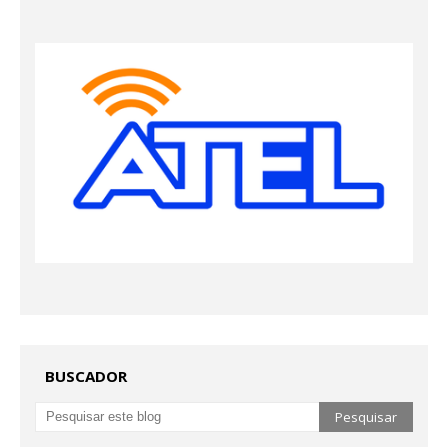
BUSCADOR