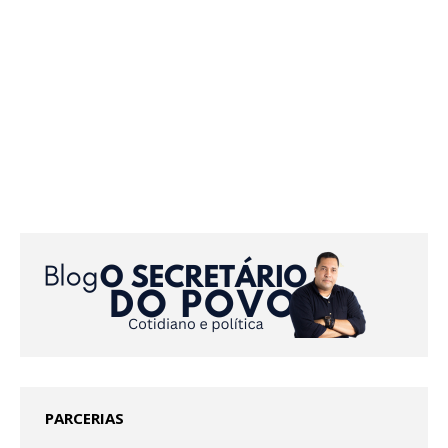
PARCERIAS