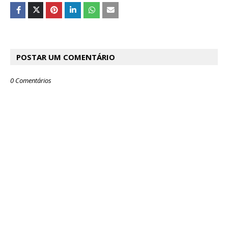
POSTAR UM COMENTÁRIO
0 Comentários