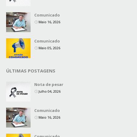
Comunicado
Maio 16, 2026
Comunicado
Maio 05, 2026
ÚLTIMAS POSTAGENS
Nota de pesar
Julho 04, 2026
Comunicado
Maio 16, 2026
Comunicado