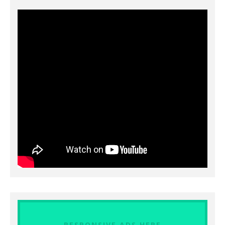
RESPONSIVE ADS HERE