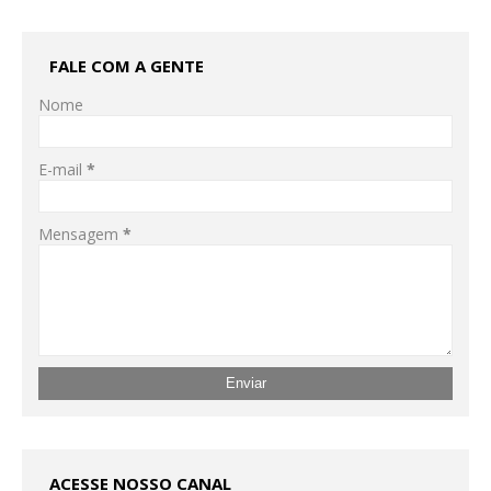
FALE COM A GENTE
Nome
E-mail
*
Mensagem
*
ACESSE NOSSO CANAL