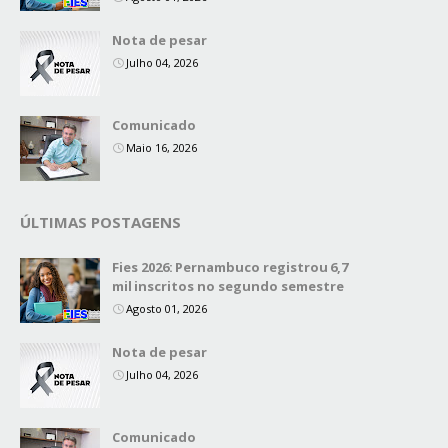
Nota de pesar
Julho 04, 2026
Comunicado
Maio 16, 2026
ÚLTIMAS POSTAGENS
Fies 2026: Pernambuco registrou 6,7
mil inscritos no segundo semestre
Agosto 01, 2026
Nota de pesar
Julho 04, 2026
Comunicado