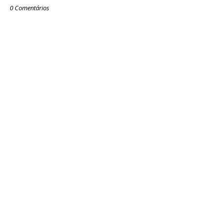
0 Comentários