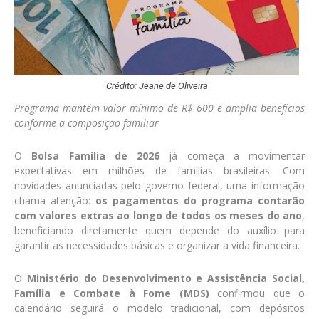
Crédito: Jeane de Oliveira
Programa mantém valor mínimo de R$ 600 e amplia benefícios
conforme a composição familiar
O
Bolsa Família de 2026
já começa a movimentar
expectativas em milhões de famílias brasileiras. Com
novidades anunciadas pelo governo federal, uma informação
chama atenção:
os pagamentos do programa contarão
com valores extras ao longo de todos os meses do ano
,
beneficiando diretamente quem depende do auxílio para
garantir as necessidades básicas e organizar a vida financeira.
O
Ministério do Desenvolvimento e Assistência Social,
Família e Combate à Fome (MDS)
confirmou que o
calendário seguirá o modelo tradicional, com depósitos