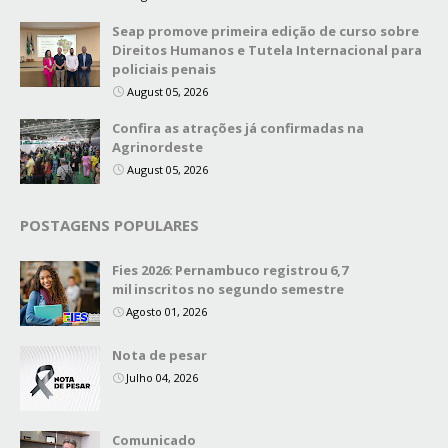
Seap promove primeira edição de curso sobre
Direitos Humanos e Tutela Internacional para
policiais penais
August 05, 2026
Confira as atrações já confirmadas na
Agrinordeste
August 05, 2026
POSTAGENS POPULARES
Fies 2026: Pernambuco registrou 6,7
mil inscritos no segundo semestre
Agosto 01, 2026
Nota de pesar
Julho 04, 2026
Comunicado