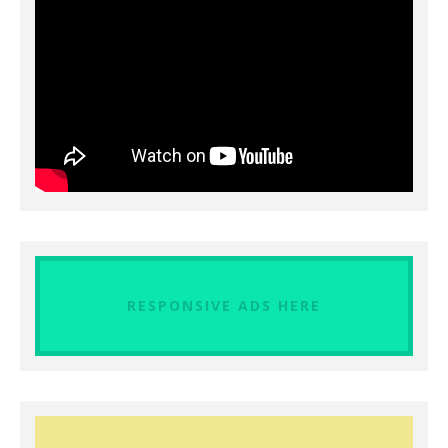
RESPONSIVE ADS HERE