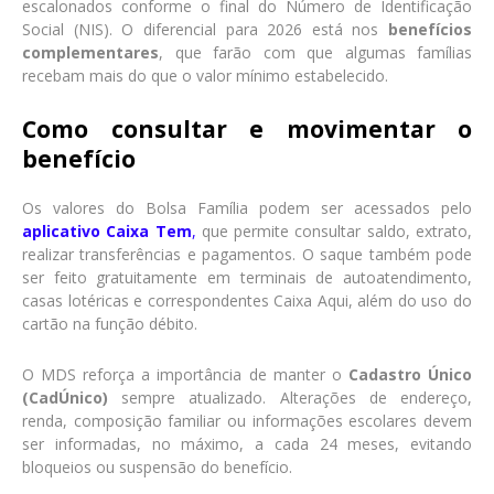
escalonados conforme o final do Número de Identificação
Social (NIS). O diferencial para 2026 está nos
benefícios
complementares
, que farão com que algumas famílias
recebam mais do que o valor mínimo estabelecido.
Como consultar e movimentar o
benefício
Os valores do Bolsa Família podem ser acessados pelo
aplicativo Caixa Tem
,
que permite consultar saldo, extrato,
realizar transferências e pagamentos. O saque também pode
ser feito gratuitamente em terminais de autoatendimento,
casas lotéricas e correspondentes Caixa Aqui, além do uso do
cartão na função débito.
O MDS reforça a importância de manter o
Cadastro Único
(CadÚnico)
sempre atualizado. Alterações de endereço,
renda, composição familiar ou informações escolares devem
ser informadas, no máximo, a cada 24 meses, evitando
bloqueios ou suspensão do benefício.