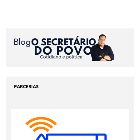
PARCERIAS