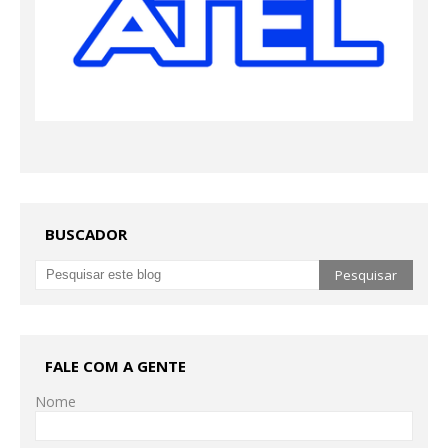
BUSCADOR
FALE COM A GENTE
Nome