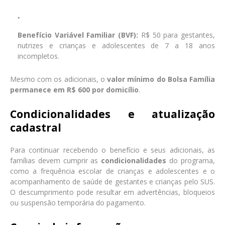
Benefício Variável Familiar (BVF):
R$ 50 para gestantes,
nutrizes e crianças e adolescentes de 7 a 18 anos
incompletos.
Mesmo com os adicionais, o
valor mínimo do Bolsa Família
permanece em R$ 600 por domicílio
.
Condicionalidades e atualização
cadastral
Para continuar recebendo o benefício e seus adicionais, as
famílias devem cumprir as
condicionalidades
do programa,
como a frequência escolar de crianças e adolescentes e o
acompanhamento de saúde de gestantes e crianças pelo SUS.
O descumprimento pode resultar em advertências, bloqueios
ou suspensão temporária do pagamento.