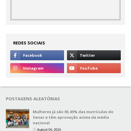
REDES SOCIAIS
POSTAGENS ALEATÓRIAS
Mulheres já são 65,45% das matrículas do
Senac e têm aprovação acima da média
nacional
August 06, 2026