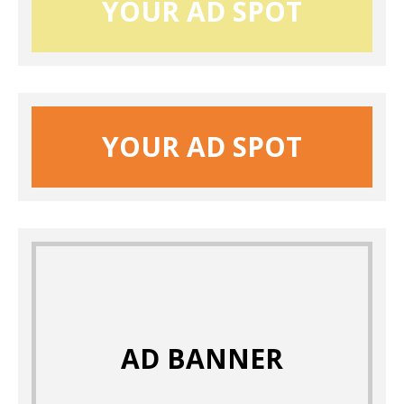
YOUR AD SPOT
YOUR AD SPOT
AD BANNER