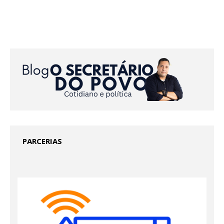
PARCERIAS