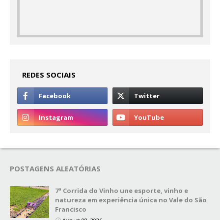
REDES SOCIAIS
POSTAGENS ALEATÓRIAS
7ª Corrida do Vinho une esporte, vinho e
natureza em experiência única no Vale do São
Francisco