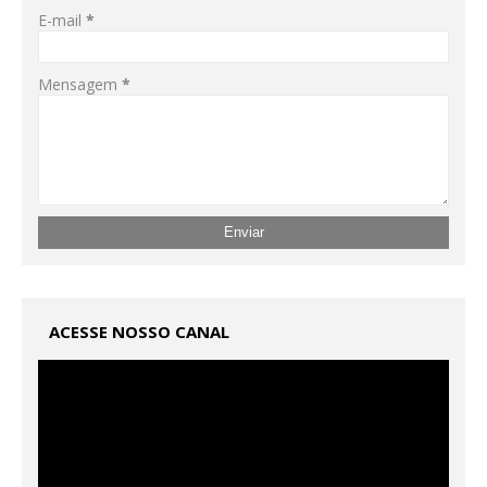
E-mail
*
Mensagem
*
ACESSE NOSSO CANAL