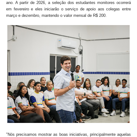
ano. A partir de 2026, a seleção dos estudantes monitores ocorrerá
em fevereiro e eles iniciarão o serviço de apoio aos colegas entre
março e dezembro, mantendo o valor mensal de R$ 200.
"Nós precisamos mostrar as boas iniciativas, principalmente aquelas