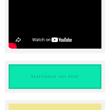
RESPONSIVE ADS HERE