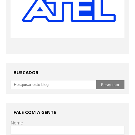
BUSCADOR
FALE COM A GENTE
Nome