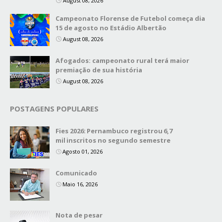
August 08, 2026
Campeonato Florense de Futebol começa dia
15 de agosto no Estádio Albertão
August 08, 2026
Afogados: campeonato rural terá maior
premiação de sua história
August 08, 2026
POSTAGENS POPULARES
Fies 2026: Pernambuco registrou 6,7
mil inscritos no segundo semestre
Agosto 01, 2026
Comunicado
Maio 16, 2026
Nota de pesar