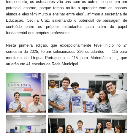
tempo certo, os estudantes vão uns com os outros, o que tem um
potencial enorme, porque temos muito a aprender com os nossos
alunos e eles têm muito a ensinar entre eles", afirmou a secretária de
Educação, Cecília Cruz, salientando o potencial de passagem de
conteúdo entre os próprios estudantes para além do papel
fundamental dos próprios professores.
Nesta primeira edição, que excepcionalmente teve início no 2°
semestre de 2025, foram selecionados 230 estudantes — 115 para
monitoria de Língua Portuguesa e 115 para Matemática —, que
atuarão em 41 escolas da Rede Municipal.