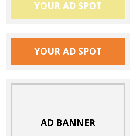
YOUR AD SPOT
YOUR AD SPOT
AD BANNER