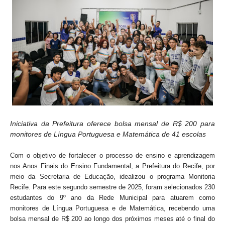
Iniciativa da Prefeitura oferece bolsa mensal de R$ 200 para
monitores de Língua Portuguesa e Matemática de 41 escolas
Com o objetivo de fortalecer o processo de ensino e aprendizagem
nos Anos Finais do Ensino Fundamental, a Prefeitura do Recife, por
meio da Secretaria de Educação, idealizou o programa Monitoria
Recife. Para este segundo semestre de 2025, foram selecionados 230
estudantes do 9º ano da Rede Municipal para atuarem como
monitores de Língua Portuguesa e de Matemática, recebendo uma
bolsa mensal de R$ 200 ao longo dos próximos meses até o final do