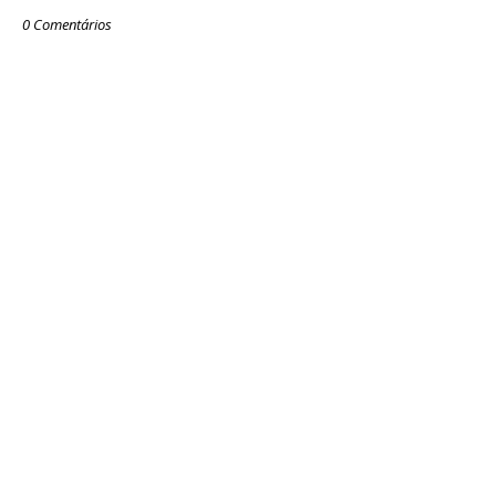
0 Comentários