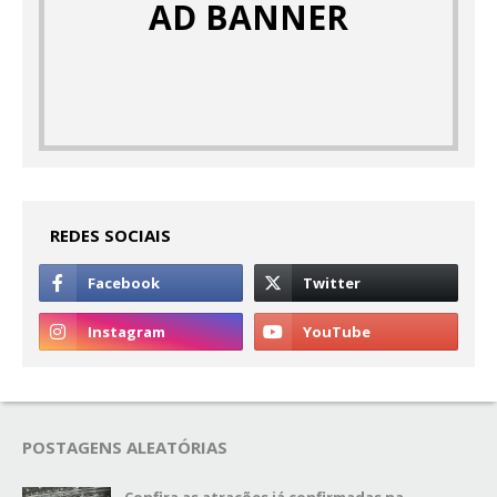
AD BANNER
REDES SOCIAIS
POSTAGENS ALEATÓRIAS