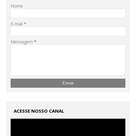
Nome
E-mail
*
Mensagem
*
ACESSE NOSSO CANAL