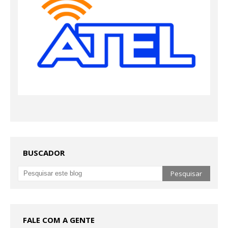
BUSCADOR
FALE COM A GENTE