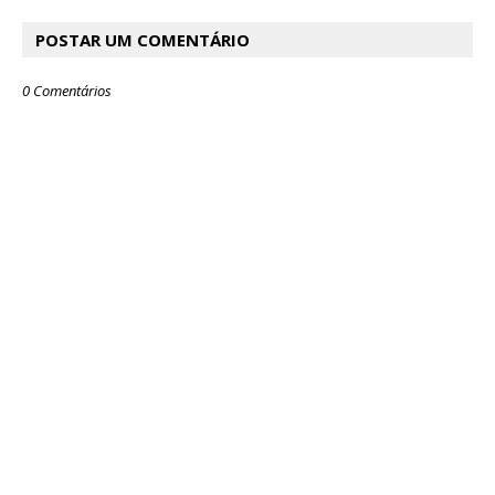
POSTAR UM COMENTÁRIO
0 Comentários