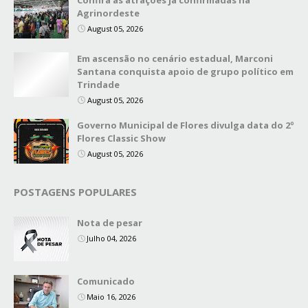
Confira as atrações já confirmadas na
Agrinordeste
August 05, 2026
Em ascensão no cenário estadual, Marconi
Santana conquista apoio de grupo político em
Trindade
August 05, 2026
Governo Municipal de Flores divulga data do 2º
Flores Classic Show
August 05, 2026
POSTAGENS POPULARES
Nota de pesar
Julho 04, 2026
Comunicado
Maio 16, 2026