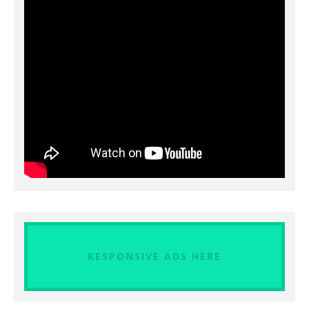
RESPONSIVE ADS HERE