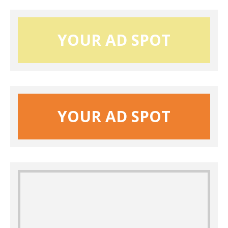
YOUR AD SPOT
YOUR AD SPOT