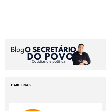
PARCERIAS