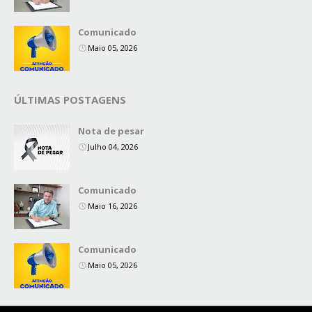
Comunicado
Maio 05, 2026
ÚLTIMAS POSTAGENS
Nota de pesar
Julho 04, 2026
Comunicado
Maio 16, 2026
Comunicado
Maio 05, 2026