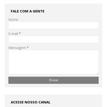
FALE COM A GENTE
Nome
E-mail
*
Mensagem
*
ACESSE NOSSO CANAL