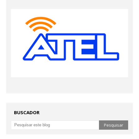
BUSCADOR