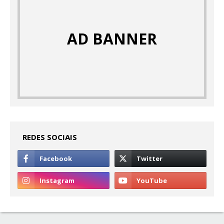
AD BANNER
REDES SOCIAIS