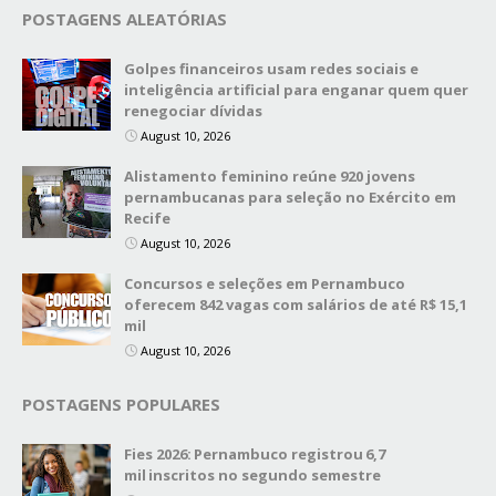
POSTAGENS ALEATÓRIAS
Golpes financeiros usam redes sociais e
inteligência artificial para enganar quem quer
renegociar dívidas
August 10, 2026
Alistamento feminino reúne 920 jovens
pernambucanas para seleção no Exército em
Recife
August 10, 2026
Concursos e seleções em Pernambuco
oferecem 842 vagas com salários de até R$ 15,1
mil
August 10, 2026
POSTAGENS POPULARES
Fies 2026: Pernambuco registrou 6,7
mil inscritos no segundo semestre