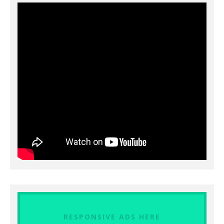
RESPONSIVE ADS HERE