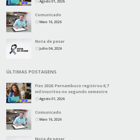
Agosto 01, 2026
Comunicado
Maio 16, 2026
Nota de pesar
Julho 04, 2026
ÚLTIMAS POSTAGENS
Fies 2026: Pernambuco registrou 6,7
mil inscritos no segundo semestre
Agosto 01, 2026
Comunicado
Maio 16, 2026
Nota de pesar