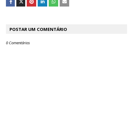
POSTAR UM COMENTÁRIO
0 Comentários