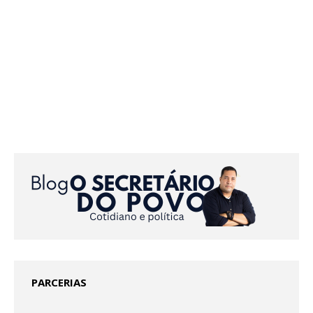
PARCERIAS