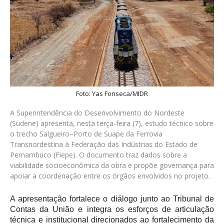
Foto: Yas Fonseca/MIDR
A Superintendência do Desenvolvimento do Nordeste
(Sudene) apresenta, nesta terça-feira (7), estudo técnico sobre
o trecho Salgueiro–Porto de Suape da Ferrovia
Transnordestina à Federação das Indústrias do Estado de
Pernambuco (Fiepe). O documento traz dados sobre a
viabilidade socioeconômica da obra e propõe governança para
apoiar a coordenação entre os órgãos envolvidos no projeto.
A apresentação fortalece o diálogo junto ao Tribunal de
Contas da União e integra os esforços de articulação
técnica e institucional direcionados ao fortalecimento da