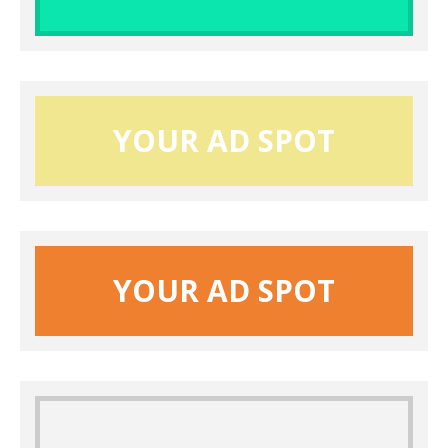
YOUR AD SPOT
YOUR AD SPOT