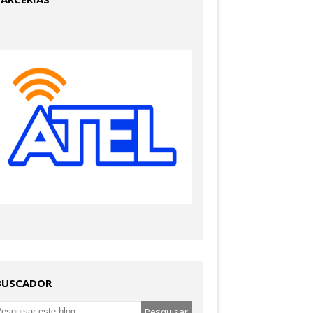
BUSCADOR