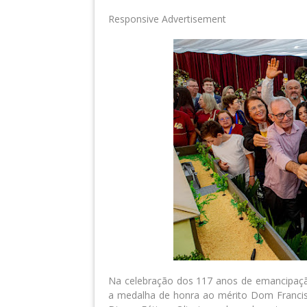
Responsive Advertisement
Na celebração dos 117 anos de emancipação 
a medalha de honra ao mérito Dom Francisc