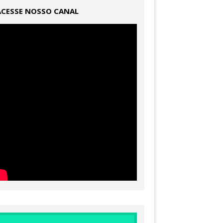
ACESSE NOSSO CANAL