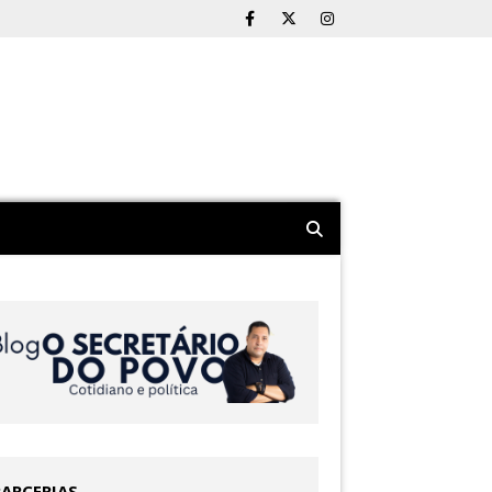
PARCERIAS