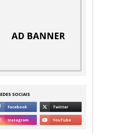
AD BANNER
REDES SOCIAIS