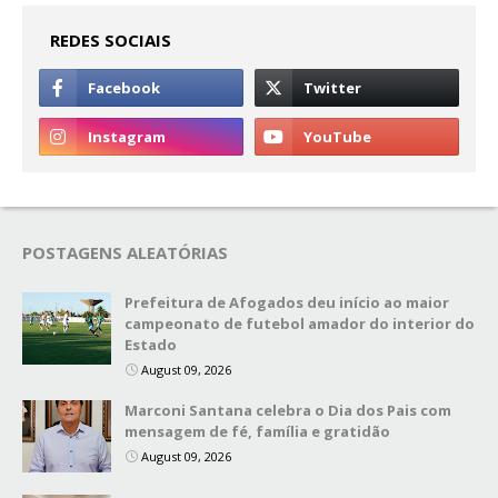
REDES SOCIAIS
POSTAGENS ALEATÓRIAS
Prefeitura de Afogados deu início ao maior
campeonato de futebol amador do interior do
Estado
August 09, 2026
Marconi Santana celebra o Dia dos Pais com
mensagem de fé, família e gratidão
August 09, 2026