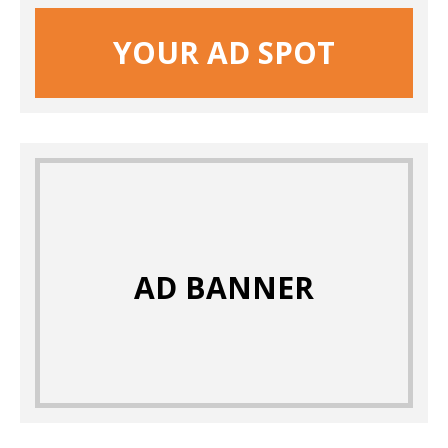
YOUR AD SPOT
AD BANNER