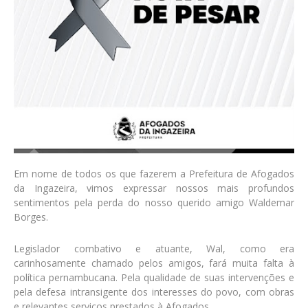
Em nome de todos os que fazerem a Prefeitura de Afogados
da Ingazeira, vimos expressar nossos mais profundos
sentimentos pela perda do nosso querido amigo Waldemar
Borges.
Legislador combativo e atuante, Wal, como era
carinhosamente chamado pelos amigos, fará muita falta à
política pernambucana. Pela qualidade de suas intervenções e
pela defesa intransigente dos interesses do povo, com obras
e relevantes serviços prestados à Afogados.