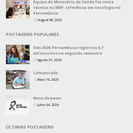
Equipe do Ministério da Saúde faz visita
técnica no IMIP, referência em oncologia no
Pernambuco
August 08, 2026
POSTAGENS POPULARES
Fies 2026: Pernambuco registrou 6,7
mil inscritos no segundo semestre
Agosto 01, 2026
Comunicado
Maio 16, 2026
Nota de pesar
Julho 04, 2026
ÚLTIMAS POSTAGENS