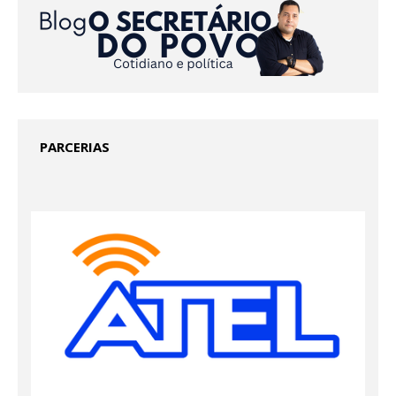
PARCERIAS