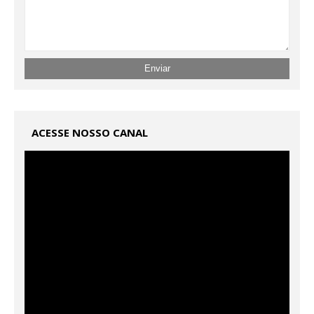
ACESSE NOSSO CANAL