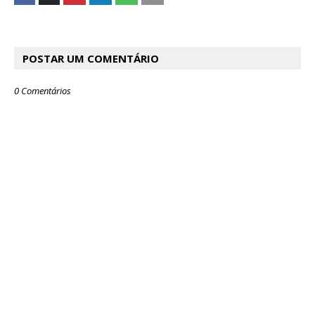
POSTAR UM COMENTÁRIO
0 Comentários