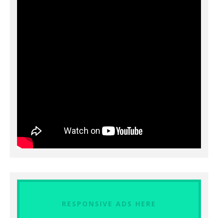
RESPONSIVE ADS HERE