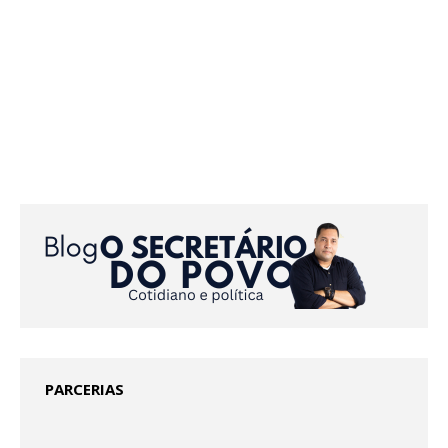
PARCERIAS