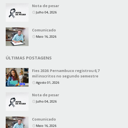
Nota de pesar
Julho 04, 2026
Comunicado
Maio 16, 2026
ÚLTIMAS POSTAGENS
Fies 2026: Pernambuco registrou 6,7
mil inscritos no segundo semestre
Agosto 01, 2026
Nota de pesar
Julho 04, 2026
Comunicado
Maio 16, 2026