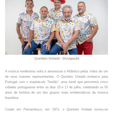
Quinteto Violado - Divulgação
A música nordestina volta a atravessar o Atlântico pelas mãos de um
de seus maiores representantes. O Quinteto Violado embarca para
Portugal com o espetáculo “Sertão”, uma turnê que percorrerá cinco
cidades portuguesas entre os dias 10 e 17 de julho, celebrando os 55
anos de história de um dos grupos mais emblemáticos da música
brasileira.
Criado em Pernambuco, em 1971, o Quinteto Violado tornou-se