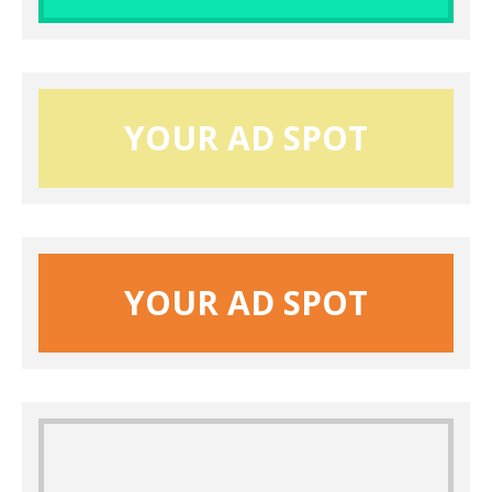
YOUR AD SPOT
YOUR AD SPOT