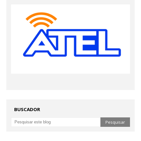
BUSCADOR