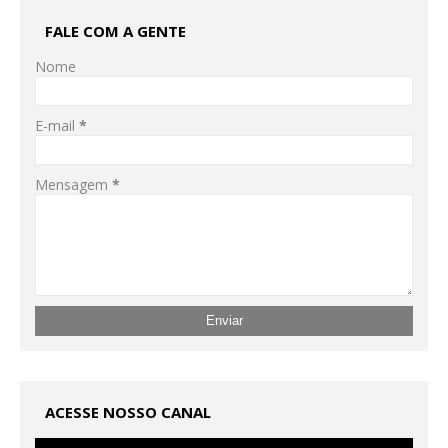
FALE COM A GENTE
Nome
E-mail
*
Mensagem
*
ACESSE NOSSO CANAL