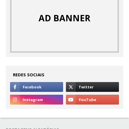
AD BANNER
REDES SOCIAIS