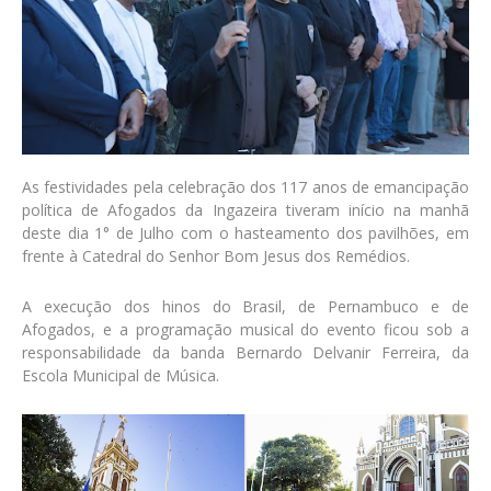
As festividades pela celebração dos 117 anos de emancipação
política de Afogados da Ingazeira tiveram início na manhã
deste dia 1° de Julho com o hasteamento dos pavilhões, em
frente à Catedral do Senhor Bom Jesus dos Remédios.
A execução dos hinos do Brasil, de Pernambuco e de
Afogados, e a programação musical do evento ficou sob a
responsabilidade da banda Bernardo Delvanir Ferreira, da
Escola Municipal de Música.