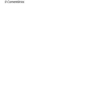
0 Comentários