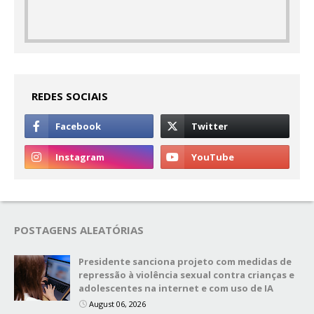
REDES SOCIAIS
POSTAGENS ALEATÓRIAS
Presidente sanciona projeto com medidas de
repressão à violência sexual contra crianças e
adolescentes na internet e com uso de IA
August 06, 2026