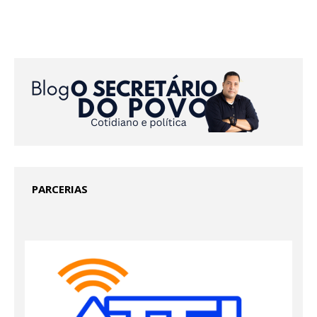
PARCERIAS