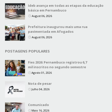
Ideb avança em todas as etapas da educação
básica em Pernambuco
August 06, 2026
Prefeitura inaugurou mais uma rua
pavimentada em Afogados
August 06, 2026
POSTAGENS POPULARES
Fies 2026: Pernambuco registrou 6,7
mil inscritos no segundo semestre
Agosto 01, 2026
Nota de pesar
Julho 04, 2026
Comunicado
Maio 16, 2026