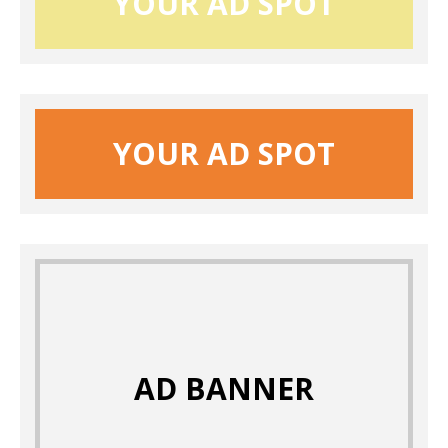
YOUR AD SPOT
YOUR AD SPOT
AD BANNER