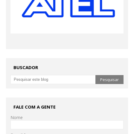
BUSCADOR
FALE COM A GENTE
Nome