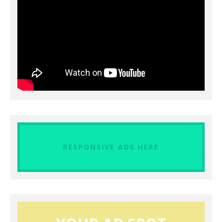
RESPONSIVE ADS HERE