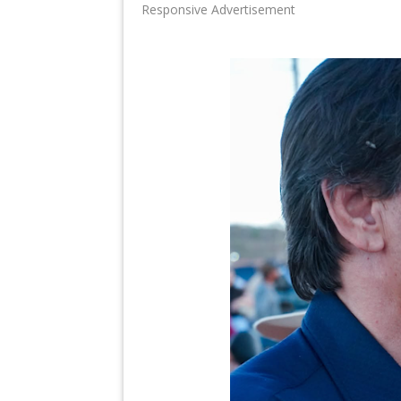
Responsive Advertisement