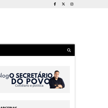
PARCERIAS