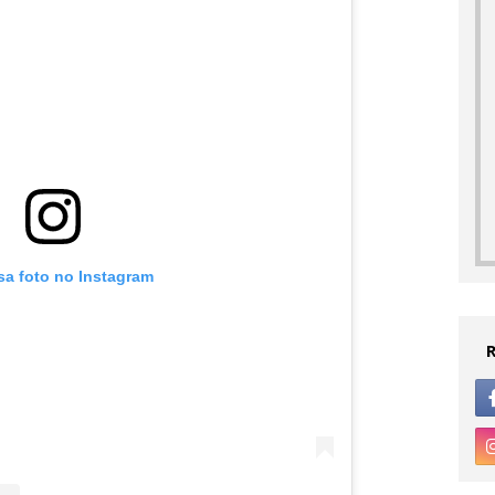
sa foto no Instagram