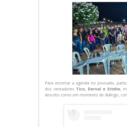
Para encerrar a agenda no povoado, partic
dos vereadores
Tico, Derval e Erinho
, m
descrito como um momento de diálogo, conv