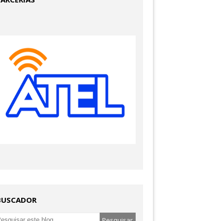
BUSCADOR