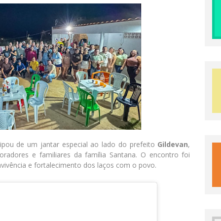
ipou de um jantar especial ao lado do prefeito
Gildevan
,
oradores e familiares da família Santana. O encontro foi
ivência e fortalecimento dos laços com o povo.