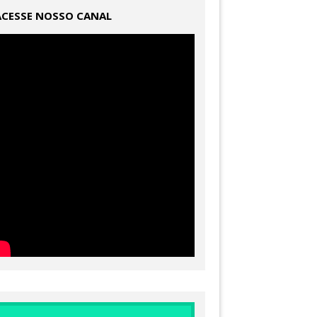
ACESSE NOSSO CANAL