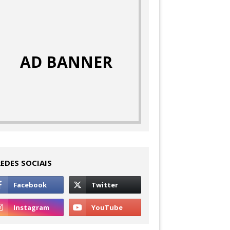
AD BANNER
REDES SOCIAIS