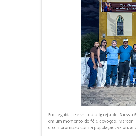
Em seguida, ele visitou a
Igreja de Nossa 
em um momento de fé e devoção. Marconi de
o compromisso com a população, valorizand