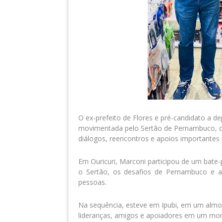
O ex-prefeito de Flores e pré-candidato a 
movimentada pelo Sertão de Pernambuco, com
diálogos, reencontros e apoios importantes 
Em Ouricuri, Marconi participou de um bate
o Sertão, os desafios de Pernambuco e a
pessoas.
Na sequência, esteve em Ipubi, em um almo
lideranças, amigos e apoiadores em um mom