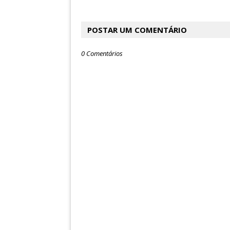
POSTAR UM COMENTÁRIO
0 Comentários