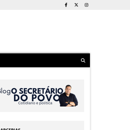
PARCERIAS