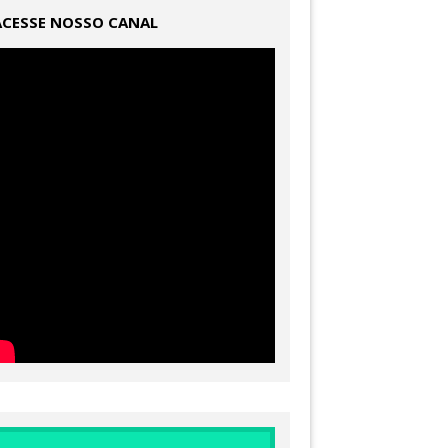
ACESSE NOSSO CANAL