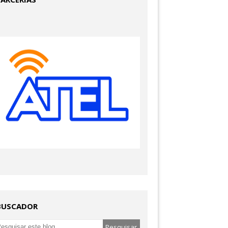
BUSCADOR