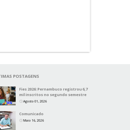
TIMAS POSTAGENS
Fies 2026: Pernambuco registrou 6,7
mil inscritos no segundo semestre
Agosto 01, 2026
Comunicado
Maio 16, 2026