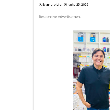
Evanndro Lira
Junho 25, 2026
Responsive Advertisement