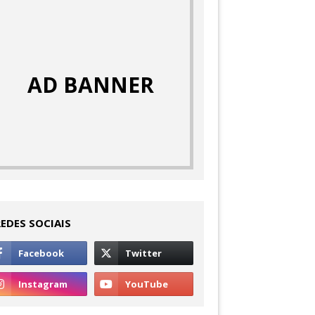
AD BANNER
REDES SOCIAIS