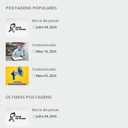
POSTAGENS POPULARES
Nota de pesar
Julho 04, 2026
Comunicado
Maio 16, 2026
Comunicado
Maio 05, 2026
ÚLTIMAS POSTAGENS
Nota de pesar
Julho 04, 2026