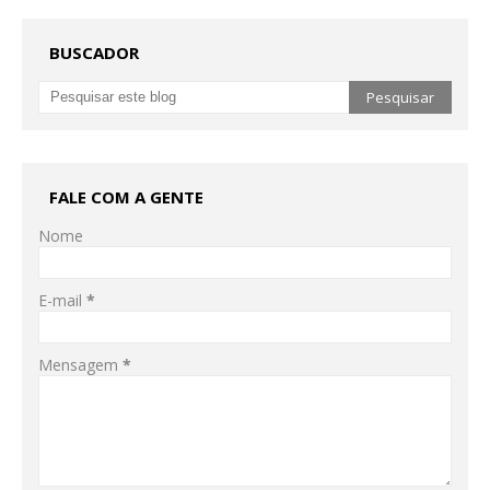
BUSCADOR
FALE COM A GENTE
Nome
E-mail
*
Mensagem
*