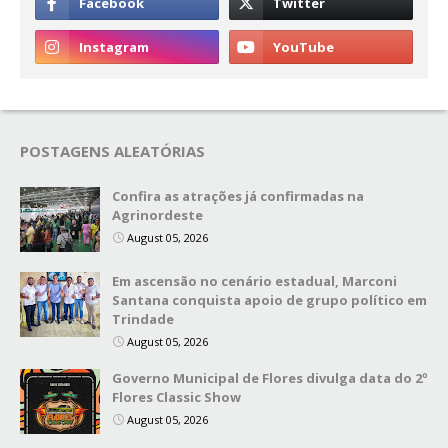
POSTAGENS ALEATÓRIAS
Confira as atrações já confirmadas na
Agrinordeste
August 05, 2026
Em ascensão no cenário estadual, Marconi
Santana conquista apoio de grupo político em
Trindade
August 05, 2026
Governo Municipal de Flores divulga data do 2º
Flores Classic Show
August 05, 2026