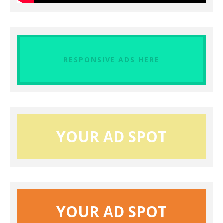
RESPONSIVE ADS HERE
YOUR AD SPOT
YOUR AD SPOT