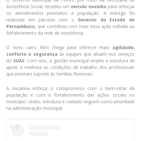
Assistência Social, recebeu um
veículo novinho
para reforçar
os atendimentos prestados à população. A entrega foi
realizada em parceria com o
Governo do Estado de
Pernambuco
, que contribuiu com mais essa ação voltada ao
fortalecimento da rede de assistência.
O novo carro 0km chega para oferecer mais
agilidade,
conforto e segurança
às equipes que atuam nos serviços
do
SUAS
. Com isso, a gestão municipal amplia a estrutura de
apoio e melhora as condições de trabalho dos profissionais
que prestam suporte às famílias florenses.
A iniciativa reforça o compromisso com o bem-estar da
população e com o fortalecimento das ações sociais no
município. União, estrutura e cuidado seguem como prioridade
na administração municipal.