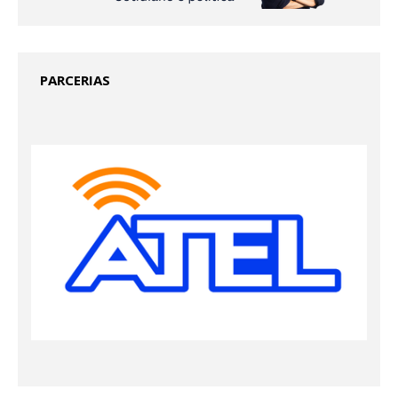
PARCERIAS