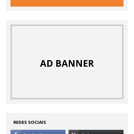
AD BANNER
REDES SOCIAIS