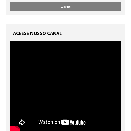
ACESSE NOSSO CANAL