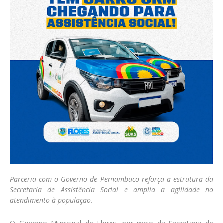
Parceria com o Governo de Pernambuco reforça a estrutura da
Secretaria de Assistência Social e amplia a agilidade no
atendimento à população.
O Governo Municipal de Flores, por meio da Secretaria de