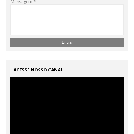
Mensagem
*
ACESSE NOSSO CANAL