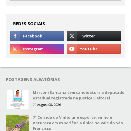
REDES SOCIAIS
POSTAGENS ALEATÓRIAS
Marconi Santana tem candidatura a deputado
estadual registrada na Justiça Eleitoral
August 08, 2026
7ª Corrida do Vinho une esporte, vinho e
natureza em experiência única no Vale do São
Francisco