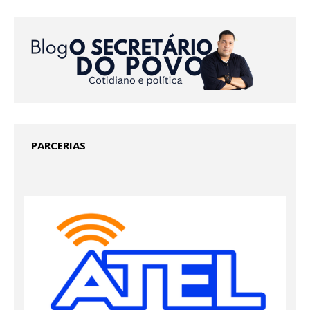
PARCERIAS