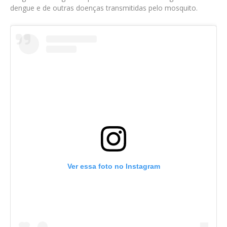
dengue e de outras doenças transmitidas pelo mosquito.
Ver essa foto no Instagram