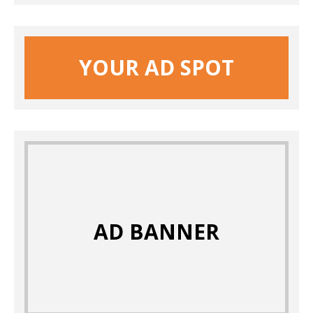
YOUR AD SPOT
AD BANNER