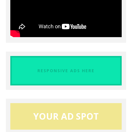
RESPONSIVE ADS HERE
YOUR AD SPOT