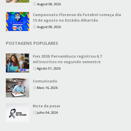
August 08, 2026
Campeonato Florense de Futebol começa dia
15 de agosto no Estádio Albertão
August 08, 2026
POSTAGENS POPULARES
Fies 2026: Pernambuco registrou 6,7
mil inscritos no segundo semestre
Agosto 01, 2026
Comunicado
Maio 16, 2026
Nota de pesar
Julho 04, 2026