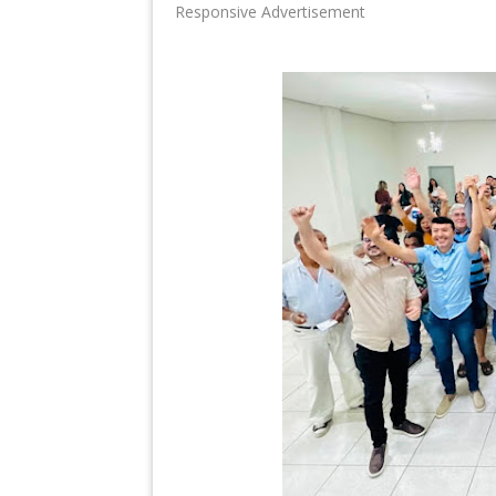
Responsive Advertisement