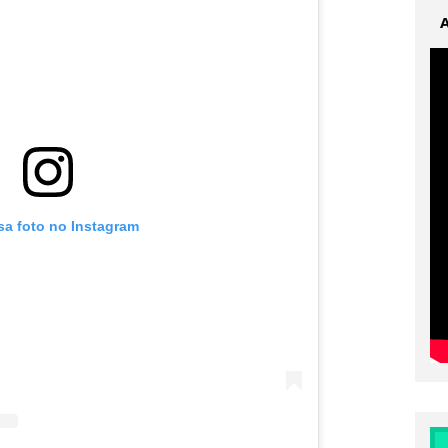
sa foto no Instagram