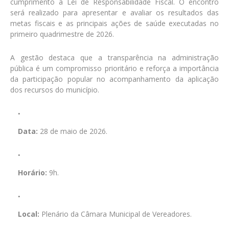
cumprimento à Lei de Responsabilidade Fiscal. O encontro
será realizado para apresentar e avaliar os resultados das
metas fiscais e as principais ações de saúde executadas no
primeiro quadrimestre de 2026.
A gestão destaca que a transparência na administração
pública é um compromisso prioritário e reforça a importância
da participação popular no acompanhamento da aplicação
dos recursos do município.
Data:
28 de maio de 2026.
Horário:
9h.
Local:
Plenário da Câmara Municipal de Vereadores.