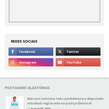
REDES SOCIAIS
POSTAGENS ALEATÓRIAS
Marconi Santana tem candidatura a deputado
estadual registrada na Justiça Eleitoral
August 08, 2026