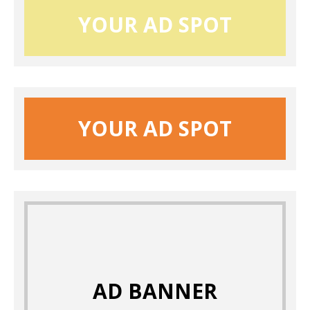
YOUR AD SPOT
YOUR AD SPOT
AD BANNER