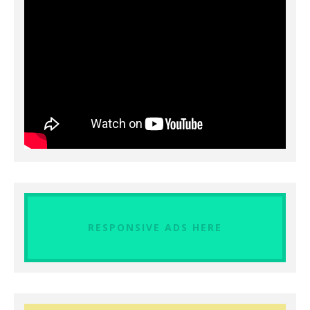
RESPONSIVE ADS HERE