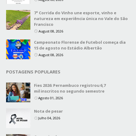
7ª Corrida do Vinho une esporte, vinho e
natureza em experiência única no Vale do São
Francisco
August 08, 2026
Campeonato Florense de Futebol começa dia
15 de agosto no Estádio Albertão
August 08, 2026
POSTAGENS POPULARES
Fies 2026: Pernambuco registrou 6,7
mil inscritos no segundo semestre
Agosto 01, 2026
Nota de pesar
Julho 04, 2026