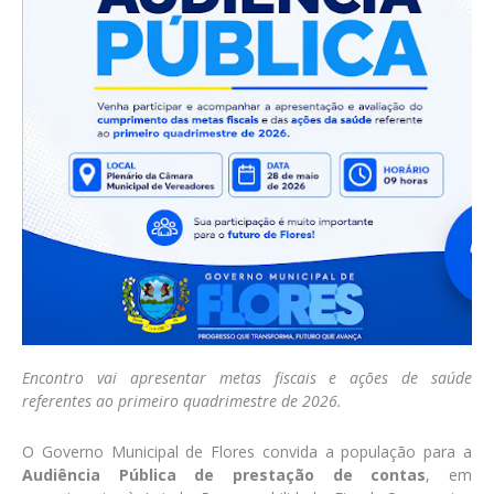
Encontro vai apresentar metas fiscais e ações de saúde
referentes ao primeiro quadrimestre de 2026.
O Governo Municipal de Flores convida a população para a
Audiência Pública de prestação de contas
, em