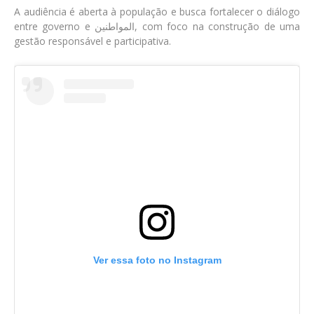
A audiência é aberta à população e busca fortalecer o diálogo
entre governo e المواطنين, com foco na construção de uma
gestão responsável e participativa.
Ver essa foto no Instagram