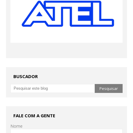
BUSCADOR
FALE COM A GENTE
Nome