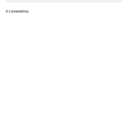
0 Comentários