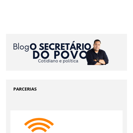
PARCERIAS