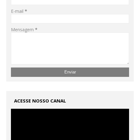
E-mail
*
Mensagem
*
ACESSE NOSSO CANAL