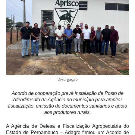
Divulgação
Acordo de cooperação prevê instalação de Posto de
Atendimento da Agência no município para ampliar
fiscalização, emissão de documentos sanitários e apoio
aos produtores rurais.
A Agência de Defesa e Fiscalização Agropecuária do
Estado de Pernambuco – Adagro firmou um Acordo de