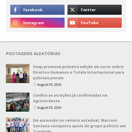
POSTAGENS ALEATÓRIAS
Seap promove primeira edição de curso sobre
Direitos Humanos e Tutela Internacional para
policiais penais
August 05, 2026
Confira as atrações já confirmadas na
Agrinordeste
August 05, 2026
Em ascensão no cenário estadual, Marconi
Santana conquista apoio de grupo político em
Trindade