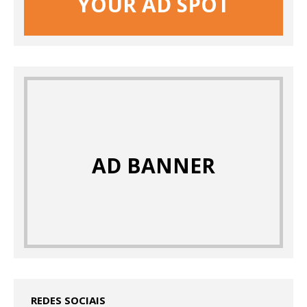
YOUR AD SPOT
AD BANNER
REDES SOCIAIS