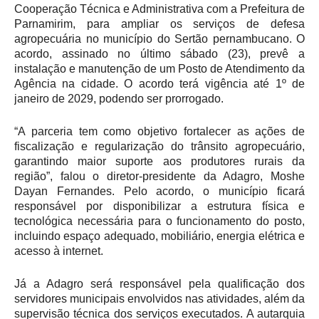
Cooperação Técnica e Administrativa com a Prefeitura de
Parnamirim, para ampliar os serviços de defesa
agropecuária no município do Sertão pernambucano. O
acordo, assinado no último sábado (23), prevê a
instalação e manutenção de um Posto de Atendimento da
Agência na cidade. O acordo terá vigência até 1º de
janeiro de 2029, podendo ser prorrogado.
“A parceria tem como objetivo fortalecer as ações de
fiscalização e regularização do trânsito agropecuário,
garantindo maior suporte aos produtores rurais da
região”, falou o diretor-presidente da Adagro, Moshe
Dayan Fernandes. Pelo acordo, o município ficará
responsável por disponibilizar a estrutura física e
tecnológica necessária para o funcionamento do posto,
incluindo espaço adequado, mobiliário, energia elétrica e
acesso à internet.
Já a Adagro será responsável pela qualificação dos
servidores municipais envolvidos nas atividades, além da
supervisão técnica dos serviços executados. A autarquia