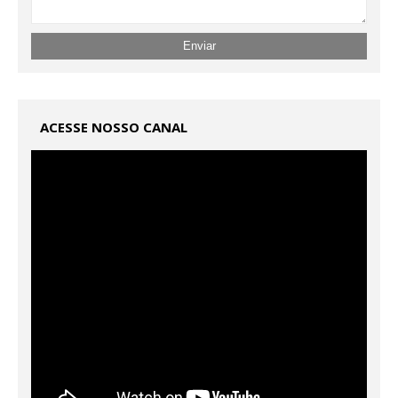
ACESSE NOSSO CANAL