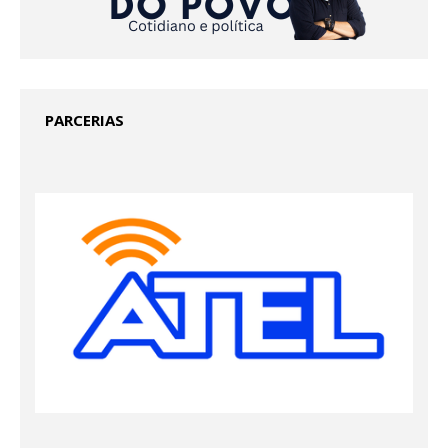
PARCERIAS