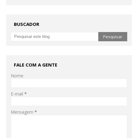
BUSCADOR
FALE COM A GENTE
Nome
E-mail
*
Mensagem
*