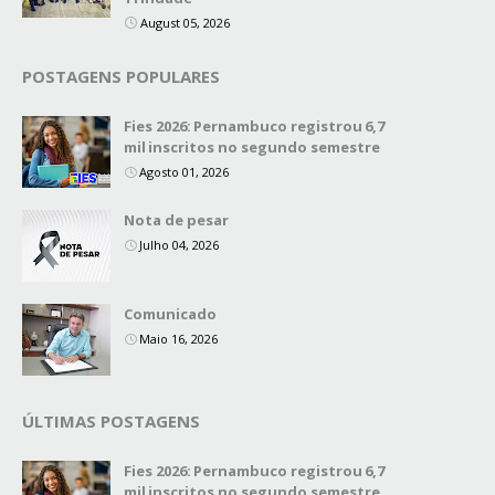
August 05, 2026
POSTAGENS POPULARES
Fies 2026: Pernambuco registrou 6,7
mil inscritos no segundo semestre
Agosto 01, 2026
Nota de pesar
Julho 04, 2026
Comunicado
Maio 16, 2026
ÚLTIMAS POSTAGENS
Fies 2026: Pernambuco registrou 6,7
mil inscritos no segundo semestre