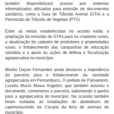
também disponibilizará acesso aos sistemas
informatizados utilizados para emissão de documentos
sanitários, como a Guia de Trânsito Animal (GTA) e a
Permissão de Trânsito de Vegetais (PTV).
Entre as metas estabelecidas no acordo estão a
ampliação da emissão de GTAs para os criadores rurais,
a atualização do cadastro de produtores e propriedades
rurais, o fortalecimento das campanhas de educação
sanitária e o apoio às ações de defesa e fiscalização
agropecuária no município.
Moshe Dayan Fernandes ainda destacou a importância
da parceria para o fortalecimento da sanidade
agropecuária em Pernambuco. O prefeito de Parnamirim,
Lucelio Mucio Moura Angelim, que também assinou o
documento, comemorou a parceria, salientando o ganho
para a agropecuária do município. Na ocasião também
foram visitadas as instalações do abatedouro de
caprino/ouvindo da Cocane da feira de animais do
município.