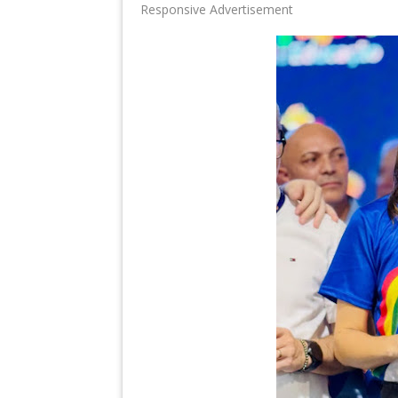
Responsive Advertisement