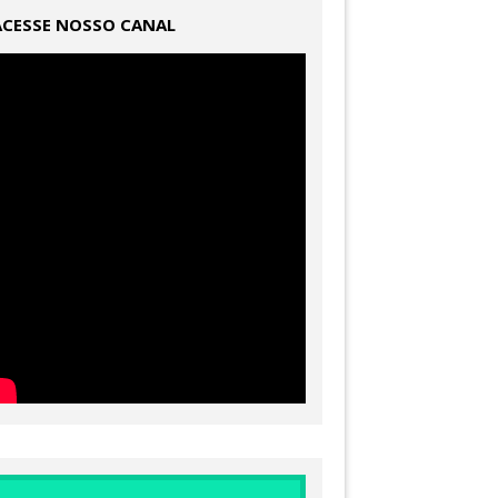
ACESSE NOSSO CANAL