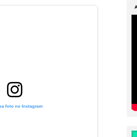
sa foto no Instagram