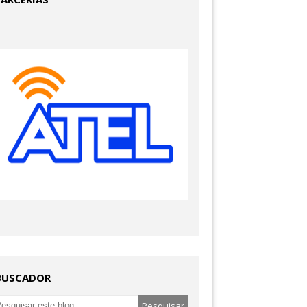
BUSCADOR