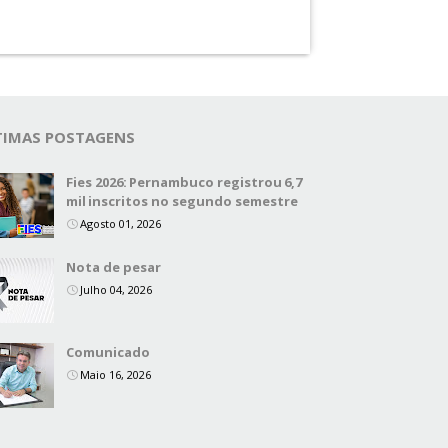
TIMAS POSTAGENS
Fies 2026: Pernambuco registrou 6,7
mil inscritos no segundo semestre
Agosto 01, 2026
Nota de pesar
Julho 04, 2026
Comunicado
Maio 16, 2026