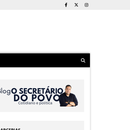
PARCERIAS