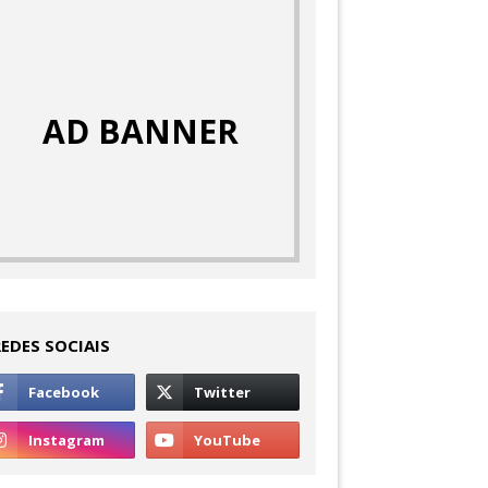
AD BANNER
REDES SOCIAIS