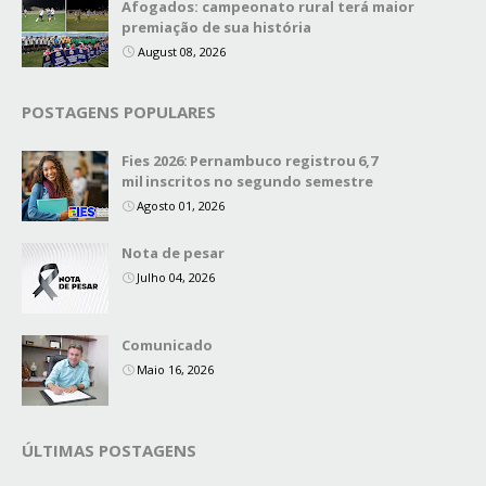
Afogados: campeonato rural terá maior
premiação de sua história
August 08, 2026
POSTAGENS POPULARES
Fies 2026: Pernambuco registrou 6,7
mil inscritos no segundo semestre
Agosto 01, 2026
Nota de pesar
Julho 04, 2026
Comunicado
Maio 16, 2026
ÚLTIMAS POSTAGENS