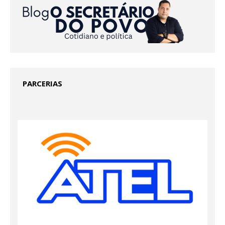
PARCERIAS