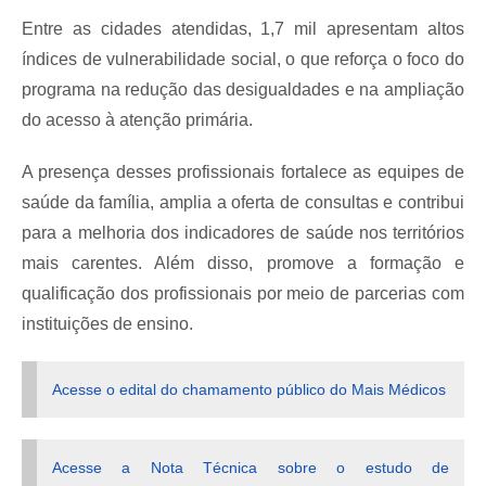
Entre as cidades atendidas, 1,7 mil apresentam altos
índices de vulnerabilidade social, o que reforça o foco do
programa na redução das desigualdades e na ampliação
do acesso à atenção primária.
A presença desses profissionais fortalece as equipes de
saúde da família, amplia a oferta de consultas e contribui
para a melhoria dos indicadores de saúde nos territórios
mais carentes. Além disso, promove a formação e
qualificação dos profissionais por meio de parcerias com
instituições de ensino.
Acesse o edital do chamamento público do Mais Médicos
Acesse a Nota Técnica sobre o estudo de