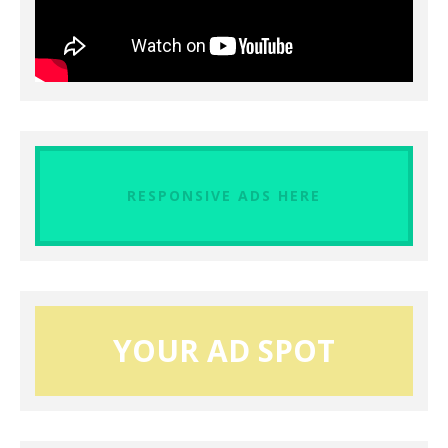
RESPONSIVE ADS HERE
YOUR AD SPOT