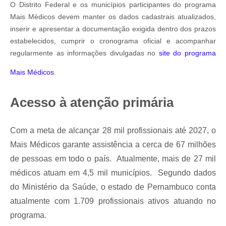
O Distrito Federal e os municípios participantes do programa
Mais Médicos devem manter os dados cadastrais atualizados,
inserir e apresentar a documentação exigida dentro dos prazos
estabelecidos, cumprir o cronograma oficial e acompanhar
regularmente as informações divulgadas no
site do programa
Mais Médicos
.
Acesso à atenção primária
Com a meta de alcançar 28 mil profissionais até 2027, o
Mais Médicos garante assistência a cerca de 67 milhões
de pessoas em todo o país. Atualmente, mais de 27 mil
médicos atuam em 4,5 mil municípios. Segundo dados
do Ministério da Saúde, o estado de Pernambuco conta
atualmente com 1.709 profissionais ativos atuando no
programa.