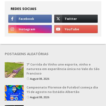
REDES SOCIAIS
POSTAGENS ALEATÓRIAS
7ª Corrida do Vinho une esporte, vinho e
natureza em experiência única no Vale do São
Francisco
August 08, 2026
Campeonato Florense de Futebol começa dia
15 de agosto no Estádio Albertão
August 08, 2026