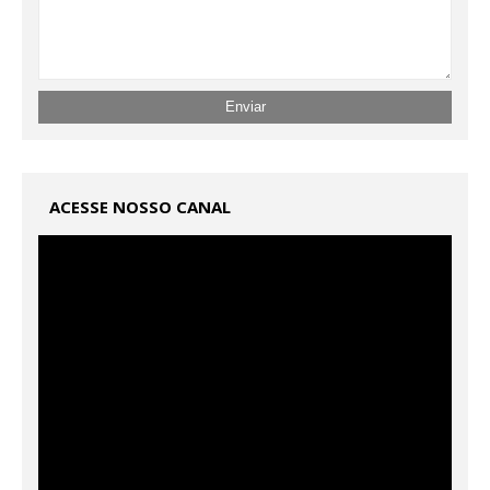
ACESSE NOSSO CANAL