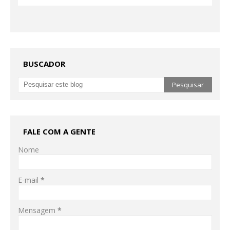
BUSCADOR
FALE COM A GENTE
Nome
E-mail
*
Mensagem
*