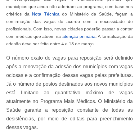
municípios que ainda não aderiram ao programa, com base nos
critérios da
Nota Técnica
do Ministério da Saúde, façam a
confirmação das vagas de acordo com a necessidade de
profissionais. Com isso, novas cidades poderão passar a contar
com médicos que atuem na
atenção primária
. A formalização da
adesão deve ser feita entre 4 e 13 de março.
O número exato de vagas para reposição será definido
após a renovação da adesão dos municípios com vagas
ociosas e a confirmação dessas vagas pelas prefeituras.
Já o número de postos destinados aos novos municípios
está limitado ao quantitativo máximo de vagas
atualmente no Programa Mais Médicos. O Ministério da
Saúde garante a reposição constante de todas as
desistências, por meio de editais para preenchimento
dessas vagas.