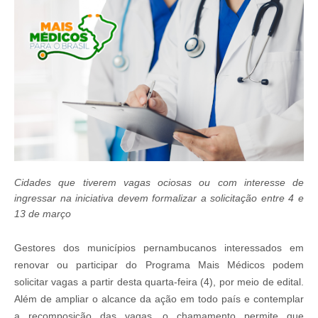
Cidades que tiverem vagas ociosas ou com interesse de
ingressar na iniciativa devem formalizar a solicitação entre 4 e
13 de março
Gestores dos municípios pernambucanos interessados em
renovar ou participar do Programa Mais Médicos podem
solicitar vagas a partir desta quarta-feira (4), por meio de edital.
Além de ampliar o alcance da ação em todo país e contemplar
a recomposição das vagas, o chamamento permite que