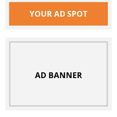
YOUR AD SPOT
AD BANNER