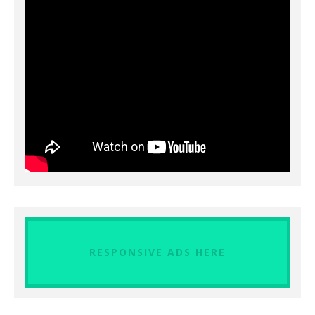
RESPONSIVE ADS HERE