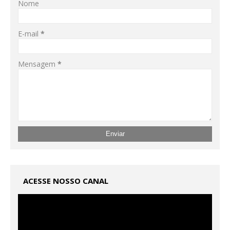
Nome
E-mail
*
Mensagem
*
ACESSE NOSSO CANAL