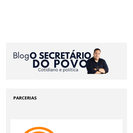
PARCERIAS