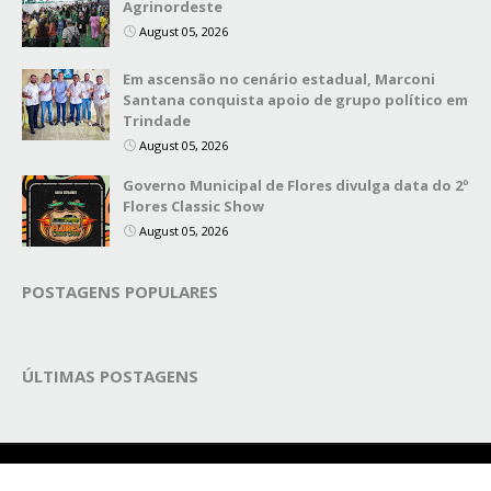
Agrinordeste
August 05, 2026
Em ascensão no cenário estadual, Marconi
Santana conquista apoio de grupo político em
Trindade
August 05, 2026
Governo Municipal de Flores divulga data do 2º
Flores Classic Show
August 05, 2026
POSTAGENS POPULARES
ÚLTIMAS POSTAGENS
Copyright ©
2026
Blog Secretário do Povo