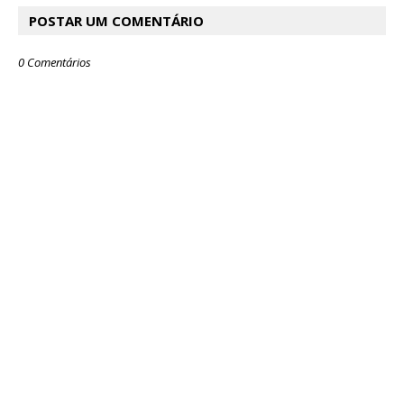
POSTAR UM COMENTÁRIO
0 Comentários