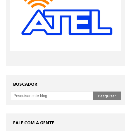
BUSCADOR
FALE COM A GENTE