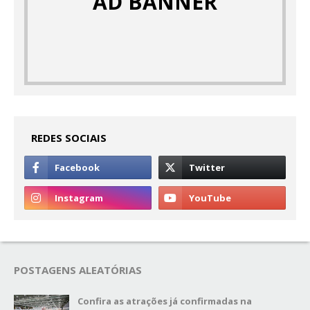
AD BANNER
REDES SOCIAIS
POSTAGENS ALEATÓRIAS
Confira as atrações já confirmadas na