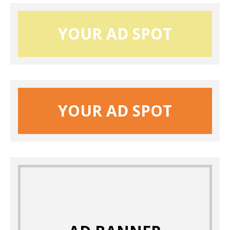
YOUR AD SPOT
YOUR AD SPOT