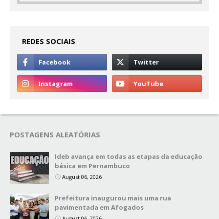
REDES SOCIAIS
POSTAGENS ALEATÓRIAS
Ideb avança em todas as etapas da educação
básica em Pernambuco
August 06, 2026
Prefeitura inaugurou mais uma rua
pavimentada em Afogados
August 06, 2026