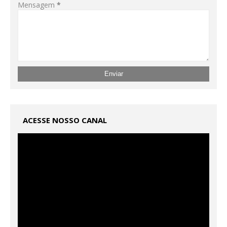
Mensagem
*
ACESSE NOSSO CANAL