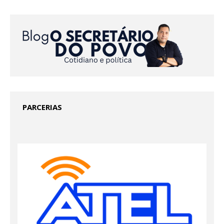
PARCERIAS