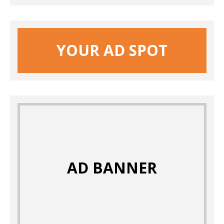
YOUR AD SPOT
AD BANNER