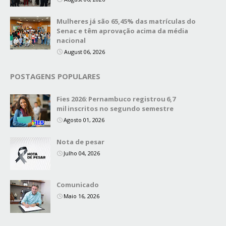
Mulheres já são 65,45% das matrículas do
Senac e têm aprovação acima da média
nacional
August 06, 2026
POSTAGENS POPULARES
Fies 2026: Pernambuco registrou 6,7
mil inscritos no segundo semestre
Agosto 01, 2026
Nota de pesar
Julho 04, 2026
Comunicado
Maio 16, 2026