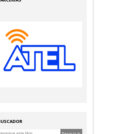
BUSCADOR