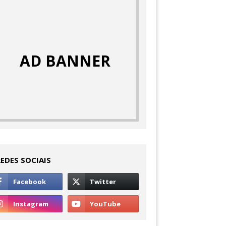
AD BANNER
REDES SOCIAIS