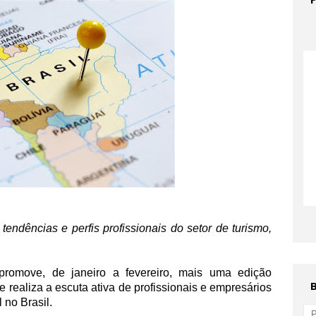
tendências e perfis profissionais do setor de turismo,
romove, de janeiro a fevereiro, mais uma edição
ue realiza a escuta ativa de profissionais e empresários
 no Brasil.