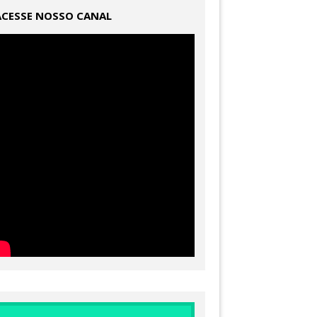
ACESSE NOSSO CANAL