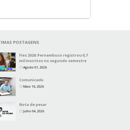
TIMAS POSTAGENS
Fies 2026: Pernambuco registrou 6,7
mil inscritos no segundo semestre
Agosto 01, 2026
Comunicado
Maio 16, 2026
Nota de pesar
Julho 04, 2026