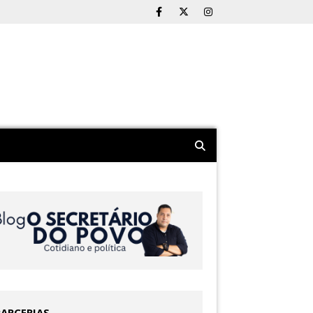
PARCERIAS