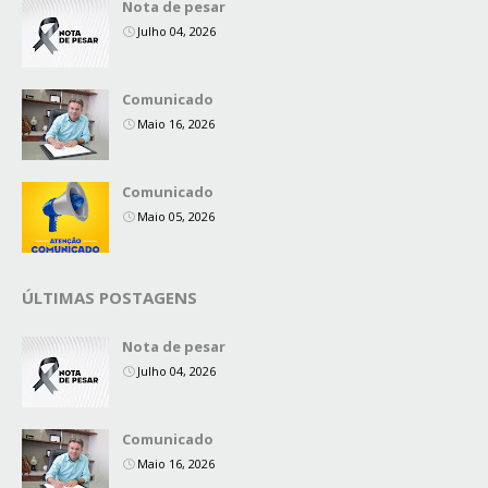
Nota de pesar
Julho 04, 2026
Comunicado
Maio 16, 2026
Comunicado
Maio 05, 2026
ÚLTIMAS POSTAGENS
Nota de pesar
Julho 04, 2026
Comunicado
Maio 16, 2026