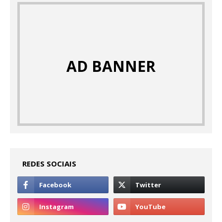
AD BANNER
REDES SOCIAIS