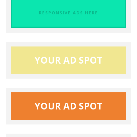
RESPONSIVE ADS HERE
YOUR AD SPOT
YOUR AD SPOT