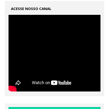
ACESSE NOSSO CANAL