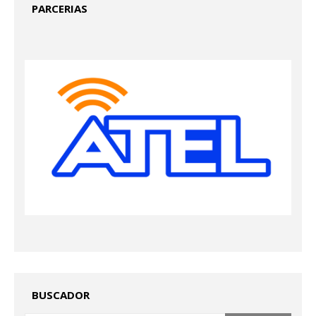
PARCERIAS
BUSCADOR