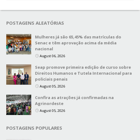
POSTAGENS ALEATÓRIAS
Mulheres já são 65,45% das matrículas do
Senac e têm aprovação acima da média
nacional
August 06, 2026
Seap promove primeira edição de curso sobre
Direitos Humanos e Tutela Internacional para
policiais penais
August 05, 2026
Confira as atrações já confirmadas na
Agrinordeste
August 05, 2026
POSTAGENS POPULARES