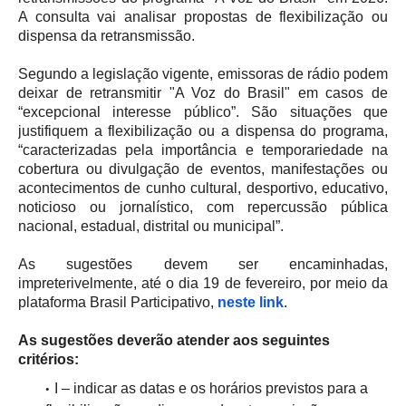
A consulta vai analisar propostas de flexibilização ou
dispensa da retransmissão.
Segundo a legislação vigente, emissoras de rádio podem
deixar de retransmitir "A Voz do Brasil" em casos de
“excepcional interesse público”. São situações que
justifiquem a flexibilização ou a dispensa do programa,
“caracterizadas pela importância e temporariedade na
cobertura ou divulgação de eventos, manifestações ou
acontecimentos de cunho cultural, desportivo, educativo,
noticioso ou jornalístico, com repercussão pública
nacional, estadual, distrital ou municipal”.
As sugestões devem ser encaminhadas,
impreterivelmente, até o dia 19 de fevereiro, por meio da
plataforma Brasil Participativo,
neste link
.
As sugestões deverão atender aos seguintes
critérios:
I – indicar as datas e os horários previstos para a