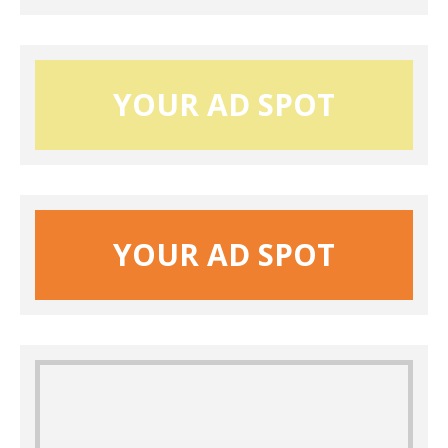
YOUR AD SPOT
YOUR AD SPOT