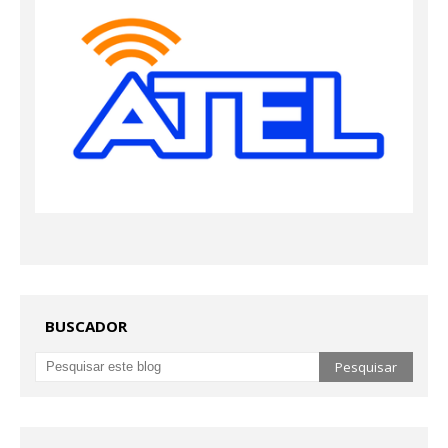
BUSCADOR