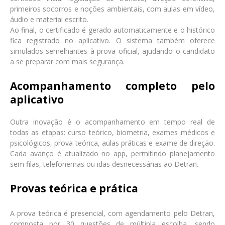
primeiros socorros e noções ambientais, com aulas em vídeo,
áudio e material escrito.
Ao final, o certificado é gerado automaticamente e o histórico
fica registrado no aplicativo. O sistema também oferece
simulados semelhantes à prova oficial, ajudando o candidato
a se preparar com mais segurança.
Acompanhamento completo pelo
aplicativo
Outra inovação é o acompanhamento em tempo real de
todas as etapas: curso teórico, biometria, exames médicos e
psicológicos, prova teórica, aulas práticas e exame de direção.
Cada avanço é atualizado no app, permitindo planejamento
sem filas, telefonemas ou idas desnecessárias ao Detran.
Provas teórica e prática
A prova teórica é presencial, com agendamento pelo Detran,
composta por 30 questões de múltipla escolha, sendo