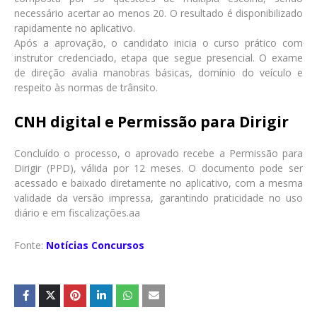
necessário acertar ao menos 20. O resultado é disponibilizado
rapidamente no aplicativo.
Após a aprovação, o candidato inicia o curso prático com
instrutor credenciado, etapa que segue presencial. O exame
de direção avalia manobras básicas, domínio do veículo e
respeito às normas de trânsito.
CNH digital e Permissão para Dirigir
Concluído o processo, o aprovado recebe a Permissão para
Dirigir (PPD), válida por 12 meses. O documento pode ser
acessado e baixado diretamente no aplicativo, com a mesma
validade da versão impressa, garantindo praticidade no uso
diário e em fiscalizações.aa
Fonte:
Notícias Concursos