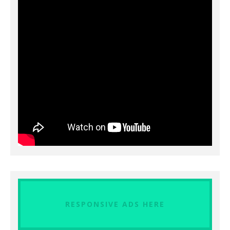
RESPONSIVE ADS HERE