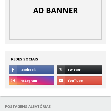
AD BANNER
REDES SOCIAIS
POSTAGENS ALEATÓRIAS