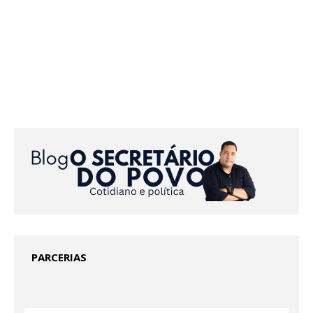
PARCERIAS