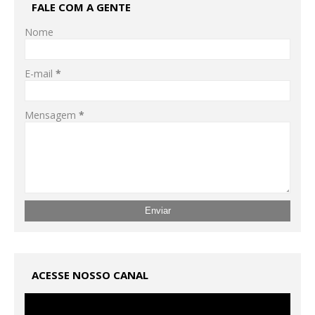
FALE COM A GENTE
Nome
E-mail
*
Mensagem
*
ACESSE NOSSO CANAL