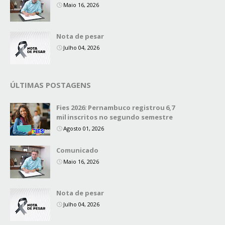
Maio 16, 2026
Nota de pesar
Julho 04, 2026
ÚLTIMAS POSTAGENS
Fies 2026: Pernambuco registrou 6,7
mil inscritos no segundo semestre
Agosto 01, 2026
Comunicado
Maio 16, 2026
Nota de pesar
Julho 04, 2026