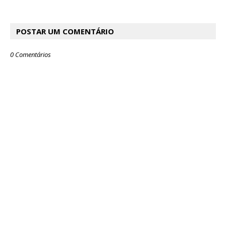
POSTAR UM COMENTÁRIO
0 Comentários