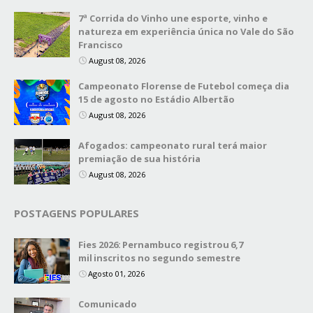
7ª Corrida do Vinho une esporte, vinho e
natureza em experiência única no Vale do São
Francisco
August 08, 2026
Campeonato Florense de Futebol começa dia
15 de agosto no Estádio Albertão
August 08, 2026
Afogados: campeonato rural terá maior
premiação de sua história
August 08, 2026
POSTAGENS POPULARES
Fies 2026: Pernambuco registrou 6,7
mil inscritos no segundo semestre
Agosto 01, 2026
Comunicado