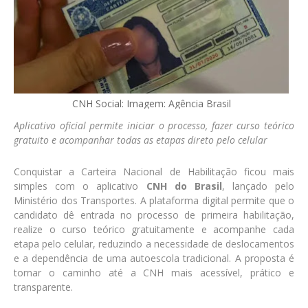
CNH Social: Imagem: Agência Brasil
Aplicativo oficial permite iniciar o processo, fazer curso teórico
gratuito e acompanhar todas as etapas direto pelo celular
Conquistar a Carteira Nacional de Habilitação ficou mais
simples com o aplicativo
CNH do Brasil
, lançado pelo
Ministério dos Transportes. A plataforma digital permite que o
candidato dê entrada no processo de primeira habilitação,
realize o curso teórico gratuitamente e acompanhe cada
etapa pelo celular, reduzindo a necessidade de deslocamentos
e a dependência de uma autoescola tradicional. A proposta é
tornar o caminho até a CNH mais acessível, prático e
transparente.