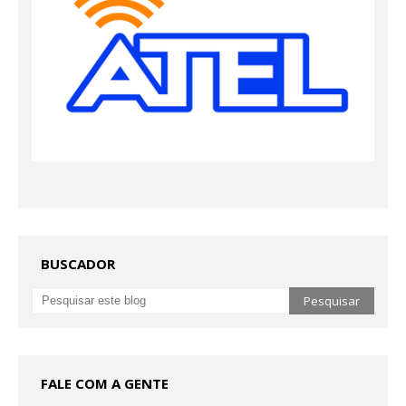
BUSCADOR
FALE COM A GENTE