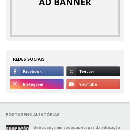
AD BANNER
REDES SOCIAIS
POSTAGENS ALEATÓRIAS
Ideb avança em todas as etapas da educação