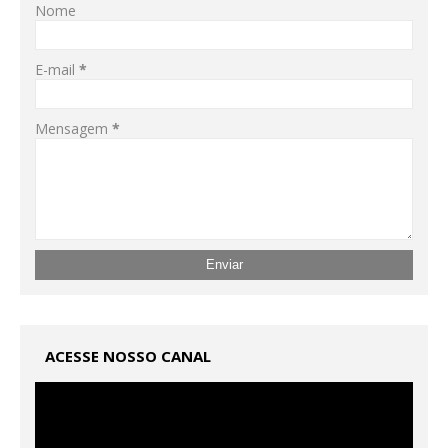
Nome
E-mail
*
Mensagem
*
ACESSE NOSSO CANAL