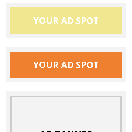
YOUR AD SPOT
YOUR AD SPOT