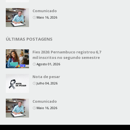
Comunicado
Maio 16, 2026
ÚLTIMAS POSTAGENS
Fies 2026: Pernambuco registrou 6,7
mil inscritos no segundo semestre
Agosto 01, 2026
Nota de pesar
Julho 04, 2026
Comunicado
Maio 16, 2026