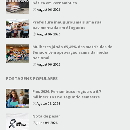
básica em Pernambuco
August 06, 2026
Prefeitura inaugurou mais uma rua
pavimentada em Afogados
August 06, 2026
Mulheres já são 65,45% das matrículas do
Senac e têm aprovação acima da média
nacional
August 06, 2026
POSTAGENS POPULARES
Fies 2026: Pernambuco registrou 6,7
mil inscritos no segundo semestre
Agosto 01, 2026
Nota de pesar
Julho 04, 2026