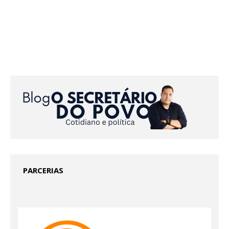
PARCERIAS