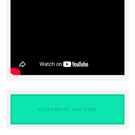
RESPONSIVE ADS HERE