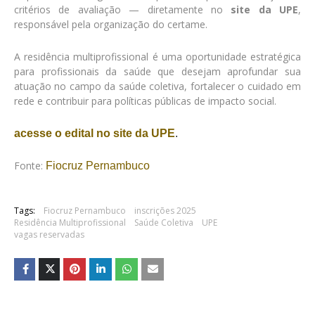
critérios de avaliação — diretamente no
site da UPE
,
responsável pela organização do certame.
A residência multiprofissional é uma oportunidade estratégica
para profissionais da saúde que desejam aprofundar sua
atuação no campo da saúde coletiva, fortalecer o cuidado em
rede e contribuir para políticas públicas de impacto social.
acesse o edital no site da UPE
.
Fonte:
Fiocruz Pernambuco
Tags:
Fiocruz Pernambuco
inscrições 2025
Residência Multiprofissional
Saúde Coletiva
UPE
vagas reservadas