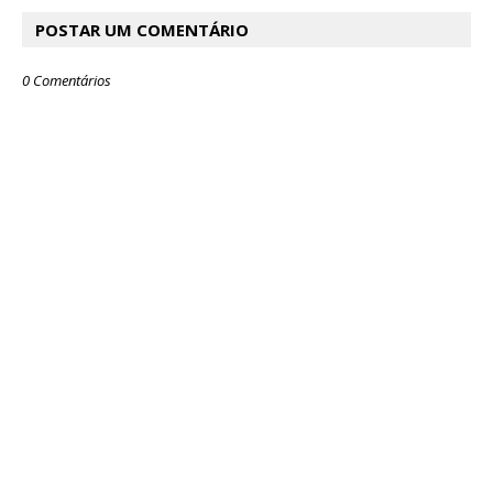
POSTAR UM COMENTÁRIO
0 Comentários