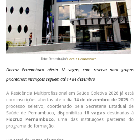
Foto: Reprodução/
Fiocruz Pernambuco
Fiocruz Pernambuco oferta 18 vagas, com reserva para grupos
prioritários; inscrições seguem até 14 de dezembro
A Residência Multiprofissional em Saúde Coletiva 2026 já está
com inscrições abertas até o dia
14 de dezembro de 2025
. O
processo seletivo, coordenado pela Secretaria Estadual de
Saúde de Pernambuco, disponibiliza
18 vagas
destinadas à
Fiocruz Pernambuco
, uma das instituições parceiras do
programa de formação.