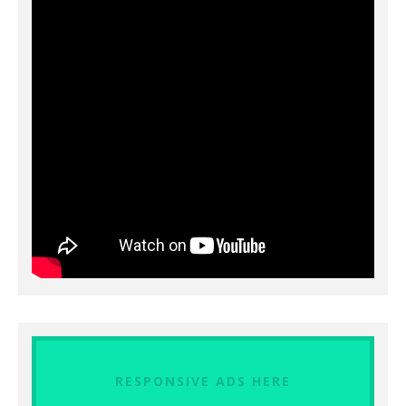
RESPONSIVE ADS HERE