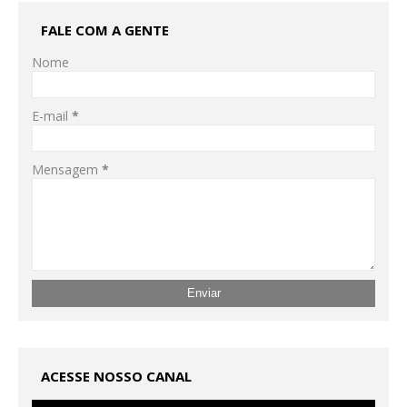
FALE COM A GENTE
Nome
E-mail
*
Mensagem
*
ACESSE NOSSO CANAL