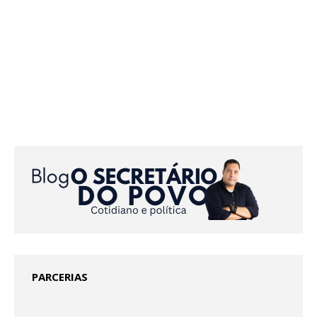
PARCERIAS