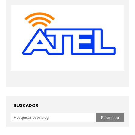
BUSCADOR