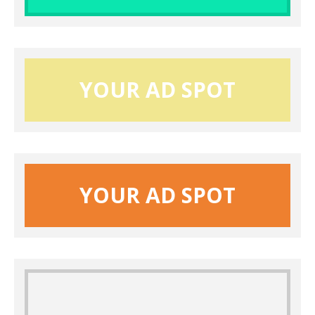
YOUR AD SPOT
YOUR AD SPOT