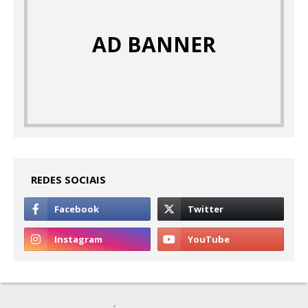
AD BANNER
REDES SOCIAIS