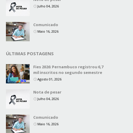
Julho 04, 2026
Comunicado
Maio 16, 2026
ÚLTIMAS POSTAGENS
Fies 2026: Pernambuco registrou 6,7
mil inscritos no segundo semestre
Agosto 01, 2026
Nota de pesar
Julho 04, 2026
Comunicado
Maio 16, 2026