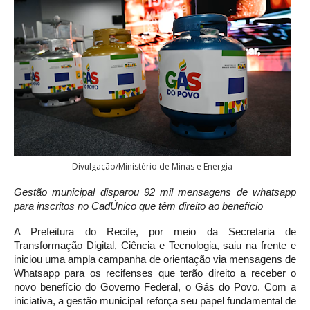
Divulgação/Ministério de Minas e Energia
Gestão municipal disparou 92 mil mensagens de whatsapp
para inscritos no CadÚnico que têm direito ao benefício
A Prefeitura do Recife, por meio da Secretaria de
Transformação Digital, Ciência e Tecnologia, saiu na frente e
iniciou uma ampla campanha de orientação via mensagens de
Whatsapp para os recifenses que terão direito a receber o
novo benefício do Governo Federal, o Gás do Povo. Com a
iniciativa, a gestão municipal reforça seu papel fundamental de