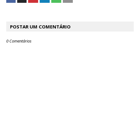
POSTAR UM COMENTÁRIO
0 Comentários