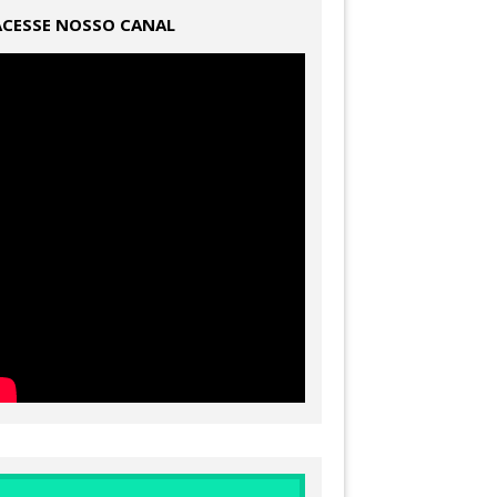
ACESSE NOSSO CANAL