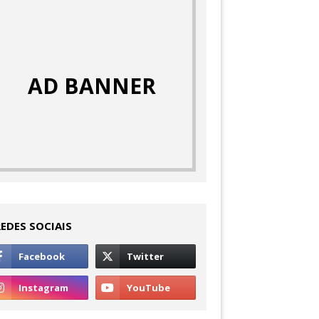
AD BANNER
REDES SOCIAIS