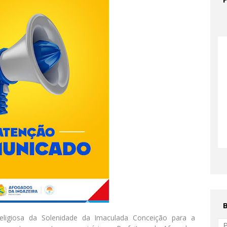
religiosa da Solenidade da Imaculada Conceição para a