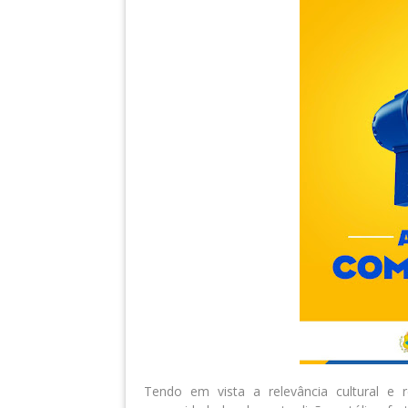
Tendo em vista a relevância cultural e 