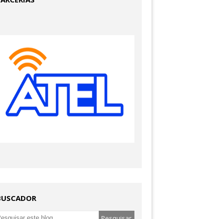
BUSCADOR