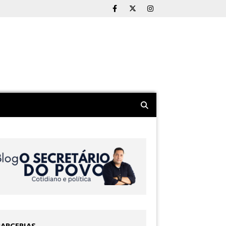
PARCERIAS