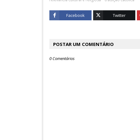
Facebook
Twitter
POSTAR UM COMENTÁRIO
0 Comentários