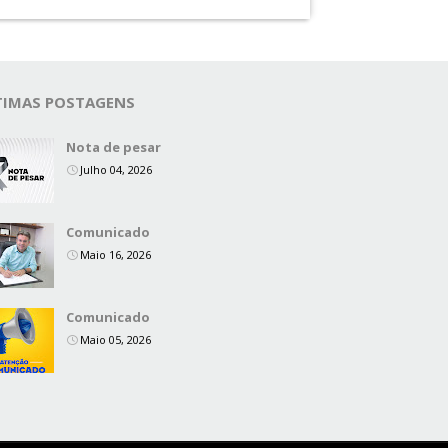
TIMAS POSTAGENS
Nota de pesar
Julho 04, 2026
Comunicado
Maio 16, 2026
Comunicado
Maio 05, 2026