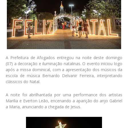
A Prefeitura de Afogados entregou na noite deste domingo
(07) a decoração e iluminação natalinas. O evento iniciou logo
após a missa dominical, com a apresentação dos músicos da
escola de música Bernardo Delvanir Ferreira, interpretando
clássicos do Natal.
A noite foi abrilhantada por uma performance dos artistas
Marilia e Everton Leão, encenando a aparição do anjo Gabriel
a Maria, anunciando a chegada de Jesus.