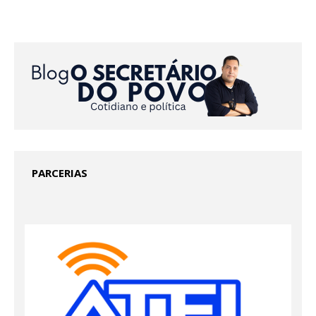
PARCERIAS