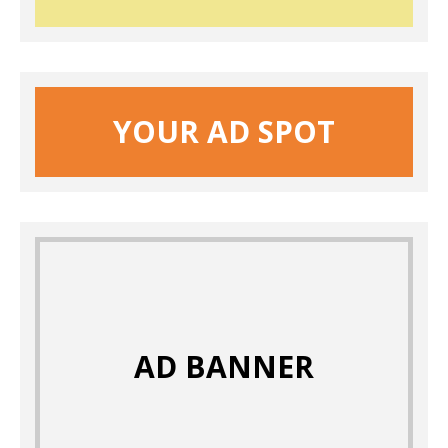
YOUR AD SPOT
AD BANNER