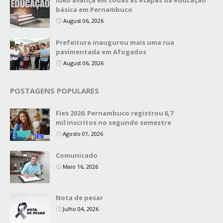
básica em Pernambuco
August 06, 2026
Prefeitura inaugurou mais uma rua
pavimentada em Afogados
August 06, 2026
POSTAGENS POPULARES
Fies 2026: Pernambuco registrou 6,7
mil inscritos no segundo semestre
Agosto 01, 2026
Comunicado
Maio 16, 2026
Nota de pesar
Julho 04, 2026