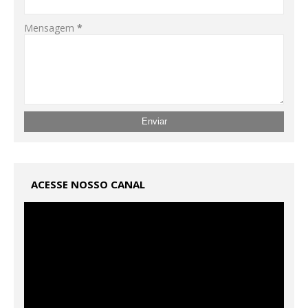
Mensagem
*
ACESSE NOSSO CANAL