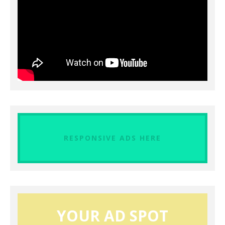
RESPONSIVE ADS HERE
YOUR AD SPOT