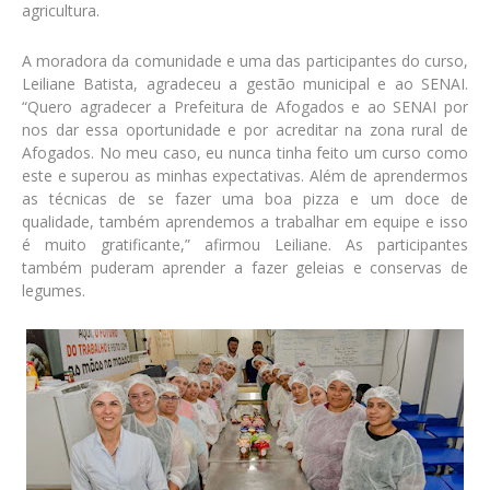
agricultura.
A moradora da comunidade e uma das participantes do curso,
Leiliane Batista, agradeceu a gestão municipal e ao SENAI.
“Quero agradecer a Prefeitura de Afogados e ao SENAI por
nos dar essa oportunidade e por acreditar na zona rural de
Afogados. No meu caso, eu nunca tinha feito um curso como
este e superou as minhas expectativas. Além de aprendermos
as técnicas de se fazer uma boa pizza e um doce de
qualidade, também aprendemos a trabalhar em equipe e isso
é muito gratificante,” afirmou Leiliane. As participantes
também puderam aprender a fazer geleias e conservas de
legumes.