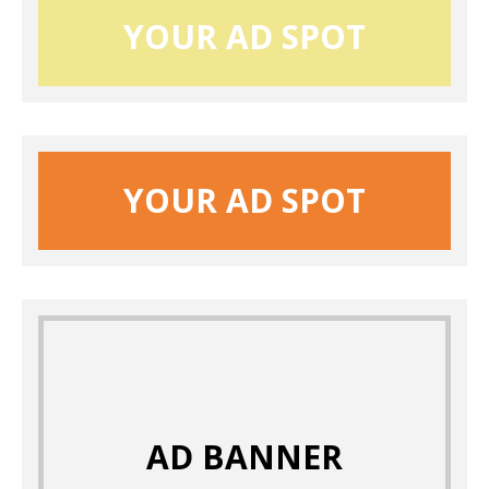
YOUR AD SPOT
YOUR AD SPOT
AD BANNER