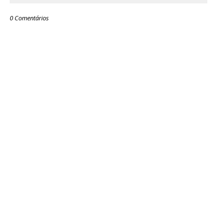
0 Comentários