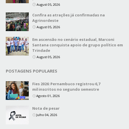
August 05, 2026
Confira as atrações já confirmadas na
Agrinordeste
August 05, 2026
Em ascensão no cenário estadual, Marconi
Santana conquista apoio de grupo político em
Trindade
August 05, 2026
POSTAGENS POPULARES
Fies 2026: Pernambuco registrou 6,7
mil inscritos no segundo semestre
Agosto 01, 2026
Nota de pesar
Julho 04, 2026