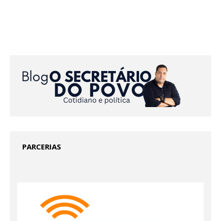
PARCERIAS