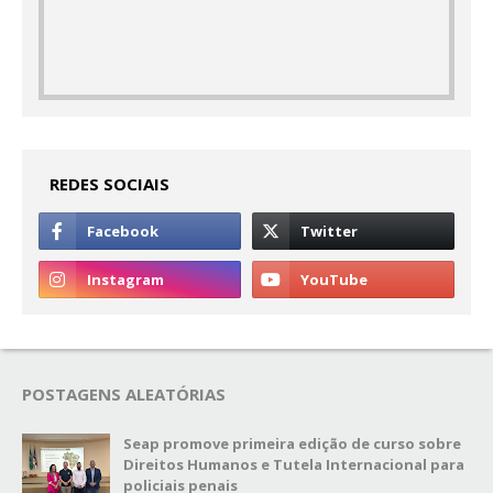
REDES SOCIAIS
POSTAGENS ALEATÓRIAS
Seap promove primeira edição de curso sobre
Direitos Humanos e Tutela Internacional para
policiais penais