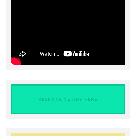
RESPONSIVE ADS HERE