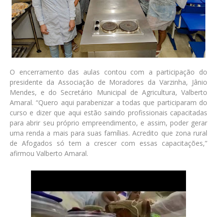
O encerramento das aulas contou com a participação do
presidente da Associação de Moradores da Varzinha, Jânio
Mendes, e do Secretário Municipal de Agricultura, Valberto
Amaral. “Quero aqui parabenizar a todas que participaram do
curso e dizer que aqui estão saindo profissionais capacitadas
para abrir seu próprio empreendimento, e assim, poder gerar
uma renda a mais para suas famílias. Acredito que zona rural
de Afogados só tem a crescer com essas capacitações,”
afirmou Valberto Amaral.