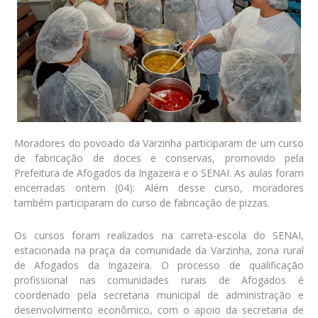
Moradores do povoado da Varzinha participaram de um curso
de fabricação de doces e conservas, promovido pela
Prefeitura de Afogados da Ingazeira e o SENAI. As aulas foram
encerradas ontem (04): Além desse curso, moradores
também participaram do curso de fabricação de pizzas.
Os cursos foram realizados na carreta-escola do SENAI,
estacionada na praça da comunidade da Varzinha, zona rural
de Afogados da Ingazeira. O processo de qualificação
profissional nas comunidades rurais de Afogados é
coordenado pela secretaria municipal de administração e
desenvolvimento econômico, com o apoio da secretaria de