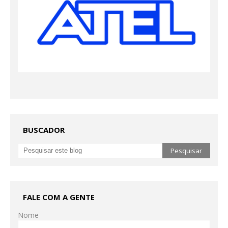
BUSCADOR
FALE COM A GENTE
Nome