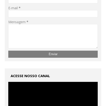
E-mail
*
Mensagem
*
ACESSE NOSSO CANAL