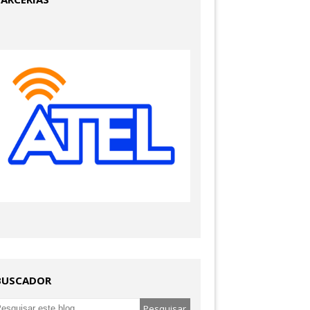
BUSCADOR