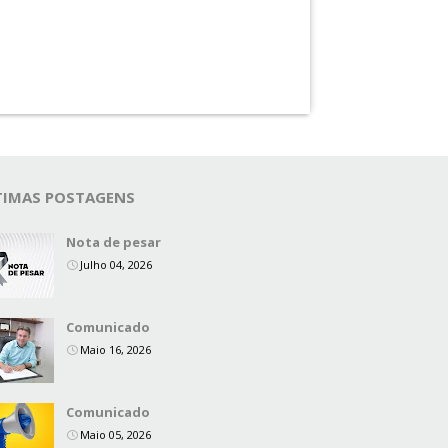
TIMAS POSTAGENS
Nota de pesar
Julho 04, 2026
Comunicado
Maio 16, 2026
Comunicado
Maio 05, 2026