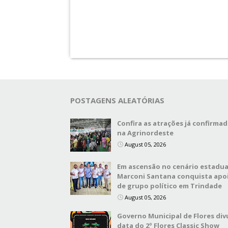
POSTAGENS ALEATÓRIAS
Confira as atrações já confirma
na Agrinordeste
August 05, 2026
Em ascensão no cenário estadua
Marconi Santana conquista apo
de grupo político em Trindade
August 05, 2026
Governo Municipal de Flores div
data do 2º Flores Classic Show