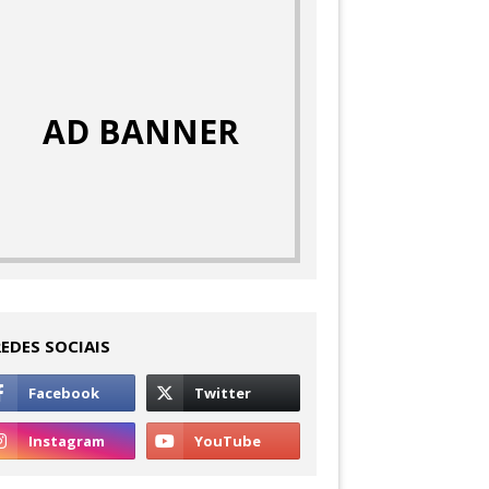
AD BANNER
REDES SOCIAIS