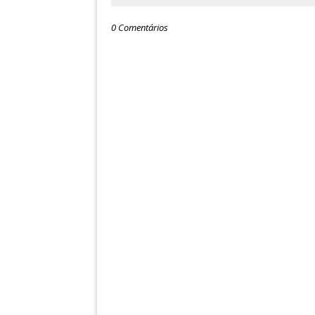
0 Comentários