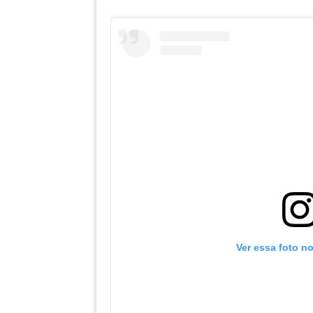
Ver essa foto n