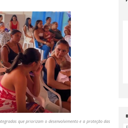
 integradas que priorizam o desenvolvimento e a proteção das