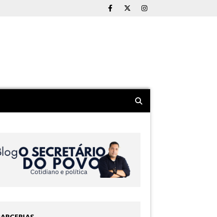
PARCERIAS