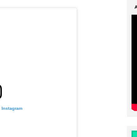
o Instagram