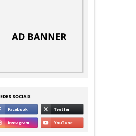
AD BANNER
REDES SOCIAIS