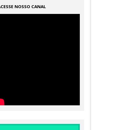
ACESSE NOSSO CANAL