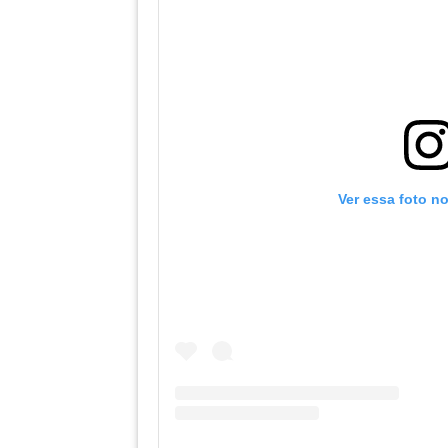
Ver essa foto n