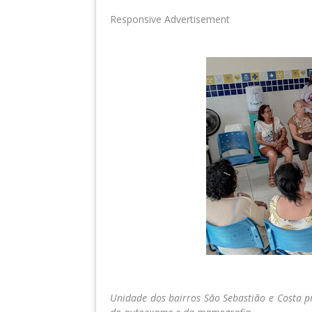
Responsive Advertisement
Unidade dos bairros São Sebastião e Costa 