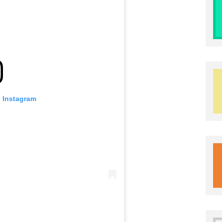
o Instagram