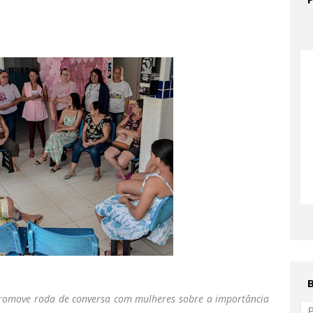
promove roda de conversa com mulheres sobre a importância