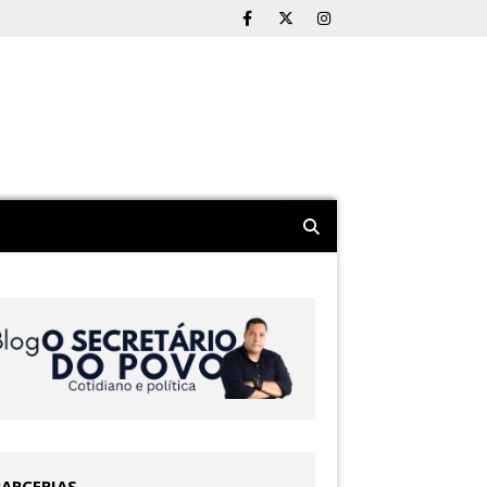
PARCERIAS