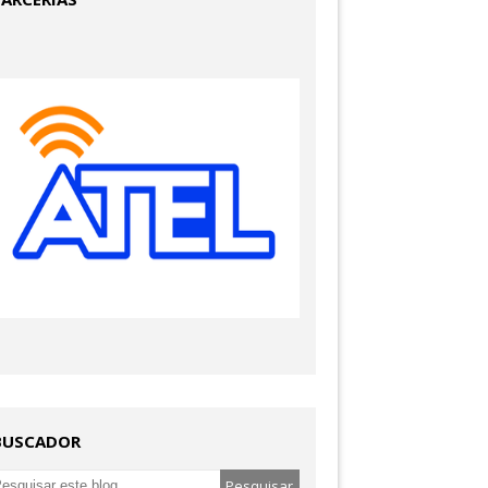
BUSCADOR