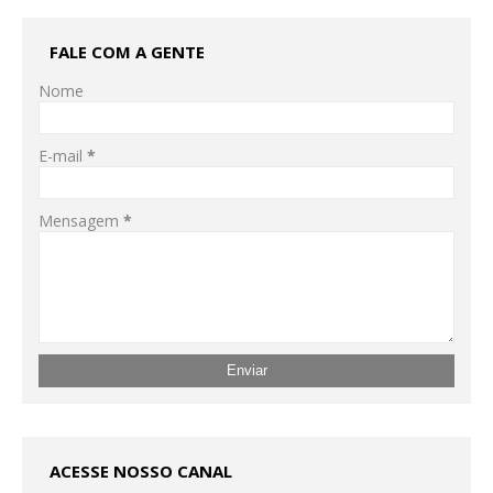
FALE COM A GENTE
Nome
E-mail
*
Mensagem
*
ACESSE NOSSO CANAL