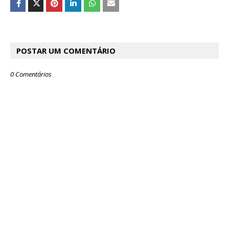
POSTAR UM COMENTÁRIO
0 Comentários