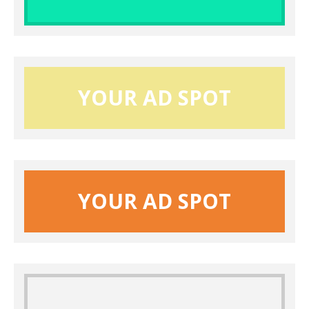
YOUR AD SPOT
YOUR AD SPOT