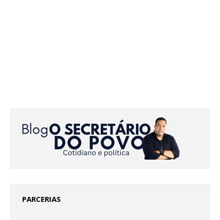
PARCERIAS