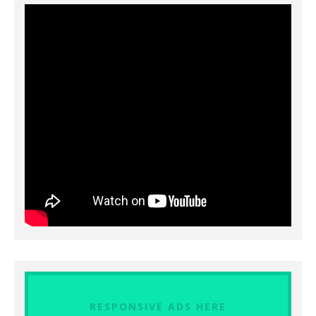
RESPONSIVE ADS HERE