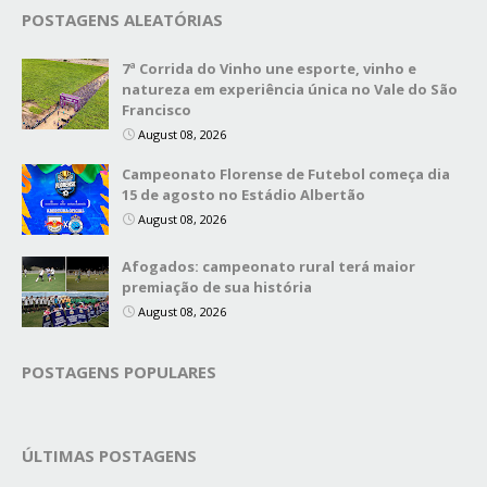
POSTAGENS ALEATÓRIAS
7ª Corrida do Vinho une esporte, vinho e
natureza em experiência única no Vale do São
Francisco
August 08, 2026
Campeonato Florense de Futebol começa dia
15 de agosto no Estádio Albertão
August 08, 2026
Afogados: campeonato rural terá maior
premiação de sua história
August 08, 2026
POSTAGENS POPULARES
ÚLTIMAS POSTAGENS