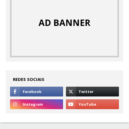
AD BANNER
REDES SOCIAIS