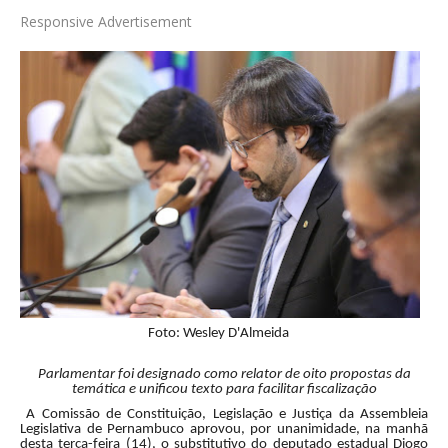
Responsive Advertisement
Foto: Wesley D'Almeida
Parlamentar foi designado como relator de oito propostas da
temática e unificou texto para facilitar fiscalização
A Comissão de Constituição, Legislação e Justiça da Assembleia
Legislativa de Pernambuco aprovou, por unanimidade, na manhã
desta terça-feira (14), o substitutivo do deputado estadual Diogo