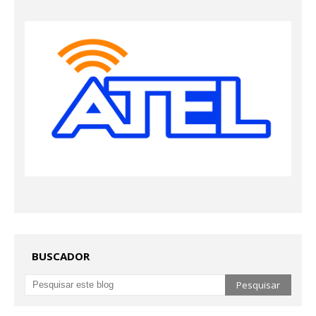
BUSCADOR