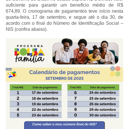
suficiente para garantir um benefício médio de R$
674,89. O cronograma de pagamentos teve início nesta
quarta-feira, 17 de setembro, e segue até o dia 30, de
acordo com o final do Número de Identificação Social –
NIS (confira abaixo).