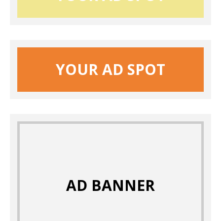
YOUR AD SPOT
AD BANNER