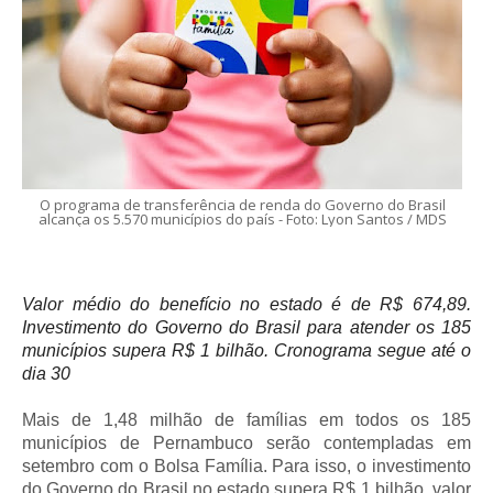
O programa de transferência de renda do Governo do Brasil
alcança os 5.570 municípios do país - Foto: Lyon Santos / MDS
Valor médio do benefício no estado é de R$ 674,89.
Investimento do Governo do Brasil para atender os 185
municípios supera R$ 1 bilhão. Cronograma segue até o
dia 30
Mais de 1,48 milhão de famílias em todos os 185
municípios de Pernambuco serão contempladas em
setembro com o Bolsa Família. Para isso, o investimento
do Governo do Brasil no estado supera R$ 1 bilhão, valor