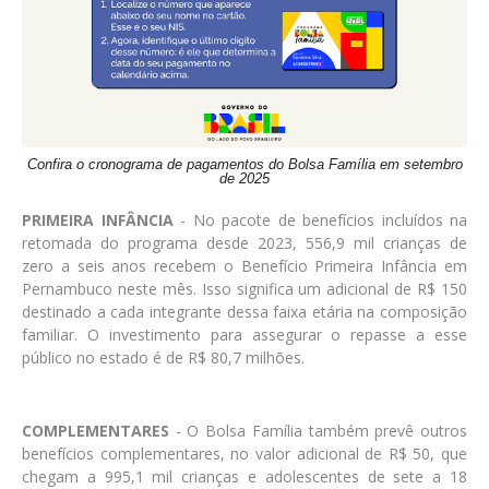
Confira o cronograma de pagamentos do Bolsa Família em setembro
de 2025
PRIMEIRA INFÂNCIA
- No pacote de benefícios incluídos na
retomada do programa desde 2023, 556,9 mil crianças de
zero a seis anos recebem o Benefício Primeira Infância em
Pernambuco neste mês. Isso significa um adicional de R$ 150
destinado a cada integrante dessa faixa etária na composição
familiar. O investimento para assegurar o repasse a esse
público no estado é de R$ 80,7 milhões.
COMPLEMENTARES
- O Bolsa Família também prevê outros
benefícios complementares, no valor adicional de R$ 50, que
chegam a 995,1 mil crianças e adolescentes de sete a 18