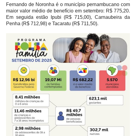
Fernando de Noronha é o município pernambucano com
maior valor médio de benefício em setembro: R$ 775,20.
Em seguida estão Ipubi (R$ 715,00), Carnaubeira da
Penha (R$ 712,98) e Tacaratu (R$ 711,50).