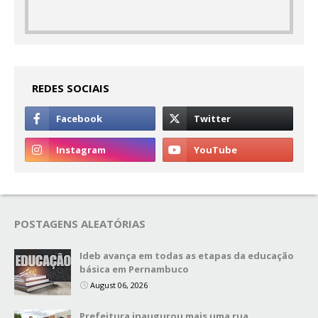
REDES SOCIAIS
POSTAGENS ALEATÓRIAS
Ideb avança em todas as etapas da educação
básica em Pernambuco
August 06, 2026
Prefeitura inaugurou mais uma rua