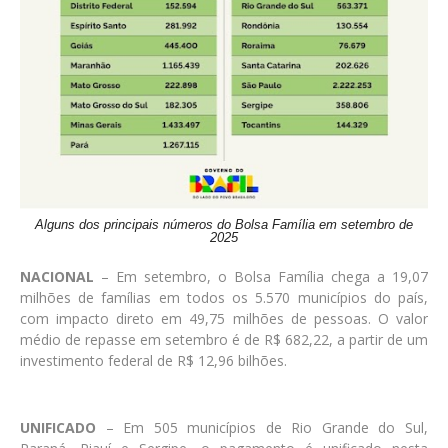
Alguns dos principais números do Bolsa Família em setembro de
2025
NACIONAL
– Em setembro, o Bolsa Família chega a 19,07
milhões de famílias em todos os 5.570 municípios do país,
com impacto direto em 49,75 milhões de pessoas. O valor
médio de repasse em setembro é de R$ 682,22, a partir de um
investimento federal de R$ 12,96 bilhões.
UNIFICADO
– Em 505 municípios de Rio Grande do Sul,