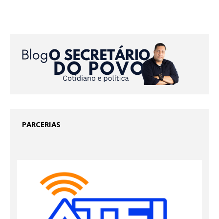
PARCERIAS