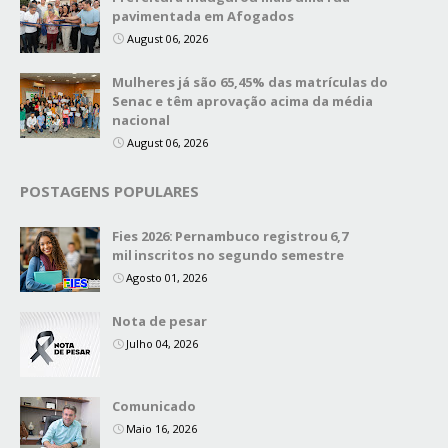
pavimentada em Afogados
August 06, 2026
Mulheres já são 65,45% das matrículas do
Senac e têm aprovação acima da média
nacional
August 06, 2026
POSTAGENS POPULARES
Fies 2026: Pernambuco registrou 6,7
mil inscritos no segundo semestre
Agosto 01, 2026
Nota de pesar
Julho 04, 2026
Comunicado
Maio 16, 2026