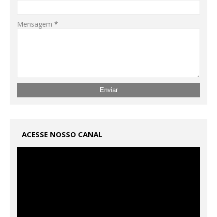
Mensagem
*
ACESSE NOSSO CANAL