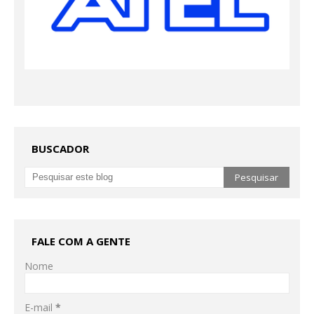
BUSCADOR
FALE COM A GENTE
Nome
E-mail
*