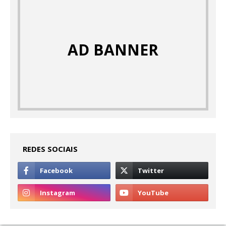
AD BANNER
REDES SOCIAIS