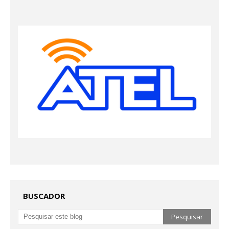
BUSCADOR