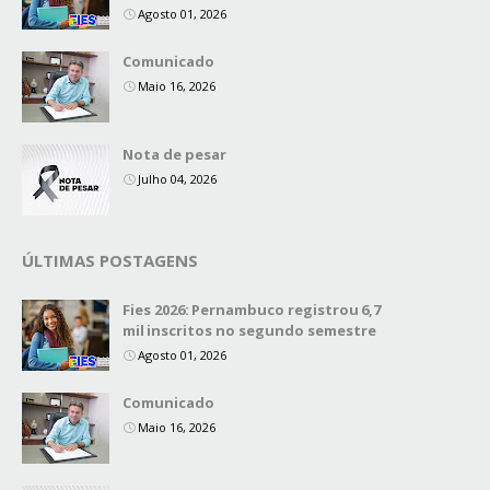
Agosto 01, 2026
Comunicado
Maio 16, 2026
Nota de pesar
Julho 04, 2026
ÚLTIMAS POSTAGENS
Fies 2026: Pernambuco registrou 6,7
mil inscritos no segundo semestre
Agosto 01, 2026
Comunicado
Maio 16, 2026