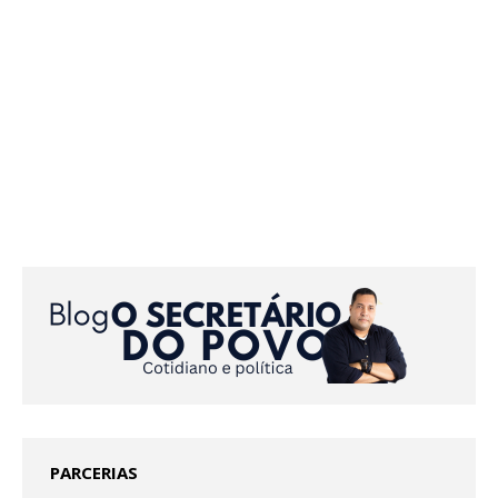
PARCERIAS