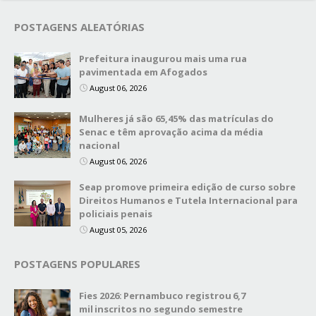
POSTAGENS ALEATÓRIAS
Prefeitura inaugurou mais uma rua
pavimentada em Afogados
August 06, 2026
Mulheres já são 65,45% das matrículas do
Senac e têm aprovação acima da média
nacional
August 06, 2026
Seap promove primeira edição de curso sobre
Direitos Humanos e Tutela Internacional para
policiais penais
August 05, 2026
POSTAGENS POPULARES
Fies 2026: Pernambuco registrou 6,7
mil inscritos no segundo semestre