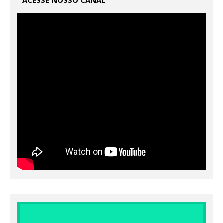
ACESSE NOSSO CANAL