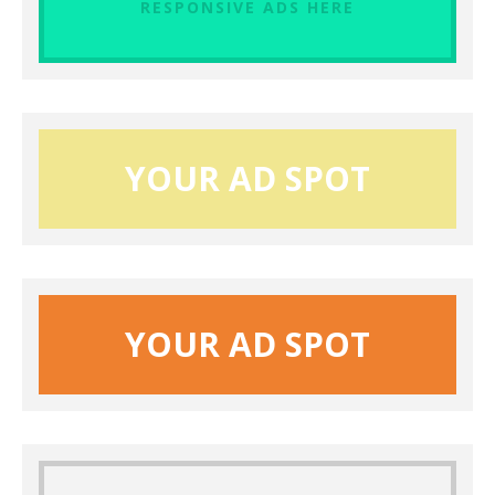
RESPONSIVE ADS HERE
YOUR AD SPOT
YOUR AD SPOT