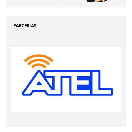
PARCERIAS