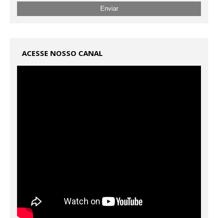
ACESSE NOSSO CANAL