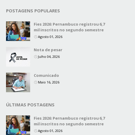
POSTAGENS POPULARES
Fies 2026: Pernambuco registrou 6,7
mil inscritos no segundo semestre
Agosto 01, 2026
Nota de pesar
Julho 04, 2026
Comunicado
Maio 16, 2026
ÚLTIMAS POSTAGENS
Fies 2026: Pernambuco registrou 6,7
mil inscritos no segundo semestre
Agosto 01, 2026