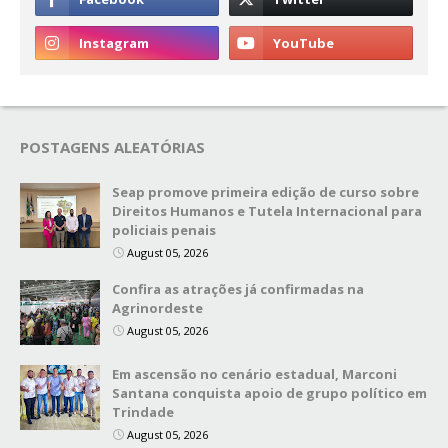
POSTAGENS ALEATÓRIAS
Seap promove primeira edição de curso sobre
Direitos Humanos e Tutela Internacional para
policiais penais
August 05, 2026
Confira as atrações já confirmadas na
Agrinordeste
August 05, 2026
Em ascensão no cenário estadual, Marconi
Santana conquista apoio de grupo político em
Trindade
August 05, 2026