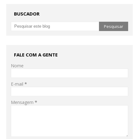
BUSCADOR
FALE COM A GENTE
Nome
E-mail
*
Mensagem
*