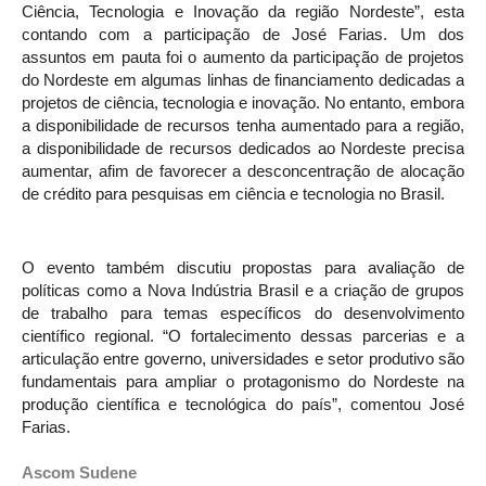
Ciência, Tecnologia e Inovação da região Nordeste”, esta
contando com a participação de José Farias. Um dos
assuntos em pauta foi o aumento da participação de projetos
do Nordeste em algumas linhas de financiamento dedicadas a
projetos de ciência, tecnologia e inovação. No entanto, embora
a disponibilidade de recursos tenha aumentado para a região,
a disponibilidade de recursos dedicados ao Nordeste precisa
aumentar, afim de favorecer a desconcentração de alocação
de crédito para pesquisas em ciência e tecnologia no Brasil.
O evento também discutiu propostas para avaliação de
políticas como a Nova Indústria Brasil e a criação de grupos
de trabalho para temas específicos do desenvolvimento
científico regional. “O fortalecimento dessas parcerias e a
articulação entre governo, universidades e setor produtivo são
fundamentais para ampliar o protagonismo do Nordeste na
produção científica e tecnológica do país”, comentou José
Farias.
Ascom Sudene