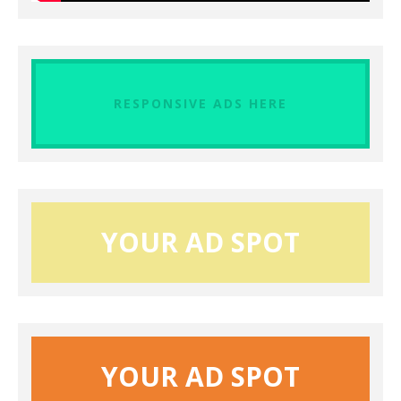
RESPONSIVE ADS HERE
YOUR AD SPOT
YOUR AD SPOT