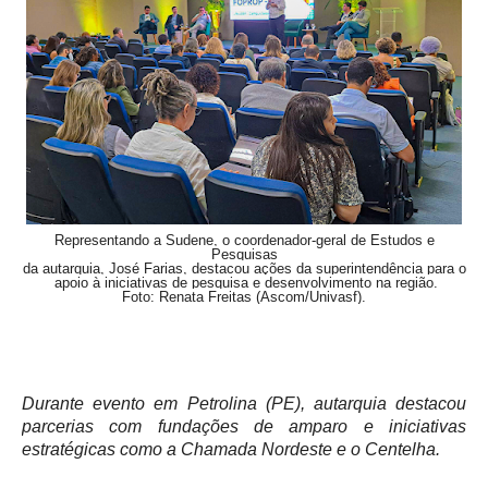
Representando a Sudene, o coordenador-geral de Estudos e
Pesquisas
da autarquia, José Farias, destacou ações da superintendência para o
apoio à iniciativas de pesquisa e desenvolvimento na região.
Foto: Renata Freitas (Ascom/Univasf).
Durante evento em Petrolina (PE), autarquia destacou
parcerias com fundações de amparo e iniciativas
estratégicas como a Chamada Nordeste e o Centelha.