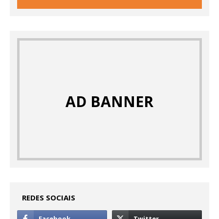
AD BANNER
REDES SOCIAIS