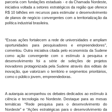
parceria com fundações estaduais - e da Chamada Nordeste,
iniciativa voltada a setores estratégicos da região que oferece
R$ 10 bilhões em recursos para estimular o desenvolvimento
de planos de negócio convergentes com a territorialização da
política industrial brasileira.
“Essas ações fortalecem a rede de universidades e ampliam
oportunidades para pesquisadores e empreendedores”,
comentou. Outra iniciativa citada pelo economista da Sudene
como ação convergente com o estímulo à pesquisa e
desenvolvimento foi a série de seleções de projetos
inovadores protagonizada pela Sudene através dos editais de
inovação, que valorizam o território e segmentos prioritários,
como o público jovem, empreendedoras.
A autarquia acompanhou os debates dedicados ao estímulo à
ciência e tecnologia no Nordeste. Destaque para as mesas
temáticas “Rede pesquisa para o desenvolvimento do
Nordeste” e “Ações estratégicas para o desenvolvimento da