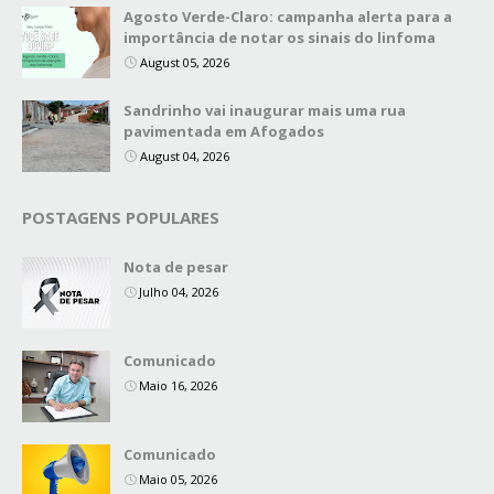
Agosto Verde-Claro: campanha alerta para a
importância de notar os sinais do linfoma
August 05, 2026
Sandrinho vai inaugurar mais uma rua
pavimentada em Afogados
August 04, 2026
POSTAGENS POPULARES
Nota de pesar
Julho 04, 2026
Comunicado
Maio 16, 2026
Comunicado
Maio 05, 2026