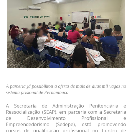
A parceria já possibilitou a oferta de mais de duas mil vagas no
sistema prisional de Pernambuco
A Secretaria de Administração Penitenciária e
Ressocialização (SEAP), em parceria com a Secretaria
de Desenvolvimento Profissional e
Empreendedorismo (Sedepe), está promovendo
cursos de qualificação profissional no Centro de