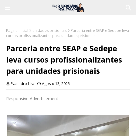
Página inicial
unidades prisionais
Parceria entre SEAP e Sedepe leva
cursos profissionalizantes para unidades prisionais
Parceria entre SEAP e Sedepe
leva cursos profissionalizantes
para unidades prisionais
Evanndro Lira
Agosto 13, 2025
Responsive Advertisement