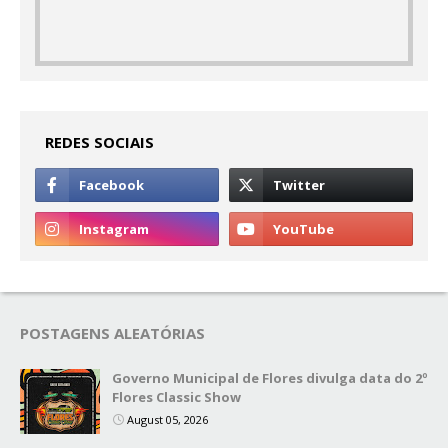
REDES SOCIAIS
POSTAGENS ALEATÓRIAS
Governo Municipal de Flores divulga data do 2º
Flores Classic Show
August 05, 2026