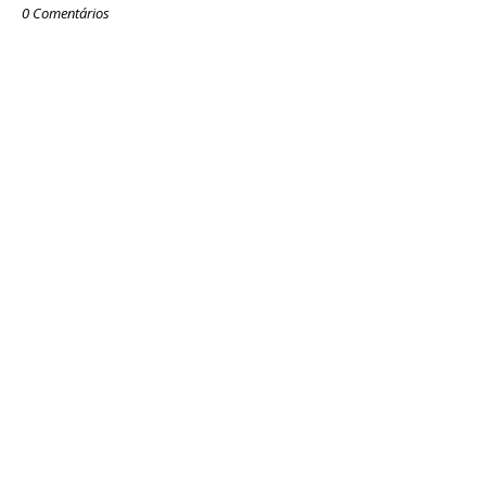
0 Comentários