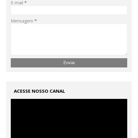
E-mail
*
Mensagem
*
ACESSE NOSSO CANAL