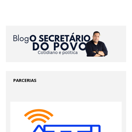
PARCERIAS