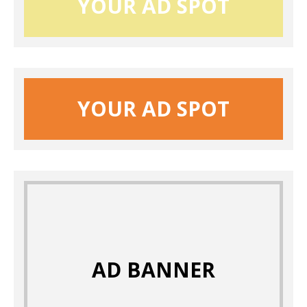
YOUR AD SPOT
YOUR AD SPOT
AD BANNER