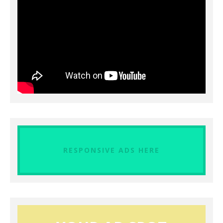
RESPONSIVE ADS HERE