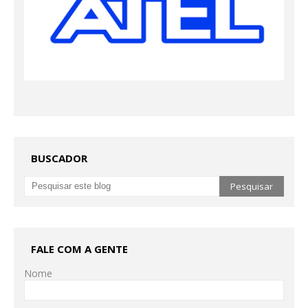
BUSCADOR
FALE COM A GENTE
Nome