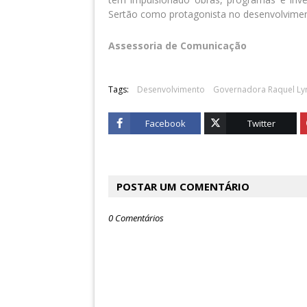
Sertão como protagonista no desenvolvimen
Assessoria de Comunicação
Tags:
Desenvolvimento
Governadora Raquel Ly
Facebook
Twitter
POSTAR UM COMENTÁRIO
0 Comentários