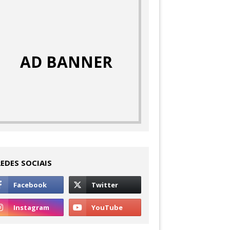
AD BANNER
REDES SOCIAIS