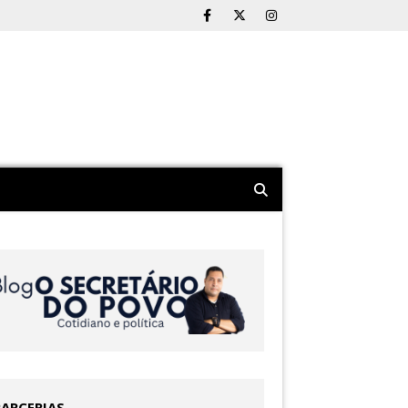
PARCERIAS