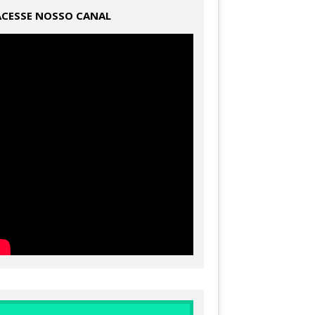
ACESSE NOSSO CANAL