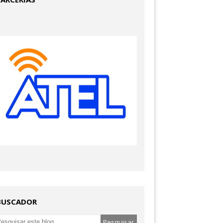
BUSCADOR