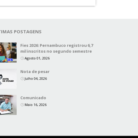
TIMAS POSTAGENS
Fies 2026: Pernambuco registrou 6,7
mil inscritos no segundo semestre
Agosto 01, 2026
Nota de pesar
Julho 04, 2026
Comunicado
Maio 16, 2026