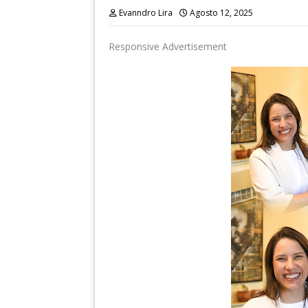
Evanndro Lira
Agosto 12, 2025
Responsive Advertisement