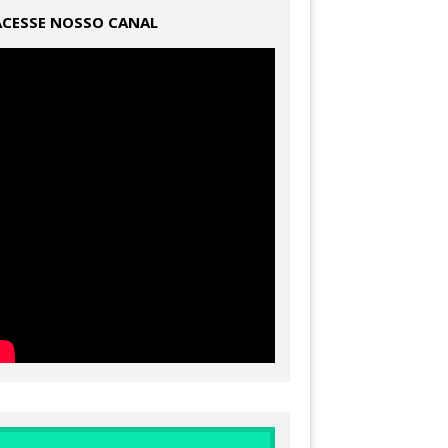
ACESSE NOSSO CANAL