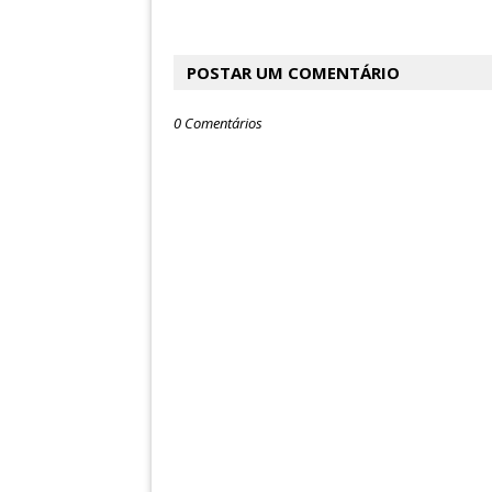
POSTAR UM COMENTÁRIO
0 Comentários