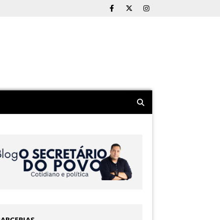
PARCERIAS