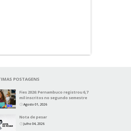
TIMAS POSTAGENS
Fies 2026: Pernambuco registrou 6,7
mil inscritos no segundo semestre
Agosto 01, 2026
Nota de pesar
Julho 04, 2026