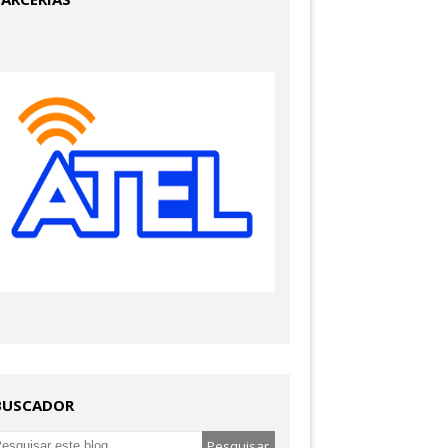
BUSCADOR