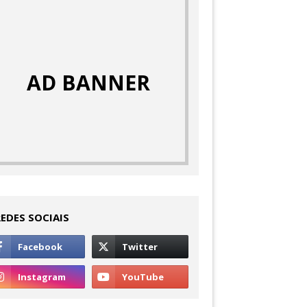
AD BANNER
REDES SOCIAIS