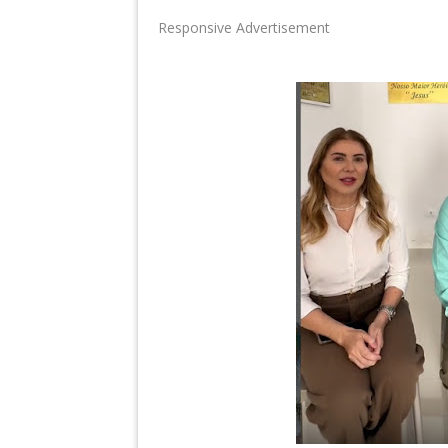
Responsive Advertisement