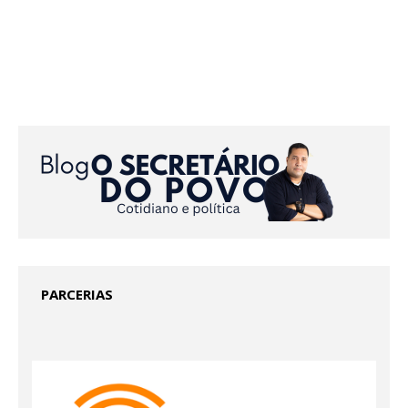
PARCERIAS