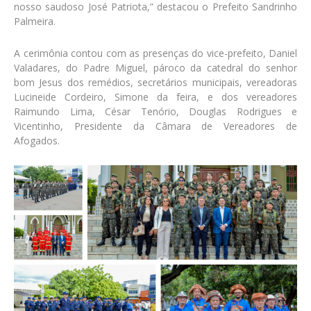
nosso saudoso José Patriota,” destacou o Prefeito Sandrinho
Palmeira.
A cerimônia contou com as presenças do vice-prefeito, Daniel
Valadares, do Padre Miguel, pároco da catedral do senhor
bom Jesus dos remédios, secretários municipais, vereadoras
Lucineide Cordeiro, Simone da feira, e dos vereadores
Raimundo Lima, César Tenório, Douglas Rodrigues e
Vicentinho, Presidente da Câmara de Vereadores de
Afogados.