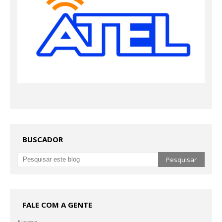
BUSCADOR
FALE COM A GENTE