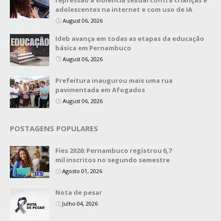
repressão à violência sexual contra crianças e
adolescentes na internet e com uso de IA
August 06, 2026
Ideb avança em todas as etapas da educação
básica em Pernambuco
August 06, 2026
Prefeitura inaugurou mais uma rua
pavimentada em Afogados
August 06, 2026
POSTAGENS POPULARES
Fies 2026: Pernambuco registrou 6,7
mil inscritos no segundo semestre
Agosto 01, 2026
Nota de pesar
Julho 04, 2026