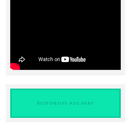
RESPONSIVE ADS HERE