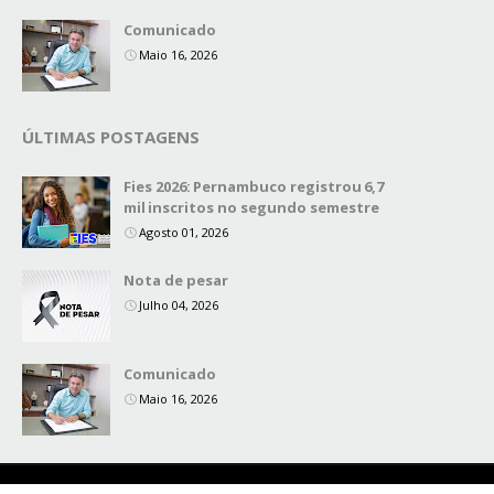
Comunicado
Maio 16, 2026
ÚLTIMAS POSTAGENS
Fies 2026: Pernambuco registrou 6,7
mil inscritos no segundo semestre
Agosto 01, 2026
Nota de pesar
Julho 04, 2026
Comunicado
Maio 16, 2026