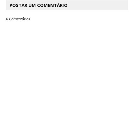
POSTAR UM COMENTÁRIO
0 Comentários