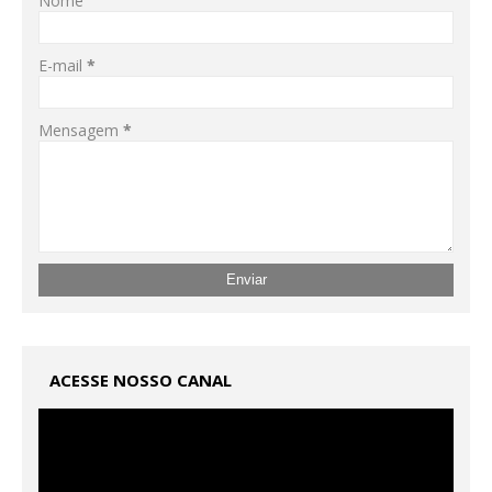
Nome
E-mail
*
Mensagem
*
ACESSE NOSSO CANAL