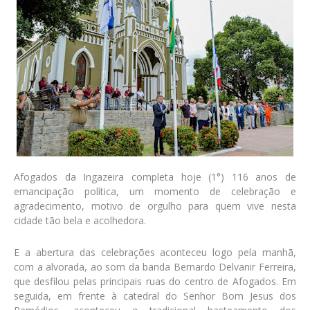
Afogados da Ingazeira completa hoje (1°) 116 anos de
emancipação política, um momento de celebração e
agradecimento, motivo de orgulho para quem vive nesta
cidade tão bela e acolhedora.
E a abertura das celebrações aconteceu logo pela manhã,
com a alvorada, ao som da banda Bernardo Delvanir Ferreira,
que desfilou pelas principais ruas do centro de Afogados. Em
seguida, em frente à catedral do Senhor Bom Jesus dos