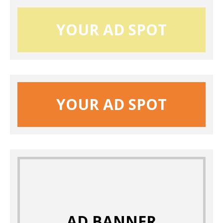
YOUR AD SPOT
YOUR AD SPOT
AD BANNER