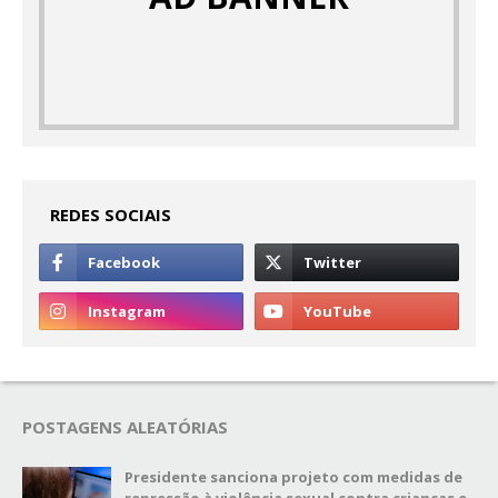
REDES SOCIAIS
POSTAGENS ALEATÓRIAS
Presidente sanciona projeto com medidas de