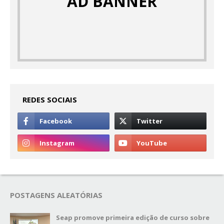
AD BANNER
REDES SOCIAIS
POSTAGENS ALEATÓRIAS
Seap promove primeira edição de curso sobre