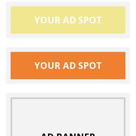
YOUR AD SPOT
YOUR AD SPOT