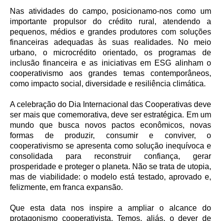
Nas atividades do campo, posicionamo-nos como um
importante propulsor do crédito rural, atendendo a
pequenos, médios e grandes produtores com soluções
financeiras adequadas às suas realidades. No meio
urbano, o microcrédito orientado, os programas de
inclusão financeira e as iniciativas em ESG alinham o
cooperativismo aos grandes temas contemporâneos,
como impacto social, diversidade e resiliência climática.
A celebração do Dia Internacional das Cooperativas deve
ser mais que comemorativa, deve ser estratégica. Em um
mundo que busca novos pactos econômicos, novas
formas de produzir, consumir e conviver, o
cooperativismo se apresenta como solução inequívoca e
consolidada para reconstruir confiança, gerar
prosperidade e proteger o planeta. Não se trata de utopia,
mas de viabilidade: o modelo está testado, aprovado e,
felizmente, em franca expansão.
Que esta data nos inspire a ampliar o alcance do
protagonismo cooperativista. Temos, aliás, o dever de