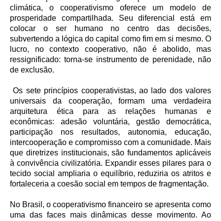
climática, o cooperativismo oferece um modelo de
prosperidade compartilhada. Seu diferencial está em
colocar o ser humano no centro das decisões,
subvertendo a lógica do capital como fim em si mesmo. O
lucro, no contexto cooperativo, não é abolido, mas
ressignificado: torna-se instrumento de perenidade, não
de exclusão.
Os sete princípios cooperativistas, ao lado dos valores
universais da cooperação, formam uma verdadeira
arquitetura ética para as relações humanas e
econômicas: adesão voluntária, gestão democrática,
participação nos resultados, autonomia, educação,
intercooperação e compromisso com a comunidade. Mais
que diretrizes institucionais, são fundamentos aplicáveis
à convivência civilizatória. Expandir esses pilares para o
tecido social ampliaria o equilíbrio, reduziria os atritos e
fortaleceria a coesão social em tempos de fragmentação.
No Brasil, o cooperativismo financeiro se apresenta como
uma das faces mais dinâmicas desse movimento. Ao