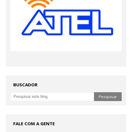
BUSCADOR
FALE COM A GENTE