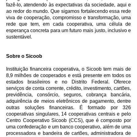
fazê-lo, atendendo às expectativas da sociedade, aqui e
ao redor do mundo. Que sigamos fortalecendo essa rede
viva de cooperação, compromisso e transformação, uma
rede que tem, em cada cooperativa, uma célula de
esperança concreta para um futuro mais justo, inclusivo e
sustentável.
Sobre o Sicoob
Instituição financeira cooperativa, o Sicoob tem mais de
8,9 milhões de cooperados e está presente em todos os
estados brasileiros e no Distrito Federal. Oferece
serviços de conta corrente, crédito, investimento, cartões,
previdência, consórcio, seguros, cobrança bancária,
adquirência de meios eletrônicos de pagamento, dentre
outras soluções financeiras. É formado por 326
cooperativas singulares, 14 cooperativas centrais e pelo
Centro Cooperativo Sicoob (CCS), que é composto por
uma confederação e um banco cooperativo, além de uma
processadora e bandeira de cartões, administradora de