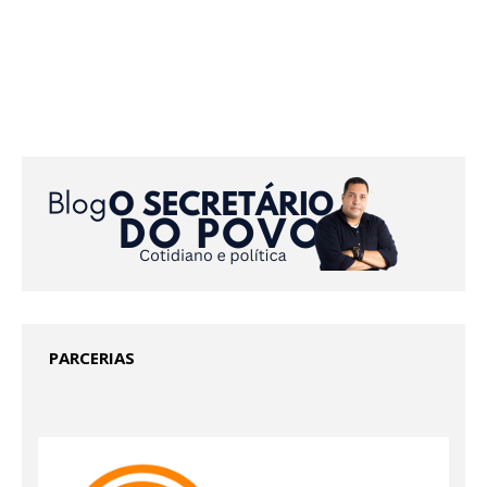
PARCERIAS