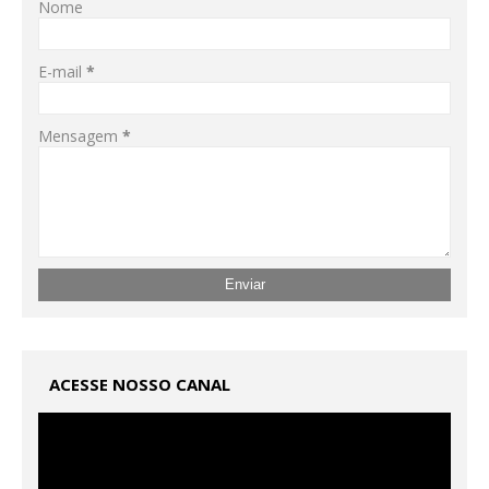
Nome
E-mail
*
Mensagem
*
ACESSE NOSSO CANAL