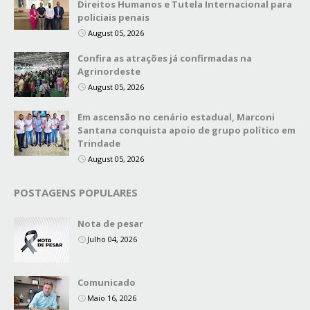
Direitos Humanos e Tutela Internacional para
policiais penais
August 05, 2026
Confira as atrações já confirmadas na
Agrinordeste
August 05, 2026
Em ascensão no cenário estadual, Marconi
Santana conquista apoio de grupo político em
Trindade
August 05, 2026
POSTAGENS POPULARES
Nota de pesar
Julho 04, 2026
Comunicado
Maio 16, 2026