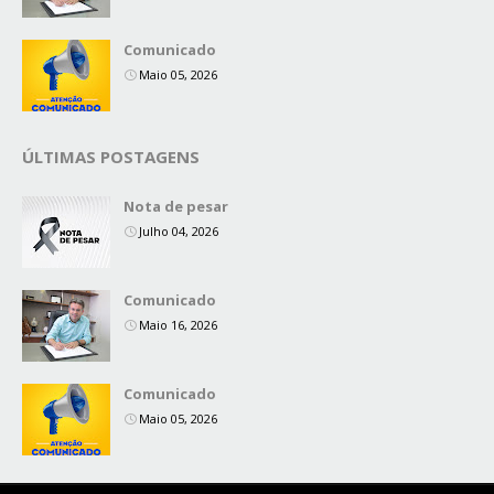
Comunicado
Maio 05, 2026
ÚLTIMAS POSTAGENS
Nota de pesar
Julho 04, 2026
Comunicado
Maio 16, 2026
Comunicado
Maio 05, 2026