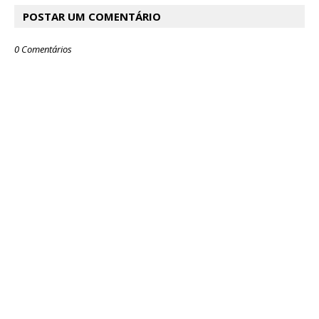
POSTAR UM COMENTÁRIO
0 Comentários