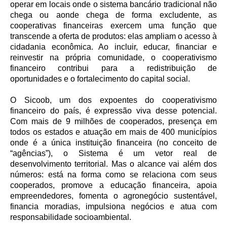
operar em locais onde o sistema bancário tradicional não
chega ou aonde chega de forma excludente, as
cooperativas financeiras exercem uma função que
transcende a oferta de produtos: elas ampliam o acesso à
cidadania econômica. Ao incluir, educar, financiar e
reinvestir na própria comunidade, o cooperativismo
financeiro contribui para a redistribuição de
oportunidades e o fortalecimento do capital social.
O Sicoob, um dos expoentes do cooperativismo
financeiro do país, é expressão viva desse potencial.
Com mais de 9 milhões de cooperados, presença em
todos os estados e atuação em mais de 400 municípios
onde é a única instituição financeira (no conceito de
“agências”), o Sistema é um vetor real de
desenvolvimento territorial. Mas o alcance vai além dos
números: está na forma como se relaciona com seus
cooperados, promove a educação financeira, apoia
empreendedores, fomenta o agronegócio sustentável,
financia moradias, impulsiona negócios e atua com
responsabilidade socioambiental.