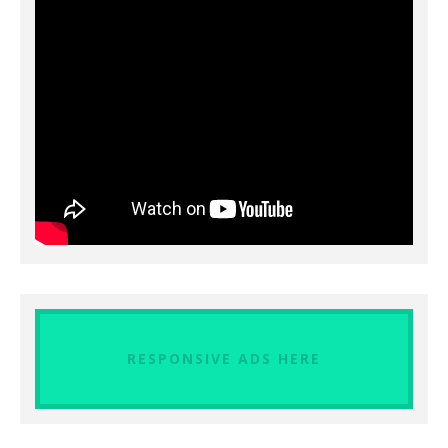
RESPONSIVE ADS HERE