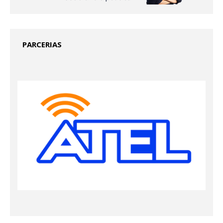
PARCERIAS