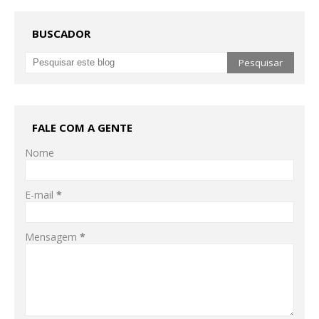
BUSCADOR
FALE COM A GENTE
Nome
E-mail
*
Mensagem
*