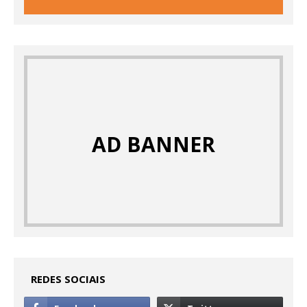
AD BANNER
REDES SOCIAIS