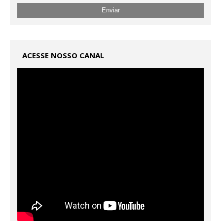
ACESSE NOSSO CANAL