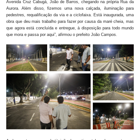
Avenida Cruz Cabugá, João de Barros, chegando na própria Rua da
Aurora. Além disso, fizemos uma nova calçada, iluminação para
pedestres, requalificação da via e a ciclofaixa. Está inaugurada, uma
obra que deu mais trabalho para fazer por causa da maré cheia, mas
que agora está concluída e entregue, à disposição para todo mundo
que mora e passa por aqui”, afirmou o prefeito João Campos.