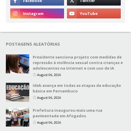
POSTAGENS ALEATÓRIAS
Presidente sanciona projeto com medidas de
repressão à violência sexual contra crianças e
adolescentes na internet e com uso de IA
August 06, 2026
Ideb avança em todas as etapas da educação
básica em Pernambuco
August 06, 2026
Prefeitura inaugurou mais uma rua
pavimentada em Afogados
August 06, 2026