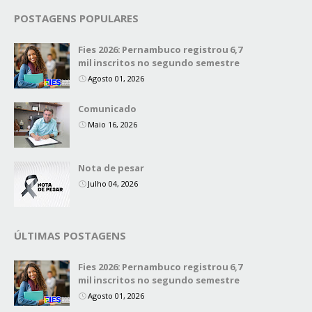
POSTAGENS POPULARES
Fies 2026: Pernambuco registrou 6,7
mil inscritos no segundo semestre
Agosto 01, 2026
Comunicado
Maio 16, 2026
Nota de pesar
Julho 04, 2026
ÚLTIMAS POSTAGENS
Fies 2026: Pernambuco registrou 6,7
mil inscritos no segundo semestre
Agosto 01, 2026