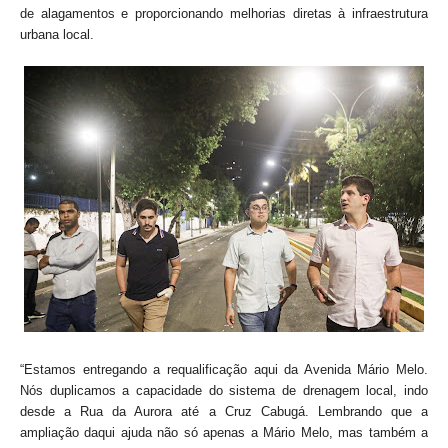
de alagamentos e proporcionando melhorias diretas à infraestrutura
urbana local.
“Estamos entregando a requalificação aqui da Avenida Mário Melo.
Nós duplicamos a capacidade do sistema de drenagem local, indo
desde a Rua da Aurora até a Cruz Cabugá. Lembrando que a
ampliação daqui ajuda não só apenas a Mário Melo, mas também a