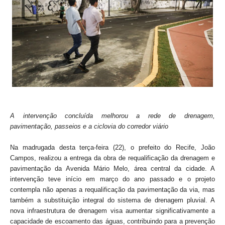
A intervenção concluída melhorou a rede de drenagem,
pavimentação, passeios e a ciclovia do corredor viário
Na madrugada desta terça-feira (22), o prefeito do Recife, João
Campos, realizou a entrega da obra de requalificação da drenagem e
pavimentação da Avenida Mário Melo, área central da cidade. A
intervenção teve início em março do ano passado e o projeto
contempla não apenas a requalificação da pavimentação da via, mas
também a substituição integral do sistema de drenagem pluvial. A
nova infraestrutura de drenagem visa aumentar significativamente a
capacidade de escoamento das águas, contribuindo para a prevenção