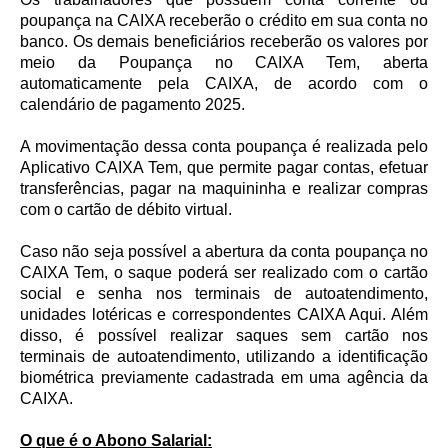
poupança na CAIXA receberão o crédito em sua conta no
banco. Os demais beneficiários receberão os valores por
meio da Poupança no CAIXA Tem, aberta
automaticamente pela CAIXA, de acordo com o
calendário de pagamento 2025.
A movimentação dessa conta poupança é realizada pelo
Aplicativo CAIXA Tem, que permite pagar contas, efetuar
transferências, pagar na maquininha e realizar compras
com o cartão de débito virtual.
Caso não seja possível a abertura da conta poupança no
CAIXA Tem, o saque poderá ser realizado com o cartão
social e senha nos terminais de autoatendimento,
unidades lotéricas e correspondentes CAIXA Aqui. Além
disso, é possível realizar saques sem cartão nos
terminais de autoatendimento, utilizando a identificação
biométrica previamente cadastrada em uma agência da
CAIXA.
O que é o Abono Salarial: