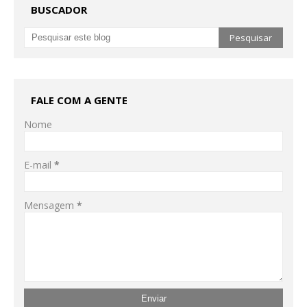
BUSCADOR
FALE COM A GENTE
Nome
E-mail
*
Mensagem
*