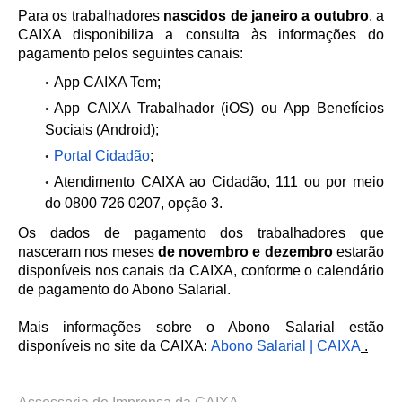
Para os trabalhadores
nascidos de janeiro a outubro
, a
CAIXA disponibiliza a consulta às informações do
pagamento pelos seguintes canais:
App CAIXA Tem;
App CAIXA Trabalhador (iOS) ou App Benefícios
Sociais (Android);
Portal Cidadão
;
Atendimento CAIXA ao Cidadão, 111 ou por meio
do 0800 726 0207, opção 3.
Os dados de pagamento dos trabalhadores
que
nasceram nos meses
de
novembro e
dezembro
estarão
disponíveis nos canais da CAIXA, conforme o calendário
de pagamento do Abono Salarial.
Mais informações sobre o Abono Salarial estão
disponíveis no site da CAIXA:
Abono Salarial | CAIXA
.