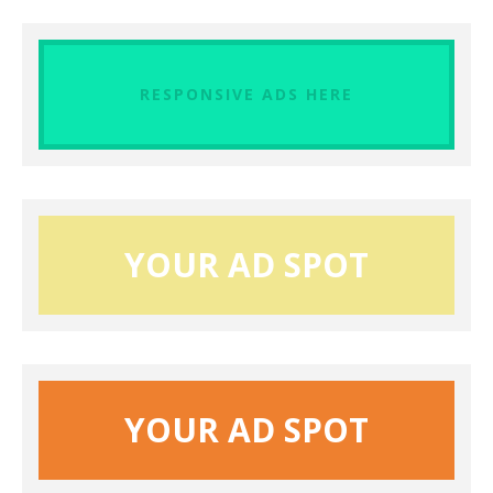
RESPONSIVE ADS HERE
YOUR AD SPOT
YOUR AD SPOT