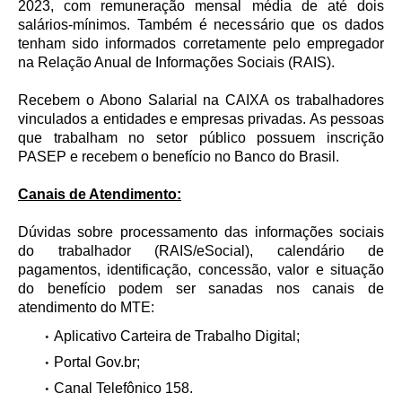
2023, com remuneração mensal média de até dois
salários-mínimos. Também é necessário que os dados
tenham sido informados corretamente pelo empregador
na Relação Anual de Informações Sociais (RAIS).
Recebem o Abono Salarial na CAIXA os trabalhadores
vinculados a entidades e empresas privadas. As pessoas
que trabalham no setor público possuem inscrição
PASEP e recebem o benefício no Banco do Brasil.
Canais de Atendimento:
Dúvidas sobre processamento das informações sociais
do trabalhador (RAIS/eSocial), calendário de
pagamentos, identificação, concessão, valor e situação
do benefício podem ser sanadas nos canais de
atendimento do MTE:
Aplicativo Carteira de Trabalho Digital;
Portal Gov.br;
Canal Telefônico 158.