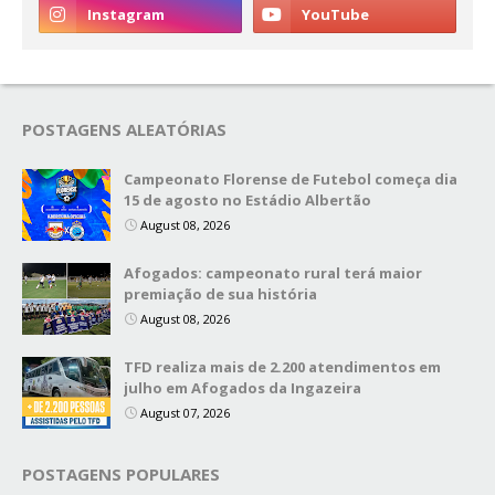
POSTAGENS ALEATÓRIAS
Campeonato Florense de Futebol começa dia
15 de agosto no Estádio Albertão
August 08, 2026
Afogados: campeonato rural terá maior
premiação de sua história
August 08, 2026
TFD realiza mais de 2.200 atendimentos em
julho em Afogados da Ingazeira
August 07, 2026
POSTAGENS POPULARES