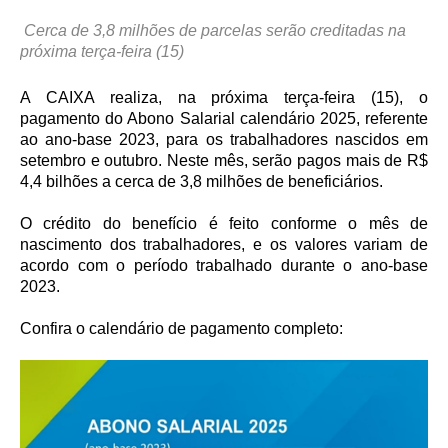
Cerca de 3,8 milhões de parcelas serão creditadas
na
próxima terça-feira (15)
A CAIXA realiza, na próxima terça-feira (15), o
pagamento do Abono Salarial calendário 2025, referente
ao ano-base 2023, para os trabalhadores nascidos em
setembro e outubro. Neste mês, serão pagos mais de R$
4,4 bilhões a cerca de 3,8 milhões de beneficiários.
O crédito do benefício é feito conforme o mês de
nascimento dos trabalhadores, e os valores variam de
acordo com o período trabalhado durante o ano-base
2023.
Confira o calendário de pagamento completo: