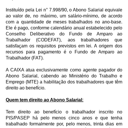
Instituído pela Lei n° 7.998/90, o Abono Salarial equivale
ao valor de, no máximo, um salário-mínimo, de acordo
com a quantidade de meses trabalhados no ano-base.
Ele é pago, conforme calendário anual estabelecido pelo
Conselho Deliberativo do Fundo de Amparo ao
Trabalhador (CODEFAT), aos trabalhadores que
satisfaçam os requisitos previstos em lei. A origem dos
recursos para pagamento é o Fundo de Amparo ao
Trabalhador (FAT).
A CAIXA atua exclusivamente como agente pagador do
Abono Salarial, cabendo ao Ministério do Trabalho e
Emprego (MTE) a habilitação dos trabalhadores que têm
direito ao benefício.
Quem tem direito ao Abono Salarial:
Tem direito ao benefício o trabalhador inscrito no
PIS/PASEP há pelo menos cinco anos e que tenha
trabalhado formalmente por, pelo menos, trinta dias em