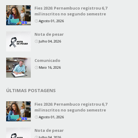
Fies 2026: Pernambuco registrou 6,7
mil inscritos no segundo semestre
Agosto 01, 2026
Nota de pesar
Julho 04, 2026
Comunicado
Maio 16, 2026
ÚLTIMAS POSTAGENS
Fies 2026: Pernambuco registrou 6,7
mil inscritos no segundo semestre
Agosto 01, 2026
Nota de pesar
Julho 04, 2026