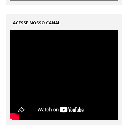
ACESSE NOSSO CANAL