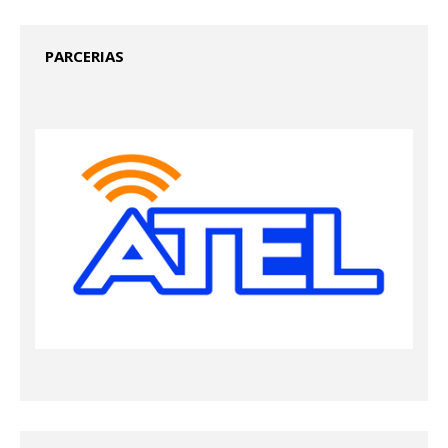
PARCERIAS