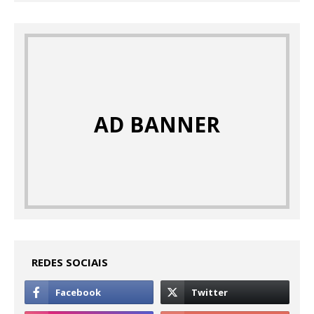
AD BANNER
REDES SOCIAIS