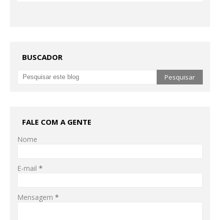
BUSCADOR
FALE COM A GENTE
Nome
E-mail
*
Mensagem
*