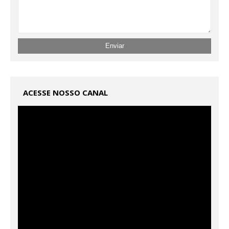
ACESSE NOSSO CANAL