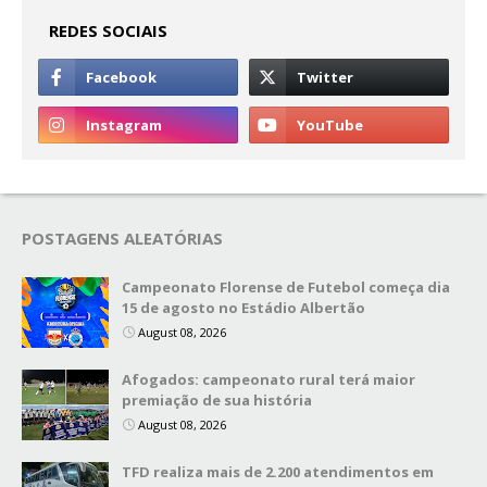
REDES SOCIAIS
POSTAGENS ALEATÓRIAS
Campeonato Florense de Futebol começa dia
15 de agosto no Estádio Albertão
August 08, 2026
Afogados: campeonato rural terá maior
premiação de sua história
August 08, 2026
TFD realiza mais de 2.200 atendimentos em