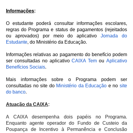
Informações
:
O estudante poderá consultar informações escolares,
regras do Programa e status de pagamentos (rejeitados
ou aprovados) por meio do aplicativo
Jornada do
Estudante
, do Ministério da Educação.
Informações relativas ao pagamento do benefício podem
ser consultadas no aplicativo
CAIXA Tem
ou
Aplicativo
Benefícios Sociais
.
Mais informações sobre o Programa podem ser
consultadas no site do
Ministério da Educação
e no
site
do banco
.
Atuação da CAIXA
:
A CAIXA desempenha dois papéis no Programa.
Enquanto agente operador do Fundo de Custeio da
Poupança de Incentivo à Permanência e Conclusão