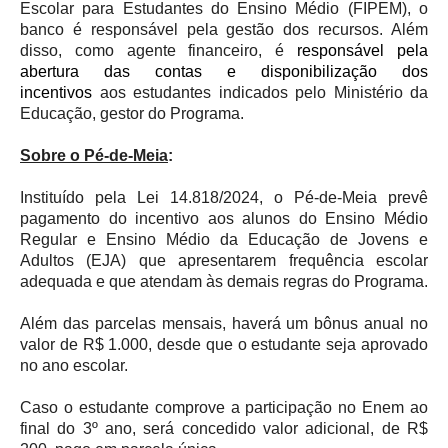
Escolar para Estudantes do Ensino Médio (FIPEM), o
banco é responsável pela gestão dos recursos. Além
disso, como agente financeiro, é
responsável pela
abertura das contas e disponibilização dos
incentivos
aos estudantes indicados pelo Ministério da
Educação, gestor do Programa.
Sobre o Pé-de-Meia
:
Instituído pela Lei 14.818/2024, o Pé-de-Meia prevê
pagamento do incentivo aos alunos do Ensino Médio
Regular e Ensino Médio da Educação de Jovens e
Adultos (EJA) que apresentarem frequência escolar
adequada e que atendam às demais regras do Programa.
Além das parcelas mensais, haverá um bônus anual no
valor de R$ 1.000, desde que o estudante seja aprovado
no ano escolar.
Caso o estudante comprove a participação no Enem ao
final do 3º ano, será concedido valor adicional, de R$