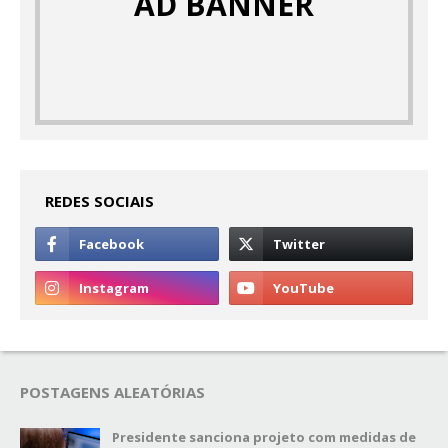
AD BANNER
REDES SOCIAIS
POSTAGENS ALEATÓRIAS
Presidente sanciona projeto com medidas de