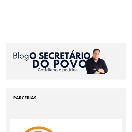
PARCERIAS