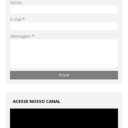
Nome
E-mail
*
Mensagem
*
ACESSE NOSSO CANAL