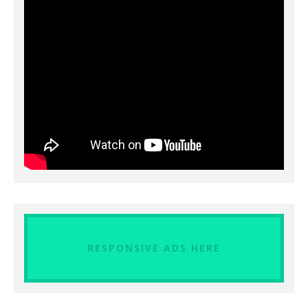
RESPONSIVE ADS HERE