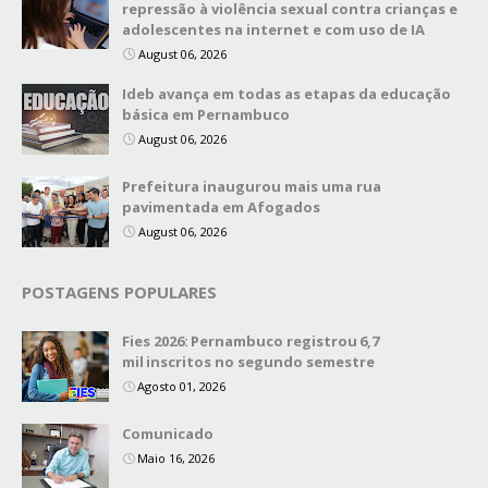
repressão à violência sexual contra crianças e
adolescentes na internet e com uso de IA
August 06, 2026
Ideb avança em todas as etapas da educação
básica em Pernambuco
August 06, 2026
Prefeitura inaugurou mais uma rua
pavimentada em Afogados
August 06, 2026
POSTAGENS POPULARES
Fies 2026: Pernambuco registrou 6,7
mil inscritos no segundo semestre
Agosto 01, 2026
Comunicado
Maio 16, 2026