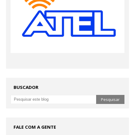
BUSCADOR
FALE COM A GENTE