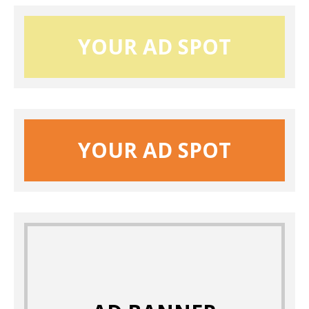
YOUR AD SPOT
YOUR AD SPOT