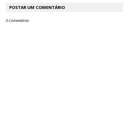
POSTAR UM COMENTÁRIO
0 Comentários