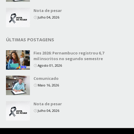
Nota de pesar
Julho 04, 2026
ÚLTIMAS POSTAGENS
Fies 2026: Pernambuco registrou 6,7
mil inscritos no segundo semestre
Agosto 01, 2026
Comunicado
Maio 16, 2026
Nota de pesar
Julho 04, 2026