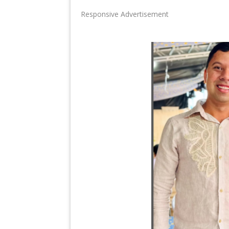
Responsive Advertisement