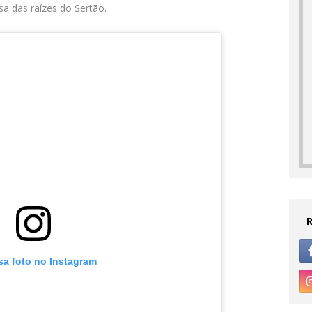
a das raízes do Sertão.
sa foto no Instagram