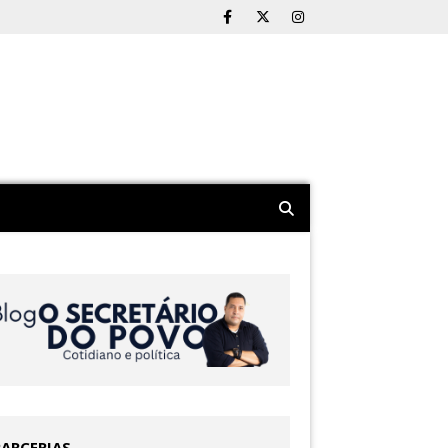
PARCERIAS