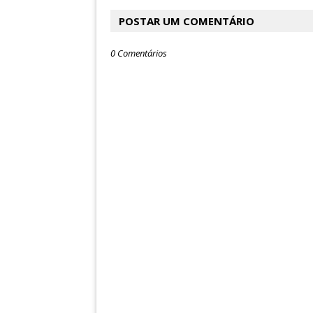
POSTAR UM COMENTÁRIO
0 Comentários