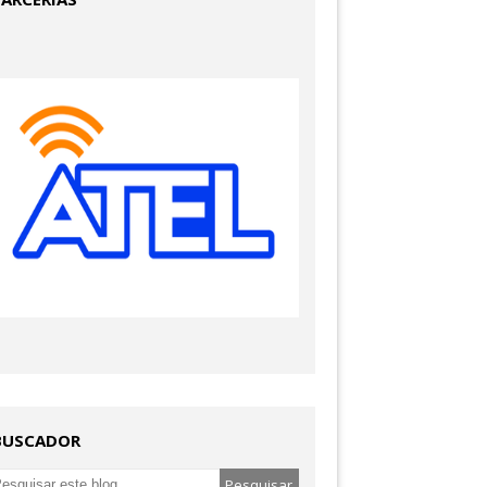
BUSCADOR