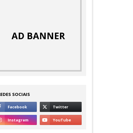
AD BANNER
REDES SOCIAIS