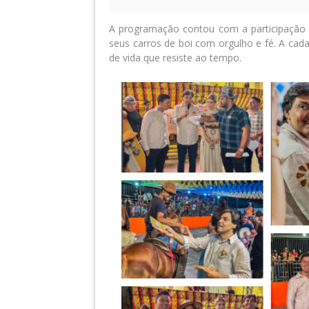
A programação contou com a participação d
seus carros de boi com orgulho e fé. A cad
de vida que resiste ao tempo.