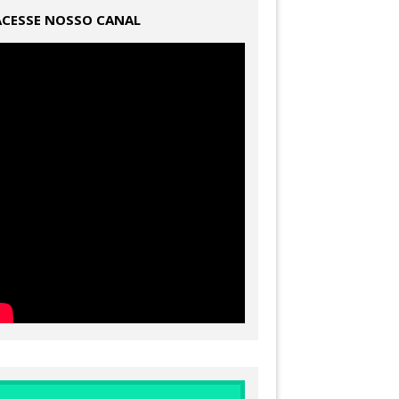
ACESSE NOSSO CANAL