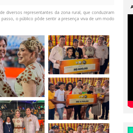
e diversos representantes da zona rural, que conduziram
a passo, o público pôde sentir a presença viva de um modo