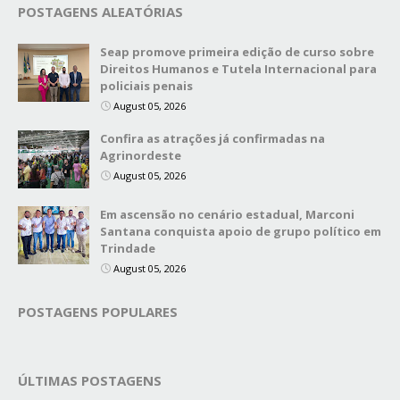
POSTAGENS ALEATÓRIAS
Seap promove primeira edição de curso sobre
Direitos Humanos e Tutela Internacional para
policiais penais
August 05, 2026
Confira as atrações já confirmadas na
Agrinordeste
August 05, 2026
Em ascensão no cenário estadual, Marconi
Santana conquista apoio de grupo político em
Trindade
August 05, 2026
POSTAGENS POPULARES
ÚLTIMAS POSTAGENS