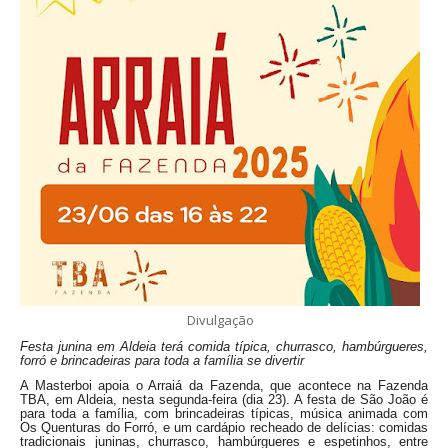
Divulgação
Festa junina em Aldeia terá comida típica, churrasco, hambúrgueres,
forró e brincadeiras para toda a família se divertir
A Masterboi apoia o Arraiá da Fazenda, que acontece na Fazenda
TBA, em Aldeia, nesta segunda-feira (dia 23). A festa de São João é
para toda a família, com brincadeiras típicas, música animada com
Os Quenturas do Forró, e um cardápio recheado de delícias: comidas
tradicionais juninas, churrasco, hambúrgueres e espetinhos, entre