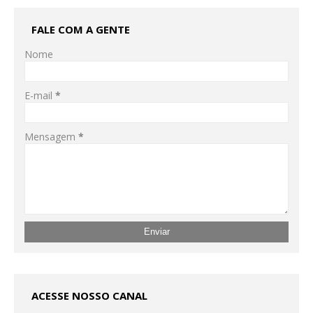
FALE COM A GENTE
Nome
E-mail
*
Mensagem
*
ACESSE NOSSO CANAL