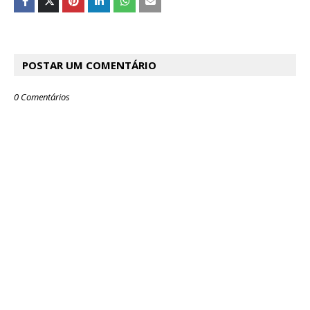
POSTAR UM COMENTÁRIO
0 Comentários