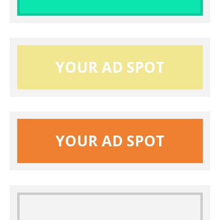
YOUR AD SPOT
YOUR AD SPOT