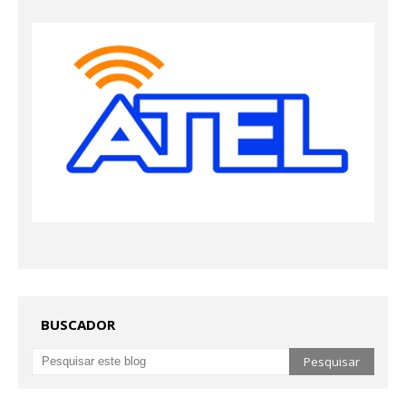
BUSCADOR