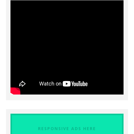
RESPONSIVE ADS HERE