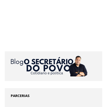
PARCERIAS