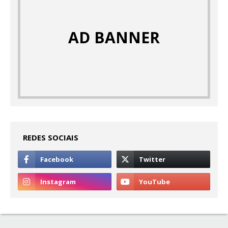
AD BANNER
REDES SOCIAIS