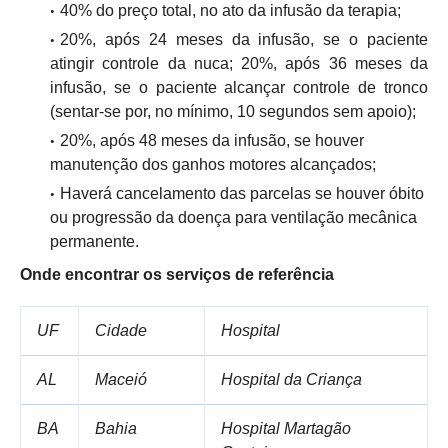
40% do preço total, no ato da infusão da terapia;
20%, após 24 meses da infusão, se o paciente
atingir controle da nuca; 20%, após 36 meses da
infusão, se o paciente alcançar controle de tronco
(sentar-se por, no mínimo, 10 segundos sem apoio);
20%, após 48 meses da infusão, se houver
manutenção dos ganhos motores alcançados;
Haverá cancelamento das parcelas se houver óbito
ou progressão da doença para ventilação mecânica
permanente.
Onde encontrar os serviços de referência
UF
Cidade
Hospital
AL
Maceió
Hospital da Criança
BA
Bahia
Hospital Martagão