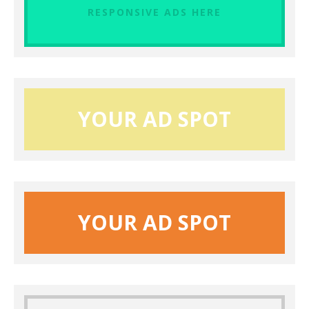
RESPONSIVE ADS HERE
YOUR AD SPOT
YOUR AD SPOT