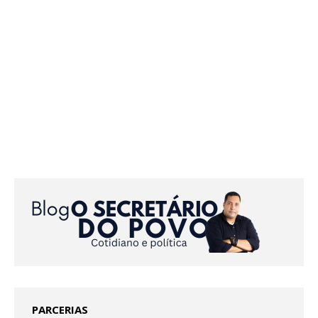
PARCERIAS