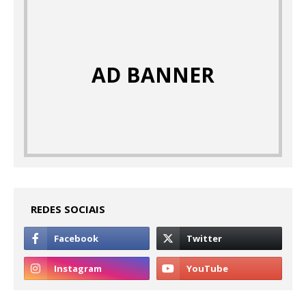
AD BANNER
REDES SOCIAIS