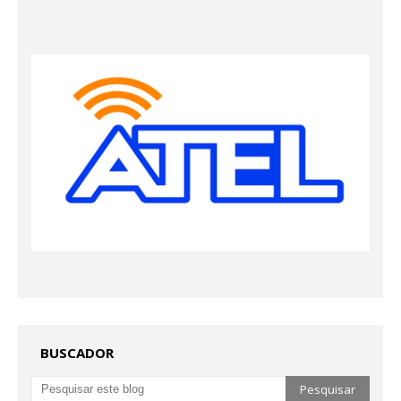
BUSCADOR