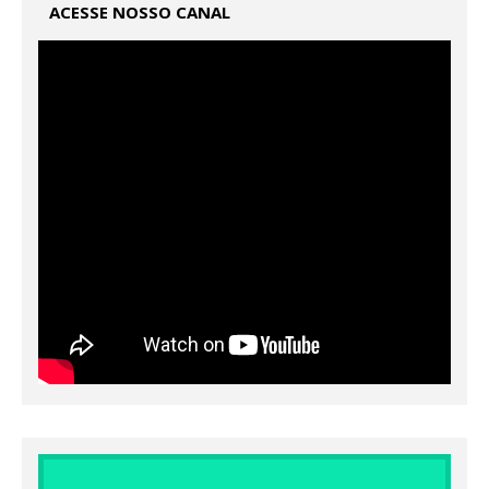
ACESSE NOSSO CANAL