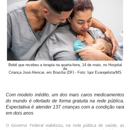
Bebê que recebeu a terapia na quarta-feira, 14 de maio, no Hospital
da
Criança José Alencar, em Brasília (DF) - Foto: Igor Evangelista/MS
Com modelo inédito, um dos mais caros medicamentos
do mundo é ofertado de forma gratuita na rede pública.
Expectativa é atender 137 crianças com a condição rara
em dois anos
O Governo Federal viabilizou, na rede pública de saúde, as