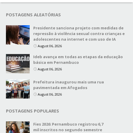
POSTAGENS ALEATÓRIAS
Presidente sanciona projeto com medidas de
repressão à violência sexual contra crianças e
adolescentes na internet e com uso de IA
August 06, 2026
Ideb avança em todas as etapas da educação
básica em Pernambuco
August 06, 2026
Prefeitura inaugurou mais uma rua
pavimentada em Afogados
August 06, 2026
POSTAGENS POPULARES
Fies 2026: Pernambuco registrou 6,7
mil inscritos no segundo semestre