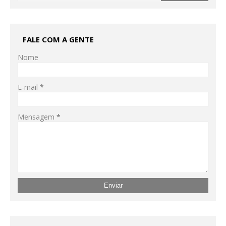
FALE COM A GENTE
Nome
E-mail
*
Mensagem
*