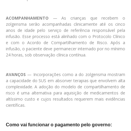
ACOMPANHAMENTO
— As crianças que recebem o
zolgensma serão acompanhadas clinicamente até os cinco
anos de idade pelo serviço de referência responsável pela
infusão. Esse processo está alinhado com o Protocolo Clínico
e com o Acordo de Compartilhamento de Risco. Após a
infusão, o paciente deve permanecer internado por no mínimo
24 horas, sob observação clínica contínua.
AVANÇOS
— Incorporações como a do zolgensma mostram
a capacidade do SUS em absorver terapias que envolvem alta
complexidade. A adoção do modelo de compartilhamento de
risco é uma alternativa para aquisição de medicamentos de
altíssimo custo e cujos resultados requerem mais evidências
científicas.
Como vai funcionar o pagamento pelo governo: