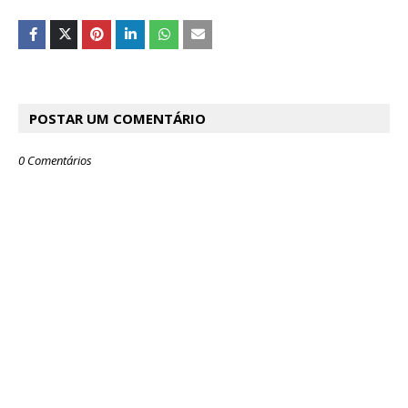
POSTAR UM COMENTÁRIO
0 Comentários