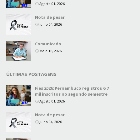
Agosto 01, 2026
Nota de pesar
Julho 04, 2026
Comunicado
Maio 16, 2026
ÚLTIMAS POSTAGENS
Fies 2026: Pernambuco registrou 6,7
mil inscritos no segundo semestre
Agosto 01, 2026
Nota de pesar
Julho 04, 2026