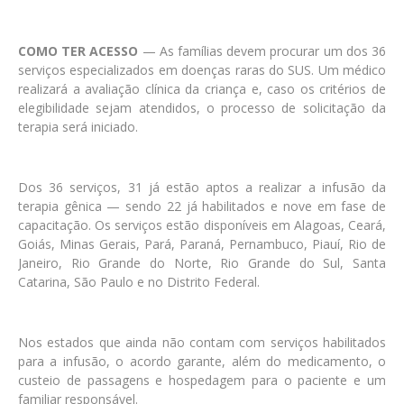
COMO TER ACESSO
— As famílias devem procurar um dos 36
serviços especializados em doenças raras do SUS. Um médico
realizará a avaliação clínica da criança e, caso os critérios de
elegibilidade sejam atendidos, o processo de solicitação da
terapia será iniciado.
Dos 36 serviços, 31 já estão aptos a realizar a infusão da
terapia gênica — sendo 22 já habilitados e nove em fase de
capacitação. Os serviços estão disponíveis em Alagoas, Ceará,
Goiás, Minas Gerais, Pará, Paraná, Pernambuco, Piauí, Rio de
Janeiro, Rio Grande do Norte, Rio Grande do Sul, Santa
Catarina, São Paulo e no Distrito Federal.
Nos estados que ainda não contam com serviços habilitados
para a infusão, o acordo garante, além do medicamento, o
custeio de passagens e hospedagem para o paciente e um
familiar responsável.